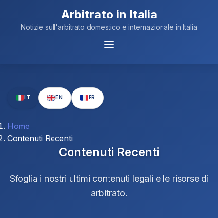
Arbitrato in Italia
Notizie sull'arbitrato domestico e internazionale in Italia
Menu
Navigazione
IT
EN
FR
Home
Contenuti Recenti
Contenuti Recenti
Sfoglia i nostri ultimi contenuti legali e le risorse di
arbitrato.