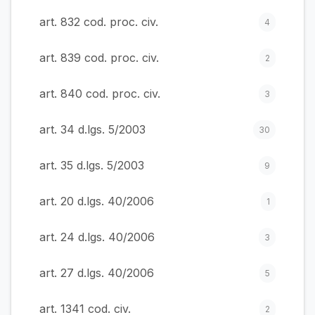
art. 832 cod. proc. civ.
4
art. 839 cod. proc. civ.
2
art. 840 cod. proc. civ.
3
art. 34 d.lgs. 5/2003
30
art. 35 d.lgs. 5/2003
9
art. 20 d.lgs. 40/2006
1
art. 24 d.lgs. 40/2006
3
art. 27 d.lgs. 40/2006
5
art. 1341 cod. civ.
2