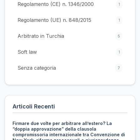
Regolamento (CE) n. 1346/2000
1
Regolamento (UE) n. 848/2015
1
Arbitrato in Turchia
5
Soft law
1
Senza categoria
7
Articoli Recenti
Firmare due volte per arbitrare all’estero? La
“doppia approvazione” della clausola
compromissoria internazionale tra Convenzione di