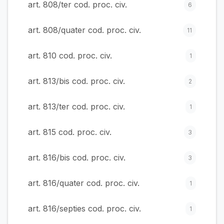
art. 808/ter cod. proc. civ.
6
art. 808/quater cod. proc. civ.
11
art. 810 cod. proc. civ.
1
art. 813/bis cod. proc. civ.
2
art. 813/ter cod. proc. civ.
1
art. 815 cod. proc. civ.
3
art. 816/bis cod. proc. civ.
3
art. 816/quater cod. proc. civ.
1
art. 816/septies cod. proc. civ.
1