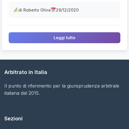
di Roberto Oliva
29/12/2020
Leggi tutto
Arbitrato in Italia
Il punto di riferimento per la giurisprudenza arbitrale
italiana dal 2015.
Sezioni