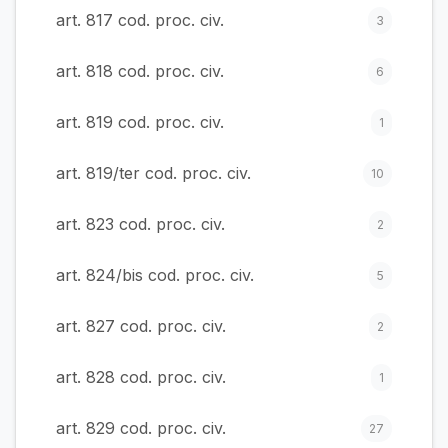
art. 817 cod. proc. civ.
3
art. 818 cod. proc. civ.
6
art. 819 cod. proc. civ.
1
art. 819/ter cod. proc. civ.
10
art. 823 cod. proc. civ.
2
art. 824/bis cod. proc. civ.
5
art. 827 cod. proc. civ.
2
art. 828 cod. proc. civ.
1
art. 829 cod. proc. civ.
27