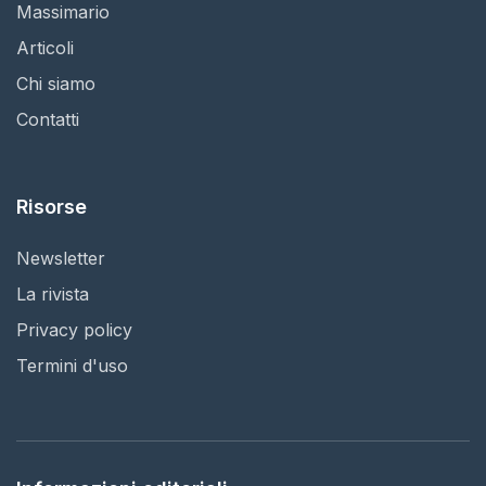
Massimario
Articoli
Chi siamo
Contatti
Risorse
Newsletter
La rivista
Privacy policy
Termini d'uso