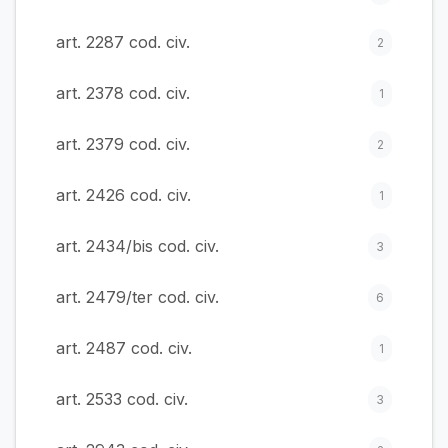
art. 2287 cod. civ.
2
art. 2378 cod. civ.
1
art. 2379 cod. civ.
2
art. 2426 cod. civ.
1
art. 2434/bis cod. civ.
3
art. 2479/ter cod. civ.
6
art. 2487 cod. civ.
1
art. 2533 cod. civ.
3