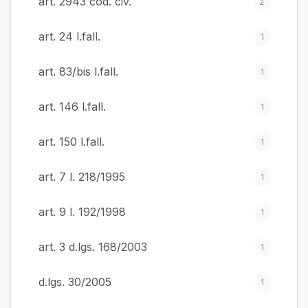
art. 2943 cod. civ.
2
art. 24 l.fall.
1
art. 83/bis l.fall.
1
art. 146 l.fall.
1
art. 150 l.fall.
1
art. 7 l. 218/1995
1
art. 9 l. 192/1998
1
art. 3 d.lgs. 168/2003
1
d.lgs. 30/2005
1