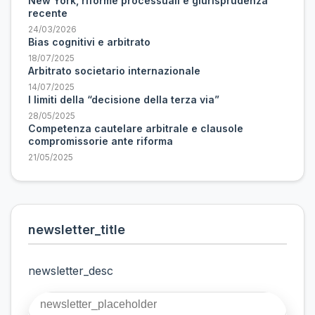
New York, riforme processuali e giurisprudenza
recente
24/03/2026
Bias cognitivi e arbitrato
18/07/2025
Arbitrato societario internazionale
14/07/2025
I limiti della “decisione della terza via”
28/05/2025
Competenza cautelare arbitrale e clausole
compromissorie ante riforma
21/05/2025
newsletter_title
newsletter_desc