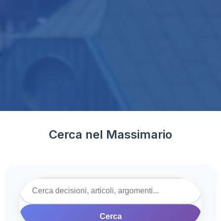
Cerca nel Massimario
Cerca