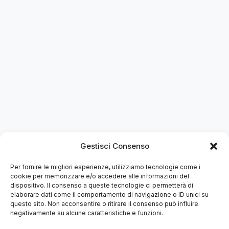
Gestisci Consenso
Per fornire le migliori esperienze, utilizziamo tecnologie come i
cookie per memorizzare e/o accedere alle informazioni del
dispositivo. Il consenso a queste tecnologie ci permetterà di
elaborare dati come il comportamento di navigazione o ID unici su
questo sito. Non acconsentire o ritirare il consenso può influire
negativamente su alcune caratteristiche e funzioni.