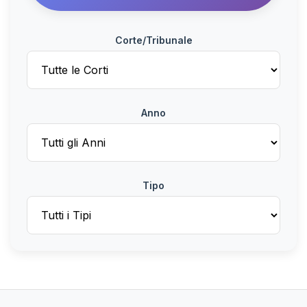
Corte/Tribunale
Anno
Tipo