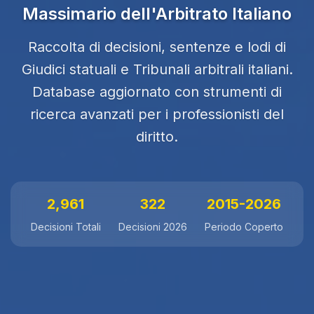
Massimario dell'Arbitrato Italiano
Raccolta di decisioni, sentenze e lodi di
Giudici statuali e Tribunali arbitrali italiani.
Database aggiornato con strumenti di
ricerca avanzati per i professionisti del
diritto.
2,961
322
2015-2026
Decisioni Totali
Decisioni 2026
Periodo Coperto