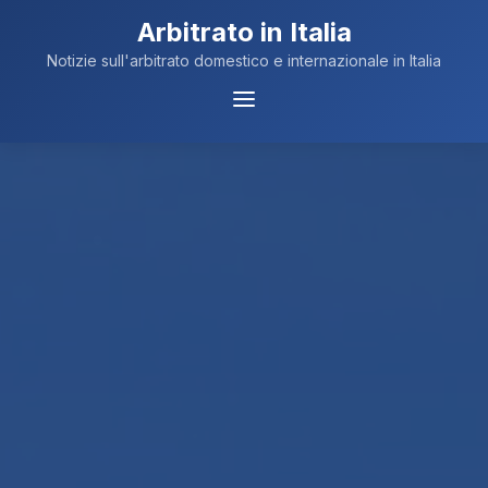
Arbitrato in Italia
Notizie sull'arbitrato domestico e internazionale in Italia
Menu
Navigazione