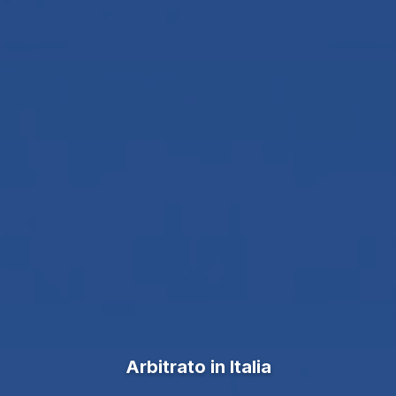
Arbitrato in Italia