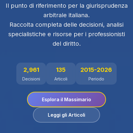
Il punto di riferimento per la giurisprudenza
arbitrale italiana.
Raccolta completa delle decisioni, analisi
specialistiche e risorse per i professionisti
del diritto.
2,961
135
2015-2026
Decisioni
Articoli
Periodo
Esplora il Massimario
Leggi gli Articoli