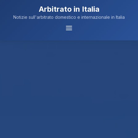
Arbitrato in Italia
Notizie sull'arbitrato domestico e internazionale in Italia
Menu
Navigazione