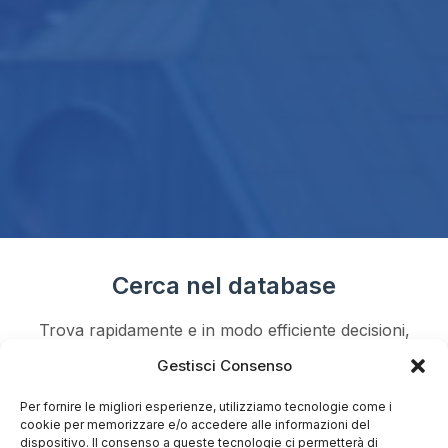
Cerca nel database
Trova rapidamente e in modo efficiente decisioni,
articoli e contenuti di tuo interesse
Gestisci Consenso
Per fornire le migliori esperienze, utilizziamo tecnologie come i
cookie per memorizzare e/o accedere alle informazioni del
dispositivo. Il consenso a queste tecnologie ci permetterà di