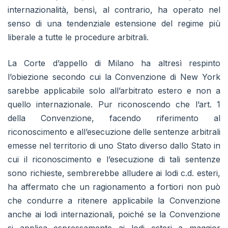
internazionalità, bensì, al contrario, ha operato nel
senso di una tendenziale estensione del regime più
liberale a tutte le procedure arbitrali.
La Corte d’appello di Milano ha altresì respinto
l’obiezione secondo cui la Convenzione di New York
sarebbe applicabile solo all’arbitrato estero e non a
quello internazionale. Pur riconoscendo che l’art. 1
della Convenzione, facendo riferimento al
riconoscimento e all’esecuzione delle sentenze arbitrali
emesse nel territorio di uno Stato diverso dallo Stato in
cui il riconoscimento e l’esecuzione di tali sentenze
sono richieste, sembrerebbe alludere ai lodi c.d. esteri,
ha affermato che un ragionamento a fortiori non può
che condurre a ritenere applicabile la Convenzione
anche ai lodi internazionali, poiché se la Convenzione