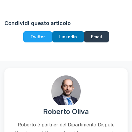
Condividi questo articolo
Twitter
LinkedIn
Email
Roberto Oliva
Roberto è partner del Dipartimento Dispute