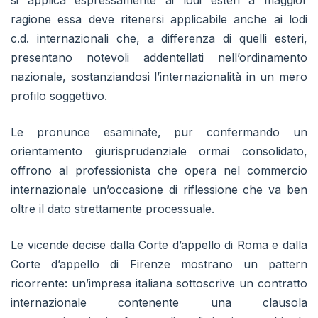
si applica espressamente ai lodi esteri a maggior
ragione essa deve ritenersi applicabile anche ai lodi
c.d. internazionali che, a differenza di quelli esteri,
presentano notevoli addentellati nell’ordinamento
nazionale, sostanziandosi l’internazionalità in un mero
profilo soggettivo.
Le pronunce esaminate, pur confermando un
orientamento giurisprudenziale ormai consolidato,
offrono al professionista che opera nel commercio
internazionale un’occasione di riflessione che va ben
oltre il dato strettamente processuale.
Le vicende decise dalla Corte d’appello di Roma e dalla
Corte d’appello di Firenze mostrano un pattern
ricorrente: un’impresa italiana sottoscrive un contratto
internazionale contenente una clausola