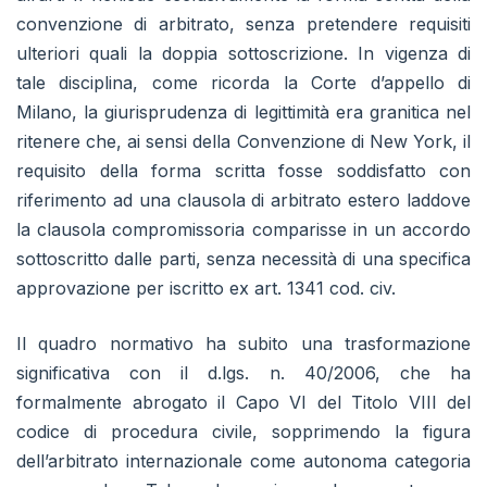
convenzione di arbitrato, senza pretendere requisiti
ulteriori quali la doppia sottoscrizione. In vigenza di
tale disciplina, come ricorda la Corte d’appello di
Milano, la giurisprudenza di legittimità era granitica nel
ritenere che, ai sensi della Convenzione di New York, il
requisito della forma scritta fosse soddisfatto con
riferimento ad una clausola di arbitrato estero laddove
la clausola compromissoria comparisse in un accordo
sottoscritto dalle parti, senza necessità di una specifica
approvazione per iscritto ex art. 1341 cod. civ.
Il quadro normativo ha subito una trasformazione
significativa con il d.lgs. n. 40/2006, che ha
formalmente abrogato il Capo VI del Titolo VIII del
codice di procedura civile, sopprimendo la figura
dell’arbitrato internazionale come autonoma categoria