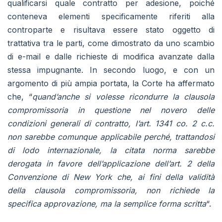
qualificarsi quale contratto per adesione, poiché
conteneva elementi specificamente riferiti alla
controparte e risultava essere stato oggetto di
trattativa tra le parti, come dimostrato da uno scambio
di e-mail e dalle richieste di modifica avanzate dalla
stessa impugnante. In secondo luogo, e con un
argomento di più ampia portata, la Corte ha affermato
che, “
quand’anche si volesse ricondurre la clausola
compromissoria in questione nel novero delle
condizioni generali di contratto, l’art. 1341 co. 2 c.c.
non sarebbe comunque applicabile perché, trattandosi
di lodo internazionale, la citata norma sarebbe
derogata in favore dell’applicazione dell’art. 2 della
Convenzione di New York che, ai fini della validità
della clausola compromissoria, non richiede la
specifica approvazione, ma la semplice forma scritta
“.