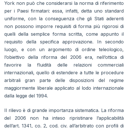
York non può che considerarsi la norma di riferimento
per i Paesi firmatari: essa, infatti, detta uno standard
uniforme, con la conseguenza che gli Stati aderenti
non possono imporre requisiti di forma più rigorosi di
quelli della semplice forma scritta, come appunto il
requisito della specifica approvazione. In secondo
luogo, e con un argomento di ordine teleologico,
l’obiettivo della riforma del 2006 era, nell’ottica di
favorire la fluidità delle relazioni commerciali
internazionali, quello di estendere a tutte le procedure
arbitrali gran parte delle disposizioni del regime
maggiormente liberale applicato al lodo internazionale
dalla legge del 1994.
Il rilievo è di grande importanza sistematica. La riforma
del 2006 non ha inteso ripristinare l’applicabilità
dell’art. 1341, co. 2, cod. civ. all’arbitrato con profili di