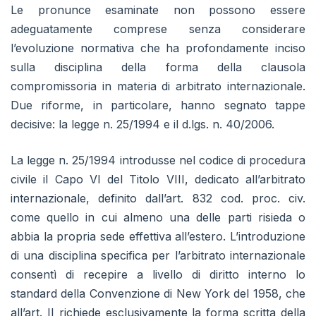
Le pronunce esaminate non possono essere
adeguatamente comprese senza considerare
l’evoluzione normativa che ha profondamente inciso
sulla disciplina della forma della clausola
compromissoria in materia di arbitrato internazionale.
Due riforme, in particolare, hanno segnato tappe
decisive: la legge n. 25/1994 e il d.lgs. n. 40/2006.
La legge n. 25/1994 introdusse nel codice di procedura
civile il Capo VI del Titolo VIII, dedicato all’arbitrato
internazionale, definito dall’art. 832 cod. proc. civ.
come quello in cui almeno una delle parti risieda o
abbia la propria sede effettiva all’estero. L’introduzione
di una disciplina specifica per l’arbitrato internazionale
consentì di recepire a livello di diritto interno lo
standard della Convenzione di New York del 1958, che
all’art. II richiede esclusivamente la forma scritta della