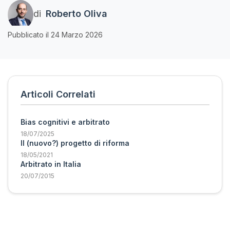
di
Roberto Oliva
Pubblicato il 24 Marzo 2026
Articoli Correlati
Bias cognitivi e arbitrato
18/07/2025
Il (nuovo?) progetto di riforma
18/05/2021
Arbitrato in Italia
20/07/2015