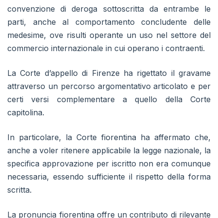
convenzione di deroga sottoscritta da entrambe le
parti, anche al comportamento concludente delle
medesime, ove risulti operante un uso nel settore del
commercio internazionale in cui operano i contraenti.
La Corte d’appello di Firenze ha rigettato il gravame
attraverso un percorso argomentativo articolato e per
certi versi complementare a quello della Corte
capitolina.
In particolare, la Corte fiorentina ha affermato che,
anche a voler ritenere applicabile la legge nazionale, la
specifica approvazione per iscritto non era comunque
necessaria, essendo sufficiente il rispetto della forma
scritta.
La pronuncia fiorentina offre un contributo di rilevante