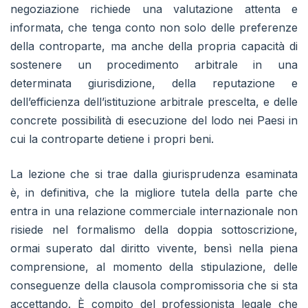
negoziazione richiede una valutazione attenta e
informata, che tenga conto non solo delle preferenze
della controparte, ma anche della propria capacità di
sostenere un procedimento arbitrale in una
determinata giurisdizione, della reputazione e
dell’efficienza dell’istituzione arbitrale prescelta, e delle
concrete possibilità di esecuzione del lodo nei Paesi in
cui la controparte detiene i propri beni.
La lezione che si trae dalla giurisprudenza esaminata
è, in definitiva, che la migliore tutela della parte che
entra in una relazione commerciale internazionale non
risiede nel formalismo della doppia sottoscrizione,
ormai superato dal diritto vivente, bensì nella piena
comprensione, al momento della stipulazione, delle
conseguenze della clausola compromissoria che si sta
accettando. È compito del professionista legale che