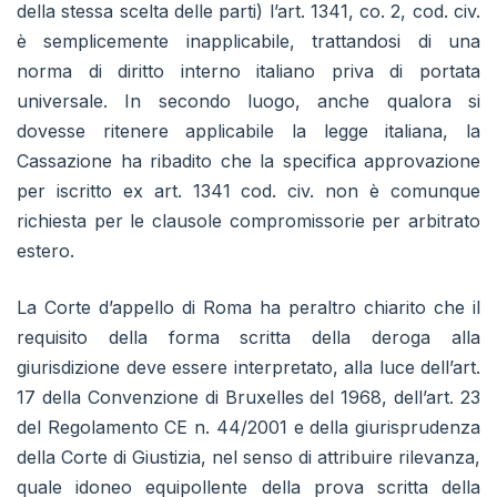
della stessa scelta delle parti) l’art. 1341, co. 2, cod. civ.
è semplicemente inapplicabile, trattandosi di una
norma di diritto interno italiano priva di portata
universale. In secondo luogo, anche qualora si
dovesse ritenere applicabile la legge italiana, la
Cassazione ha ribadito che la specifica approvazione
per iscritto ex art. 1341 cod. civ. non è comunque
richiesta per le clausole compromissorie per arbitrato
estero.
La Corte d’appello di Roma ha peraltro chiarito che il
requisito della forma scritta della deroga alla
giurisdizione deve essere interpretato, alla luce dell’art.
17 della Convenzione di Bruxelles del 1968, dell’art. 23
del Regolamento CE n. 44/2001 e della giurisprudenza
della Corte di Giustizia, nel senso di attribuire rilevanza,
quale idoneo equipollente della prova scritta della