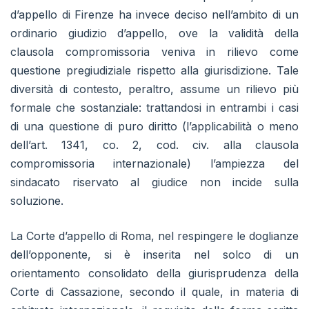
d’appello di Firenze ha invece deciso nell’ambito di un
ordinario giudizio d’appello, ove la validità della
clausola compromissoria veniva in rilievo come
questione pregiudiziale rispetto alla giurisdizione. Tale
diversità di contesto, peraltro, assume un rilievo più
formale che sostanziale: trattandosi in entrambi i casi
di una questione di puro diritto (l’applicabilità o meno
dell’art. 1341, co. 2, cod. civ. alla clausola
compromissoria internazionale) l’ampiezza del
sindacato riservato al giudice non incide sulla
soluzione.
La Corte d’appello di Roma, nel respingere le doglianze
dell’opponente, si è inserita nel solco di un
orientamento consolidato della giurisprudenza della
Corte di Cassazione, secondo il quale, in materia di