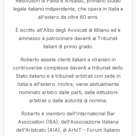
Resolution di Pavia e Ansaldo, primario studio
legale italiano indipendente, che opera in Italia e
all'estero da oltre 60 anni.
È iscritto all'Albo degli Avvocati di Milano ed è
ammesso a patrocinare davanti ai Tribunali
italiani di primo grado.
Roberto assiste clienti italiani e stranieri in
controversie complesse davanti a tribunali dello
Stato italiano e a tribunali arbitrali con sede in
Italia e all'estero. Inoltre, viene abitualmente
nominato arbitro dalle parti, dalle istituzioni
arbitrali o dalle autorità di nomina.
Roberto è membro dell'International Bar
Association (IBA), dell'Associazione Italiana
dell'Arbitrato (AIA), di ArbIT - Forum Italiano