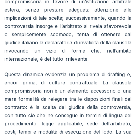
compromissoria in favore di un’istituzione arbitrale
estera, senza prestare adeguata attenzione alle
implicazioni di tale scelta; successivamente, quando la
controversia insorge e l’arbitrato si rivela sfavorevole
o semplicemente scomodo, tenta di ottenere dal
giudice italiano la declaratoria di invalidità della clausola
invocando un vizio di forma che, nell’ambito
internazionale, è del tutto irrilevante.
Questa dinamica evidenzia un problema di drafting e,
ancor prima, di cultura contrattuale. La clausola
compromissoria non è un elemento accessorio o una
mera formalità da relegare tra le disposizioni finali del
contratto: è la scelta del giudice della controversia,
con tutto ciò che ne consegue in termini di lingua del
procedimento, legge applicabile, sede dell’arbitrato,
costi, tempi e modalità di esecuzione del lodo. La sua