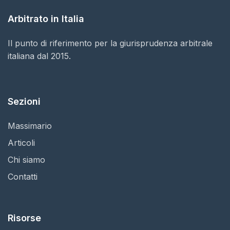
Arbitrato in Italia
Il punto di riferimento per la giurisprudenza arbitrale
italiana dal 2015.
Sezioni
Massimario
Articoli
Chi siamo
Contatti
Risorse