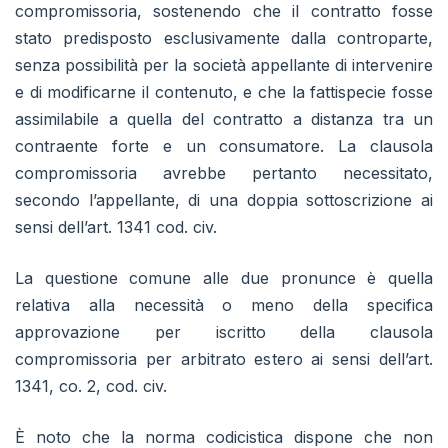
compromissoria, sostenendo che il contratto fosse
stato predisposto esclusivamente dalla controparte,
senza possibilità per la società appellante di intervenire
e di modificarne il contenuto, e che la fattispecie fosse
assimilabile a quella del contratto a distanza tra un
contraente forte e un consumatore. La clausola
compromissoria avrebbe pertanto necessitato,
secondo l’appellante, di una doppia sottoscrizione ai
sensi dell’art. 1341 cod. civ.
La questione comune alle due pronunce è quella
relativa alla necessità o meno della specifica
approvazione per iscritto della clausola
compromissoria per arbitrato estero ai sensi dell’art.
1341, co. 2, cod. civ.
È noto che la norma codicistica dispone che non