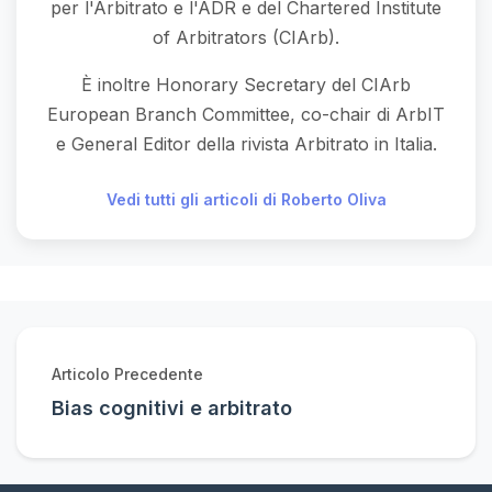
per l'Arbitrato e l'ADR e del Chartered Institute
of Arbitrators (CIArb).
È inoltre Honorary Secretary del CIArb
European Branch Committee, co-chair di ArbIT
e General Editor della rivista Arbitrato in Italia.
Vedi tutti gli articoli di Roberto Oliva
Articolo Precedente
Bias cognitivi e arbitrato