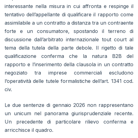
interessante nella misura in cui affronta e respinge il
tentativo dell’appellante di qualificare il rapporto come
assimilabile a un contratto a distanza tra un contraente
forte e un consumatore, spostando il terreno di
discussione dall’arbitrato internazionale tout court al
tema della tutela della parte debole. Il rigetto di tale
qualificazione conferma che la natura B2B del
rapporto e l’inserimento della clausola in un contratto
negoziato tra imprese commerciali escludono
l’operatività delle tutele formalistiche dell’art. 1341 cod.
civ.
Le due sentenze di gennaio 2026 non rappresentano
un unicum nel panorama giurisprudenziale recente.
Un precedente di particolare rilievo conferma e
arricchisce il quadro.