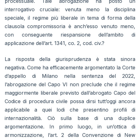
processuale. Tale abrogazione ha posto un
interrogativo cruciale: venuta meno la disciplina
speciale, il regime più liberale in tema di forma della
clausola compromissoria è anch’esso venuto meno,
con conseguente riespansione dell’ambito di
applicazione dell’art. 1341, co. 2, cod. civ.?
La risposta della giurisprudenza è stata sinora
negativa. Come ha efficacemente argomentato la Corte
d’appello di Milano nella sentenza del 2022,
l’abrogazione del Capo VI non preclude che il regime
maggiormente liberale previsto dall’abrogato Capo del
Codice di procedura civile possa dirsi tutt’oggi ancora
applicabile a quei lodi che presentino profili di
internazionalità. Ciò sulla base di una duplice
argomentazione. In primo luogo, in un’ottica di
armonizzazione, l’art. 2 della Convenzione di New