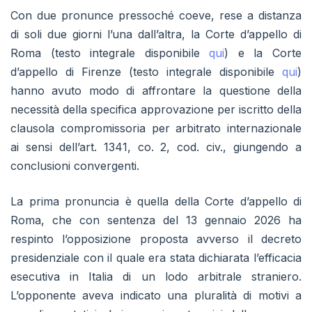
Con due pronunce pressoché coeve, rese a distanza
di soli due giorni l’una dall’altra, la Corte d’appello di
Roma (testo integrale disponibile
qui
) e la Corte
d’appello di Firenze (testo integrale disponibile
qui
)
hanno avuto modo di affrontare la questione della
necessità della specifica approvazione per iscritto della
clausola compromissoria per arbitrato internazionale
ai sensi dell’art. 1341, co. 2, cod. civ., giungendo a
conclusioni convergenti.
La prima pronuncia è quella della Corte d’appello di
Roma, che con sentenza del 13 gennaio 2026 ha
respinto l’opposizione proposta avverso il decreto
presidenziale con il quale era stata dichiarata l’efficacia
esecutiva in Italia di un lodo arbitrale straniero.
L’opponente aveva indicato una pluralità di motivi a