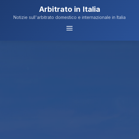
Arbitrato in Italia
Notizie sull'arbitrato domestico e internazionale in Italia
Menu
Navigazione