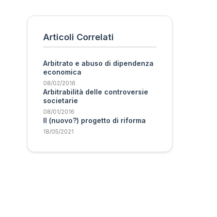
Articoli Correlati
Arbitrato e abuso di dipendenza
economica
08/02/2016
Arbitrabilità delle controversie
societarie
08/01/2016
Il (nuovo?) progetto di riforma
18/05/2021