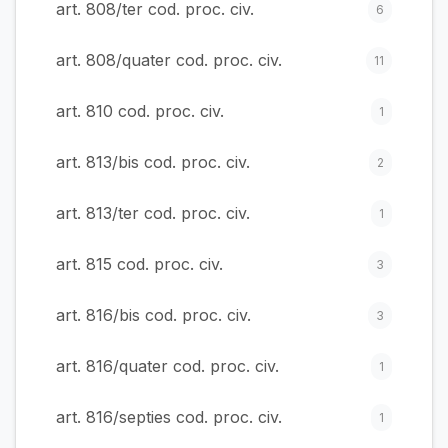
art. 808/ter cod. proc. civ.
6
art. 808/quater cod. proc. civ.
11
art. 810 cod. proc. civ.
1
art. 813/bis cod. proc. civ.
2
art. 813/ter cod. proc. civ.
1
art. 815 cod. proc. civ.
3
art. 816/bis cod. proc. civ.
3
art. 816/quater cod. proc. civ.
1
art. 816/septies cod. proc. civ.
1