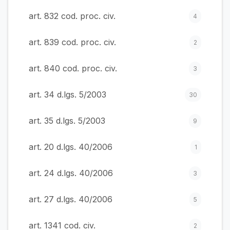
art. 832 cod. proc. civ.
4
art. 839 cod. proc. civ.
2
art. 840 cod. proc. civ.
3
art. 34 d.lgs. 5/2003
30
art. 35 d.lgs. 5/2003
9
art. 20 d.lgs. 40/2006
1
art. 24 d.lgs. 40/2006
3
art. 27 d.lgs. 40/2006
5
art. 1341 cod. civ.
2