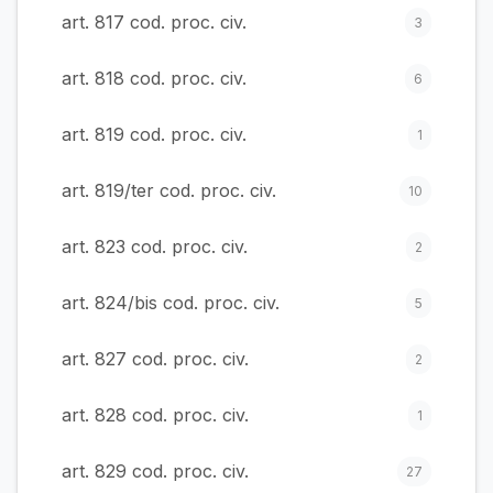
art. 817 cod. proc. civ.
3
art. 818 cod. proc. civ.
6
art. 819 cod. proc. civ.
1
art. 819/ter cod. proc. civ.
10
art. 823 cod. proc. civ.
2
art. 824/bis cod. proc. civ.
5
art. 827 cod. proc. civ.
2
art. 828 cod. proc. civ.
1
art. 829 cod. proc. civ.
27