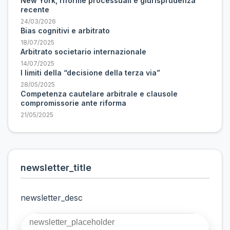
New York, riforme processuali e giurisprudenza
recente
24/03/2026
Bias cognitivi e arbitrato
18/07/2025
Arbitrato societario internazionale
14/07/2025
I limiti della “decisione della terza via”
28/05/2025
Competenza cautelare arbitrale e clausole
compromissorie ante riforma
21/05/2025
newsletter_title
newsletter_desc