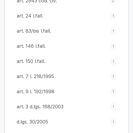
art. 2943 cod. civ.
2
art. 24 l.fall.
1
art. 83/bis l.fall.
1
art. 146 l.fall.
1
art. 150 l.fall.
1
art. 7 l. 218/1995
1
art. 9 l. 192/1998
1
art. 3 d.lgs. 168/2003
1
d.lgs. 30/2005
1