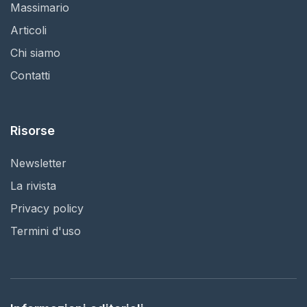
Massimario
Articoli
Chi siamo
Contatti
Risorse
Newsletter
La rivista
Privacy policy
Termini d'uso