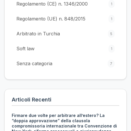
Regolamento (CE) n. 1346/2000
1
Regolamento (UE) n. 848/2015
1
Arbitrato in Turchia
5
Soft law
1
Senza categoria
7
Articoli Recenti
Firmare due volte per arbitrare all’estero? La
“doppia approvazione” della clausola
compromissoria internazionale tra Convenzione di