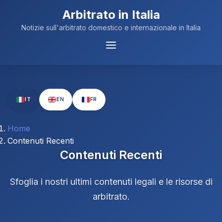
Arbitrato in Italia
Notizie sull'arbitrato domestico e internazionale in Italia
Menu
Navigazione
IT
EN
FR
Home
Contenuti Recenti
Contenuti Recenti
Sfoglia i nostri ultimi contenuti legali e le risorse di
arbitrato.