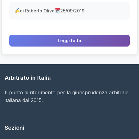
di Roberto Oliva
25/09/2019
Leggi tutto
Arbitrato in Italia
Il punto di riferimento per la giurisprudenza arbitrale
italiana dal 2015.
Sezioni