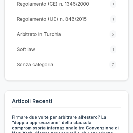
Regolamento (CE) n. 1346/2000
1
Regolamento (UE) n. 848/2015
1
Arbitrato in Turchia
5
Soft law
1
Senza categoria
7
Articoli Recenti
Firmare due volte per arbitrare all’estero? La
“doppia approvazione” della clausola
compromissoria internazionale tra Convenzione di