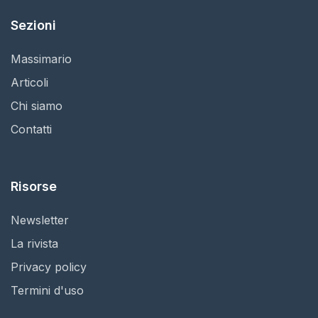
Sezioni
Massimario
Articoli
Chi siamo
Contatti
Risorse
Newsletter
La rivista
Privacy policy
Termini d'uso