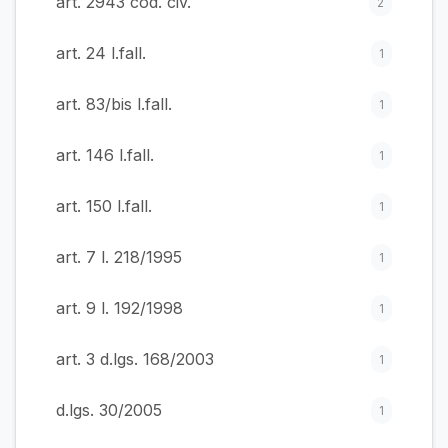
art. 2943 cod. civ.
2
art. 24 l.fall.
1
art. 83/bis l.fall.
1
art. 146 l.fall.
1
art. 150 l.fall.
1
art. 7 l. 218/1995
1
art. 9 l. 192/1998
1
art. 3 d.lgs. 168/2003
1
d.lgs. 30/2005
1