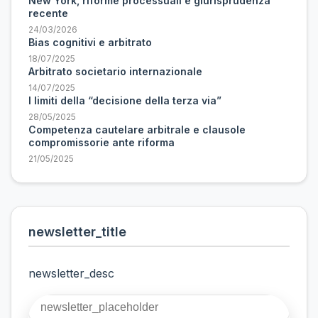
New York, riforme processuali e giurisprudenza
recente
24/03/2026
Bias cognitivi e arbitrato
18/07/2025
Arbitrato societario internazionale
14/07/2025
I limiti della “decisione della terza via”
28/05/2025
Competenza cautelare arbitrale e clausole
compromissorie ante riforma
21/05/2025
newsletter_title
newsletter_desc