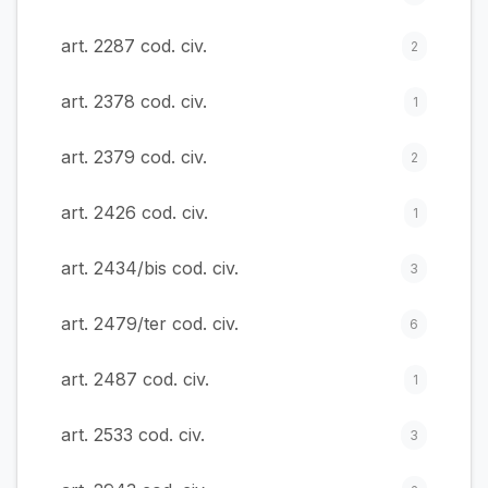
art. 2287 cod. civ.
2
art. 2378 cod. civ.
1
art. 2379 cod. civ.
2
art. 2426 cod. civ.
1
art. 2434/bis cod. civ.
3
art. 2479/ter cod. civ.
6
art. 2487 cod. civ.
1
art. 2533 cod. civ.
3