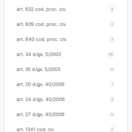
art. 832 cod. proc. civ.
4
art. 839 cod. proc. civ.
2
art. 840 cod. proc. civ.
3
art. 34 d.lgs. 5/2003
30
art. 35 d.lgs. 5/2003
9
art. 20 d.lgs. 40/2006
1
art. 24 d.lgs. 40/2006
3
art. 27 d.lgs. 40/2006
5
art. 1341 cod. civ.
2