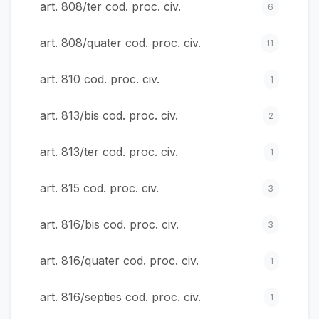
art. 808/ter cod. proc. civ.
6
art. 808/quater cod. proc. civ.
11
art. 810 cod. proc. civ.
1
art. 813/bis cod. proc. civ.
2
art. 813/ter cod. proc. civ.
1
art. 815 cod. proc. civ.
3
art. 816/bis cod. proc. civ.
3
art. 816/quater cod. proc. civ.
1
art. 816/septies cod. proc. civ.
1