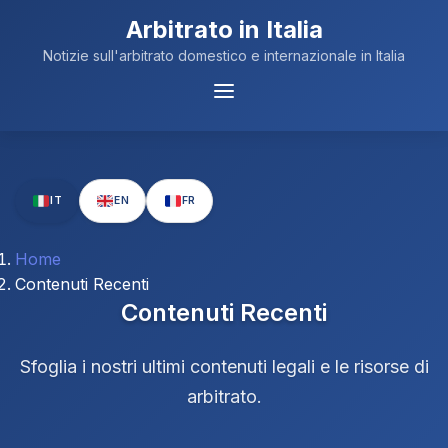
Arbitrato in Italia
Notizie sull'arbitrato domestico e internazionale in Italia
Menu
Navigazione
IT
EN
FR
Home
Contenuti Recenti
Contenuti Recenti
Sfoglia i nostri ultimi contenuti legali e le risorse di
arbitrato.