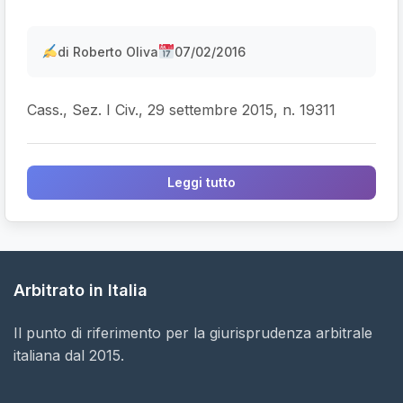
di Roberto Oliva
07/02/2016
Cass., Sez. I Civ., 29 settembre 2015, n. 19311
Leggi tutto
Arbitrato in Italia
Il punto di riferimento per la giurisprudenza arbitrale
italiana dal 2015.