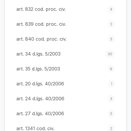
art. 832 cod. proc. civ.
4
art. 839 cod. proc. civ.
2
art. 840 cod. proc. civ.
3
art. 34 d.lgs. 5/2003
30
art. 35 d.lgs. 5/2003
9
art. 20 d.lgs. 40/2006
1
art. 24 d.lgs. 40/2006
3
art. 27 d.lgs. 40/2006
5
art. 1341 cod. civ.
2