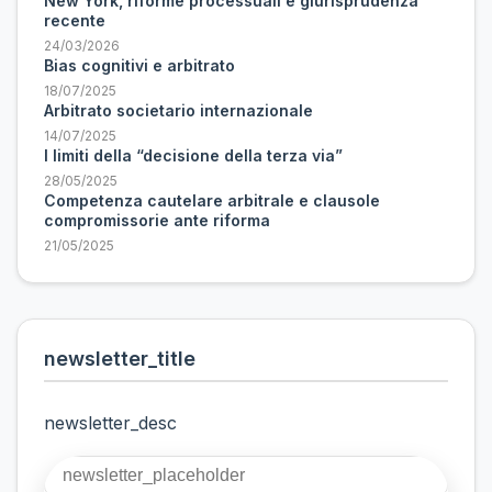
New York, riforme processuali e giurisprudenza
recente
24/03/2026
Bias cognitivi e arbitrato
18/07/2025
Arbitrato societario internazionale
14/07/2025
I limiti della “decisione della terza via”
28/05/2025
Competenza cautelare arbitrale e clausole
compromissorie ante riforma
21/05/2025
newsletter_title
newsletter_desc