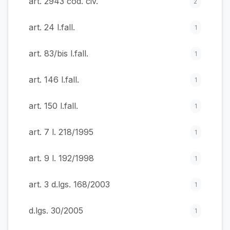
art. 2943 cod. civ.
2
art. 24 l.fall.
1
art. 83/bis l.fall.
1
art. 146 l.fall.
1
art. 150 l.fall.
1
art. 7 l. 218/1995
1
art. 9 l. 192/1998
1
art. 3 d.lgs. 168/2003
1
d.lgs. 30/2005
1