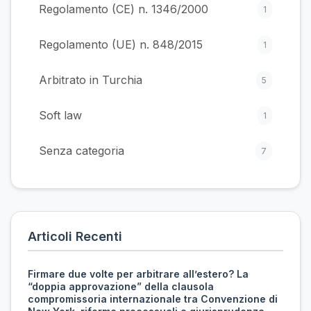
Regolamento (CE) n. 1346/2000
1
Regolamento (UE) n. 848/2015
1
Arbitrato in Turchia
5
Soft law
1
Senza categoria
7
Articoli Recenti
Firmare due volte per arbitrare all’estero? La
“doppia approvazione” della clausola
compromissoria internazionale tra Convenzione di