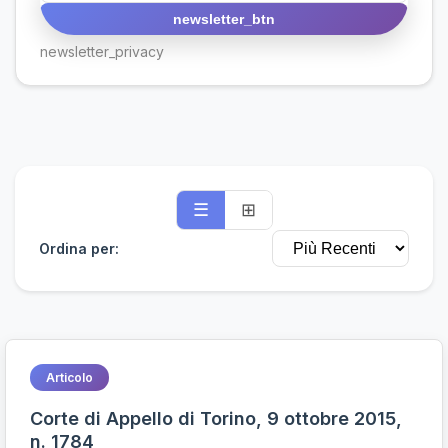
newsletter_btn
newsletter_privacy
☰
⊞
Ordina per:
Articolo
Corte di Appello di Torino, 9 ottobre 2015,
n. 1784