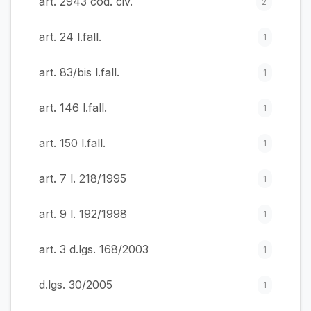
art. 2943 cod. civ.
2
art. 24 l.fall.
1
art. 83/bis l.fall.
1
art. 146 l.fall.
1
art. 150 l.fall.
1
art. 7 l. 218/1995
1
art. 9 l. 192/1998
1
art. 3 d.lgs. 168/2003
1
d.lgs. 30/2005
1