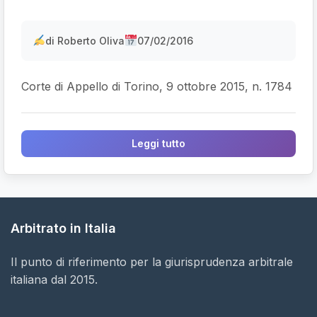
di Roberto Oliva
07/02/2016
Corte di Appello di Torino, 9 ottobre 2015, n. 1784
Leggi tutto
Arbitrato in Italia
Il punto di riferimento per la giurisprudenza arbitrale
italiana dal 2015.