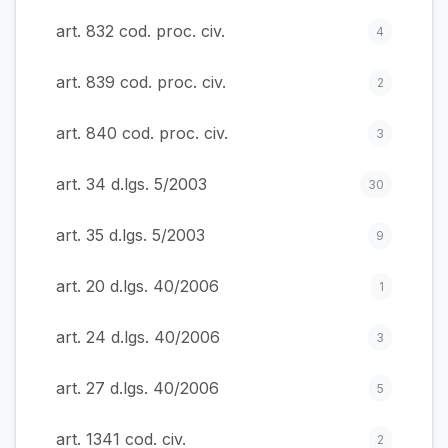
art. 832 cod. proc. civ.
4
art. 839 cod. proc. civ.
2
art. 840 cod. proc. civ.
3
art. 34 d.lgs. 5/2003
30
art. 35 d.lgs. 5/2003
9
art. 20 d.lgs. 40/2006
1
art. 24 d.lgs. 40/2006
3
art. 27 d.lgs. 40/2006
5
art. 1341 cod. civ.
2