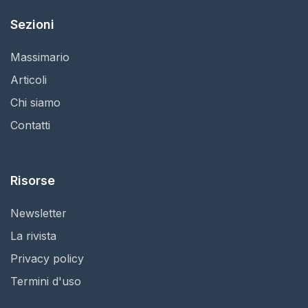
Sezioni
Massimario
Articoli
Chi siamo
Contatti
Risorse
Newsletter
La rivista
Privacy policy
Termini d'uso