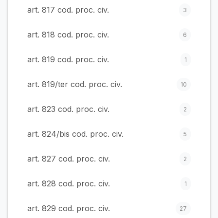
art. 817 cod. proc. civ.
3
art. 818 cod. proc. civ.
6
art. 819 cod. proc. civ.
1
art. 819/ter cod. proc. civ.
10
art. 823 cod. proc. civ.
2
art. 824/bis cod. proc. civ.
5
art. 827 cod. proc. civ.
2
art. 828 cod. proc. civ.
1
art. 829 cod. proc. civ.
27