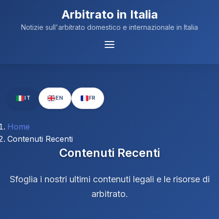
Arbitrato in Italia
Notizie sull'arbitrato domestico e internazionale in Italia
Menu
Navigazione
IT
EN
FR
Home
Contenuti Recenti
Contenuti Recenti
Sfoglia i nostri ultimi contenuti legali e le risorse di
arbitrato.