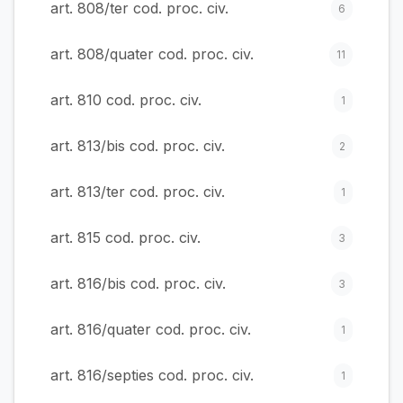
art. 808/ter cod. proc. civ.
6
art. 808/quater cod. proc. civ.
11
art. 810 cod. proc. civ.
1
art. 813/bis cod. proc. civ.
2
art. 813/ter cod. proc. civ.
1
art. 815 cod. proc. civ.
3
art. 816/bis cod. proc. civ.
3
art. 816/quater cod. proc. civ.
1
art. 816/septies cod. proc. civ.
1