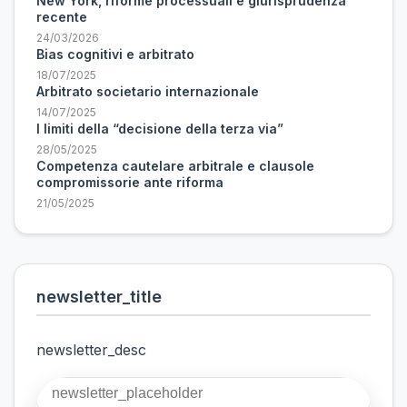
New York, riforme processuali e giurisprudenza
recente
24/03/2026
Bias cognitivi e arbitrato
18/07/2025
Arbitrato societario internazionale
14/07/2025
I limiti della “decisione della terza via”
28/05/2025
Competenza cautelare arbitrale e clausole
compromissorie ante riforma
21/05/2025
newsletter_title
newsletter_desc