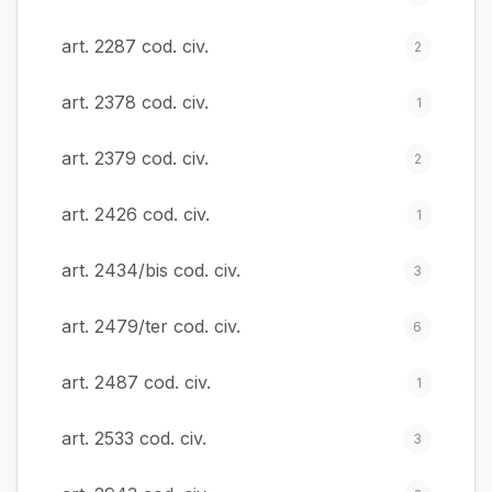
art. 2287 cod. civ.
2
art. 2378 cod. civ.
1
art. 2379 cod. civ.
2
art. 2426 cod. civ.
1
art. 2434/bis cod. civ.
3
art. 2479/ter cod. civ.
6
art. 2487 cod. civ.
1
art. 2533 cod. civ.
3