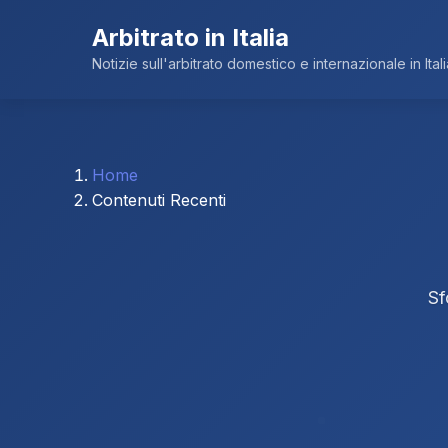
Arbitrato in Italia
Notizie sull'arbitrato domestico e internazionale in Itali
Home
Contenuti Recenti
Sf