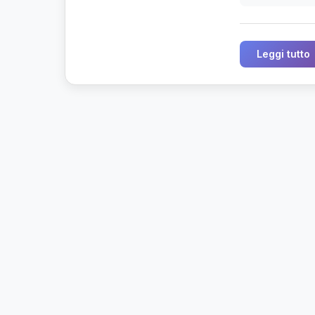
Leggi tutto