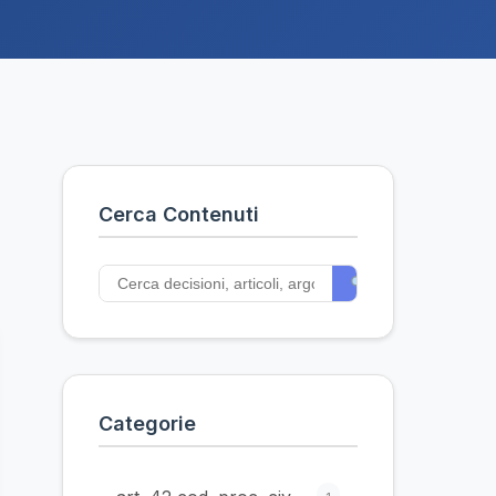
Cerca Contenuti
Categorie