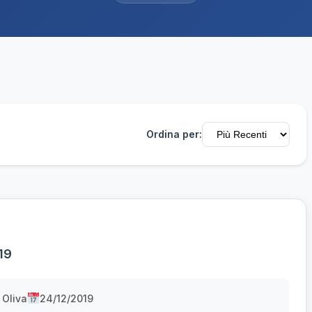
Ordina per:
19
 Oliva
24/12/2019