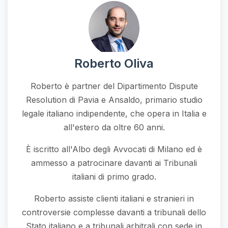
Roberto Oliva
Roberto è partner del Dipartimento Dispute
Resolution di Pavia e Ansaldo, primario studio
legale italiano indipendente, che opera in Italia e
all'estero da oltre 60 anni.
È iscritto all'Albo degli Avvocati di Milano ed è
ammesso a patrocinare davanti ai Tribunali
italiani di primo grado.
Roberto assiste clienti italiani e stranieri in
controversie complesse davanti a tribunali dello
Stato italiano e a tribunali arbitrali con sede in