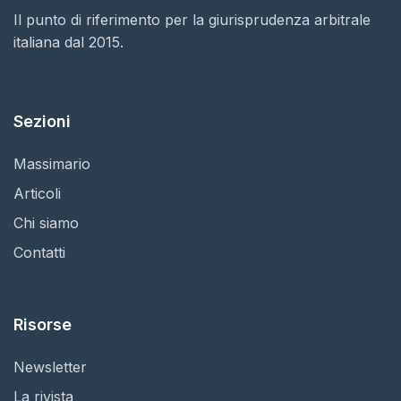
Il punto di riferimento per la giurisprudenza arbitrale
italiana dal 2015.
Sezioni
Massimario
Articoli
Chi siamo
Contatti
Risorse
Newsletter
La rivista