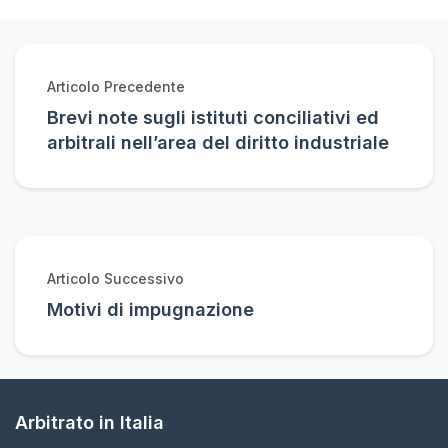
Articolo Precedente
Brevi note sugli istituti conciliativi ed
arbitrali nell’area del diritto industriale
Articolo Successivo
Motivi di impugnazione
Arbitrato in Italia