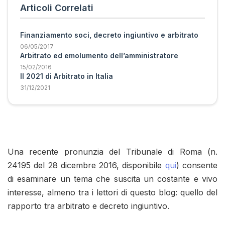
Articoli Correlati
Finanziamento soci, decreto ingiuntivo e arbitrato
06/05/2017
Arbitrato ed emolumento dell’amministratore
15/02/2016
Il 2021 di Arbitrato in Italia
31/12/2021
Una recente pronunzia del Tribunale di Roma (n.
24195 del 28 dicembre 2016, disponibile
qui
) consente
di esaminare un tema che suscita un costante e vivo
interesse, almeno tra i lettori di questo blog: quello del
rapporto tra arbitrato e decreto ingiuntivo.