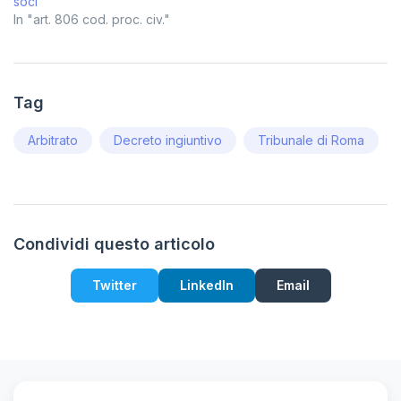
soci
In "art. 806 cod. proc. civ."
Tag
Arbitrato
Decreto ingiuntivo
Tribunale di Roma
Condividi questo articolo
Twitter
LinkedIn
Email