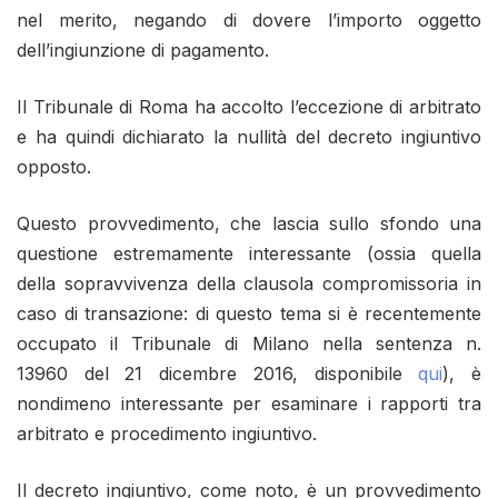
nel merito, negando di dovere l’importo oggetto
dell’ingiunzione di pagamento.
Il Tribunale di Roma ha accolto l’eccezione di arbitrato
e ha quindi dichiarato la nullità del decreto ingiuntivo
opposto.
Questo provvedimento, che lascia sullo sfondo una
questione estremamente interessante (ossia quella
della sopravvivenza della clausola compromissoria in
caso di transazione: di questo tema si è recentemente
occupato il Tribunale di Milano nella sentenza n.
13960 del 21 dicembre 2016, disponibile
qui
), è
nondimeno interessante per esaminare i rapporti tra
arbitrato e procedimento ingiuntivo.
Il decreto ingiuntivo, come noto, è un provvedimento