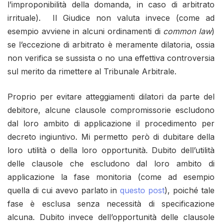
l’improponibilità della domanda, in caso di arbitrato
irrituale). Il Giudice non valuta invece (come ad
esempio avviene in alcuni ordinamenti di
common law
)
se l’eccezione di arbitrato è meramente dilatoria, ossia
non verifica se sussista o no una effettiva controversia
sul merito da rimettere al Tribunale Arbitrale.
Proprio per evitare atteggiamenti dilatori da parte del
debitore, alcune clausole compromissorie escludono
dal loro ambito di applicazione il procedimento per
decreto ingiuntivo. Mi permetto però di dubitare della
loro utilità o della loro opportunità. Dubito dell’utilità
delle clausole che escludono dal loro ambito di
applicazione la fase monitoria (come ad esempio
quella di cui avevo parlato in
questo post
), poiché tale
fase è esclusa senza necessità di specificazione
alcuna. Dubito invece dell’opportunità delle clausole