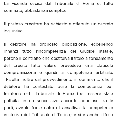
La vicenda decisa dal Tribunale di Roma è, tutto
sommato, abbastanza semplice.
Il preteso creditore ha richiesto e ottenuto un decreto
ingiuntivo.
Il debitore ha proposto opposizione, eccependo
innanzi tutto l’incompetenza del Giudice statale,
perché il contratto che costituiva il titolo a fondamento
del credito fatto valere prevedeva una clausola
compromissoria e quindi la competenza arbitrale.
Risulta inoltre dal provvedimento in commento che il
debitore ha contestato pure la competenza per
territorio del Tribunale di Roma (per essere stata
pattuita, in un successivo accordo concluso tra le
parti, avente forse natura transattiva, la competenza
esclusiva del Tribunale di Torino) e si è anche difeso