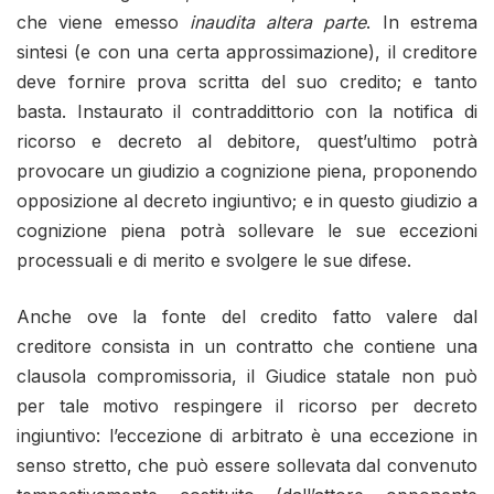
che viene emesso
inaudita altera parte
. In estrema
sintesi (e con una certa approssimazione), il creditore
deve fornire prova scritta del suo credito; e tanto
basta. Instaurato il contraddittorio con la notifica di
ricorso e decreto al debitore, quest’ultimo potrà
provocare un giudizio a cognizione piena, proponendo
opposizione al decreto ingiuntivo; e in questo giudizio a
cognizione piena potrà sollevare le sue eccezioni
processuali e di merito e svolgere le sue difese.
Anche ove la fonte del credito fatto valere dal
creditore consista in un contratto che contiene una
clausola compromissoria, il Giudice statale non può
per tale motivo respingere il ricorso per decreto
ingiuntivo: l’eccezione di arbitrato è una eccezione in
senso stretto, che può essere sollevata dal convenuto