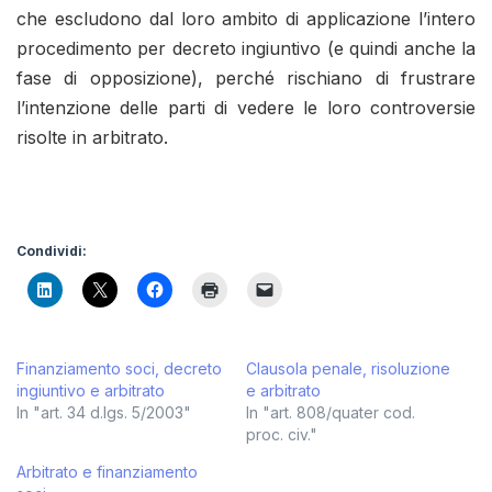
che escludono dal loro ambito di applicazione l’intero
procedimento per decreto ingiuntivo (e quindi anche la
fase di opposizione), perché rischiano di frustrare
l’intenzione delle parti di vedere le loro controversie
risolte in arbitrato.
Condividi:
Finanziamento soci, decreto
Clausola penale, risoluzione
ingiuntivo e arbitrato
e arbitrato
In "art. 34 d.lgs. 5/2003"
In "art. 808/quater cod.
proc. civ."
Arbitrato e finanziamento