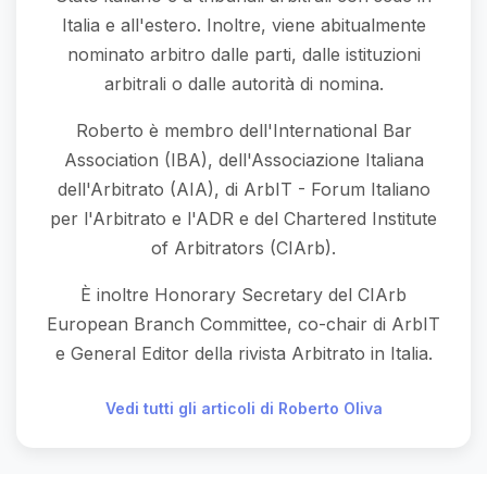
Italia e all'estero. Inoltre, viene abitualmente
nominato arbitro dalle parti, dalle istituzioni
arbitrali o dalle autorità di nomina.
Roberto è membro dell'International Bar
Association (IBA), dell'Associazione Italiana
dell'Arbitrato (AIA), di ArbIT - Forum Italiano
per l'Arbitrato e l'ADR e del Chartered Institute
of Arbitrators (CIArb).
È inoltre Honorary Secretary del CIArb
European Branch Committee, co-chair di ArbIT
e General Editor della rivista Arbitrato in Italia.
Vedi tutti gli articoli di Roberto Oliva