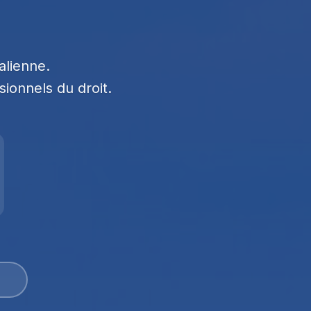
alienne.
sionnels du droit.