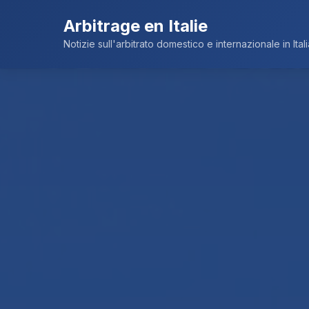
Arbitrage en Italie
Notizie sull'arbitrato domestico e internazionale in Itali