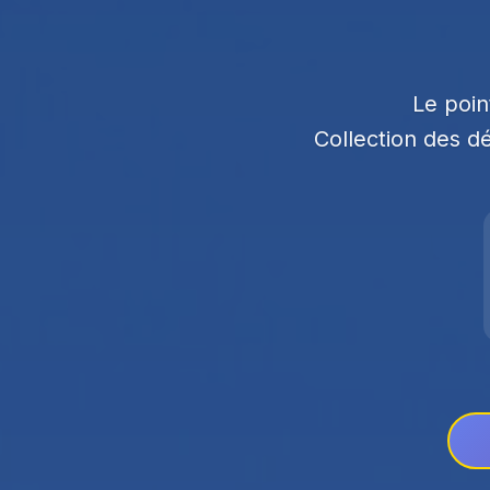
Le poin
Collection des dé