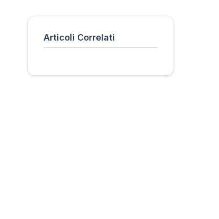
Articoli Correlati