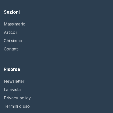
Sezioni
Massimario
Articoli
Chi siamo
Contatti
Risorse
Newsletter
La rivista
Privacy policy
Termini d'uso