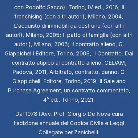
con Rodolfo Sacco), Torino, IV ed., 2016; Il
franchising (con altri autori), Milano, 2004;
L’acquisto di immobili da costruire (con altri
autori), Milano, 2005; Il patto di famiglia (con altri
autori), Milano, 2006; Il contratto alieno, G.
Giappichelli Editore, Torino, 2008; Il Contratto. Dal
contratto atipico al contratto alieno, CEDAM,
Padova, 2011, Arbitrato, contratto, danno, G.
Giappichelli Editore, Torino, 2019; Il Sale and
Purchase Agreement, un contratto commentato,
4° ed., Torino, 2021.
Dal 1978 l’Avv. Prof. Giorgio De Nova cura
l’edizione annuale del Codice Civile e Leggi
Collegate per Zanichelli.