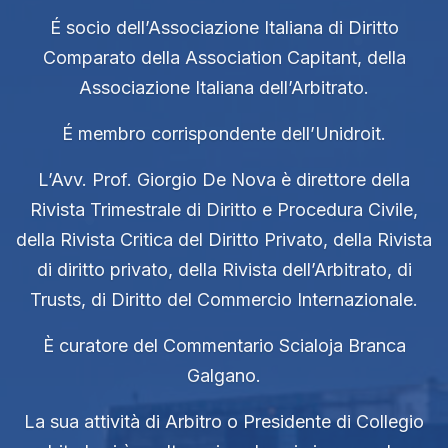
É socio dell’Associazione Italiana di Diritto
Comparato della Association Capitant, della
Associazione Italiana dell’Arbitrato.
É membro corrispondente dell’Unidroit.
L’Avv. Prof. Giorgio De Nova è direttore della
Rivista Trimestrale di Diritto e Procedura Civile,
della Rivista Critica del Diritto Privato, della Rivista
di diritto privato, della Rivista dell’Arbitrato, di
Trusts, di Diritto del Commercio Internazionale.
È curatore del Commentario Scialoja Branca
Galgano.
La sua attività di Arbitro o Presidente di Collegio