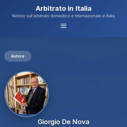
Arbitrato in Italia
Notizie sull'arbitrato domestico e internazionale in Italia
Menu
Navigazione
Autore
Giorgio De Nova