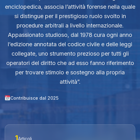
enciclopedica, associa l’attività forense nella quale
si distingue per il prestigioso ruolo svolto in
procedure arbitrali a livello internazionale.
Appassionato studioso, dal 1978 cura ogni anno
l’edizione annotata del codice civile e delle leggi
collegate, uno strumento prezioso per tutti gli
operatori del diritto che ad esso fanno riferimento
per trovare stimolo e sostegno alla propria
attività”.
Contribuisce dal 2025
1
Articoli