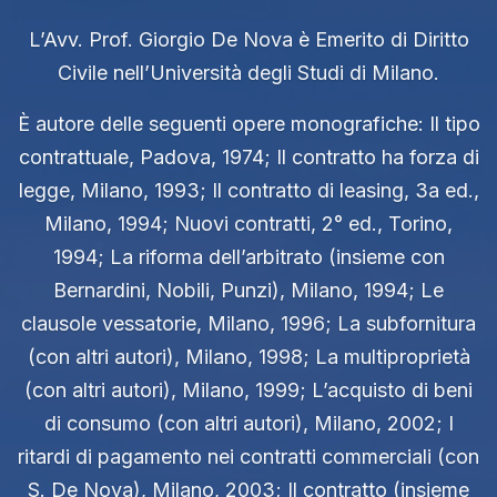
L’Avv. Prof. Giorgio De Nova è Emerito di Diritto
Civile nell’Università degli Studi di Milano.
È autore delle seguenti opere monografiche: Il tipo
contrattuale, Padova, 1974; Il contratto ha forza di
legge, Milano, 1993; Il contratto di leasing, 3a ed.,
Milano, 1994; Nuovi contratti, 2° ed., Torino,
1994; La riforma dell’arbitrato (insieme con
Bernardini, Nobili, Punzi), Milano, 1994; Le
clausole vessatorie, Milano, 1996; La subfornitura
(con altri autori), Milano, 1998; La multiproprietà
(con altri autori), Milano, 1999; L’acquisto di beni
di consumo (con altri autori), Milano, 2002; I
ritardi di pagamento nei contratti commerciali (con
S. De Nova), Milano, 2003; Il contratto (insieme