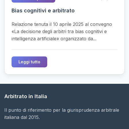
Bias cognitivi e arbitrato
Relazione tenuta il 10 aprile 2025 al convegno
«La decisione degli arbitri tra bias cognitivi e
intelligenza artificiale» organizzato da...
Leggi tutto
Arbitrato in Italia
Il punto di riferimento per la giurisprudenza arbitrale
italiana dal 2015.