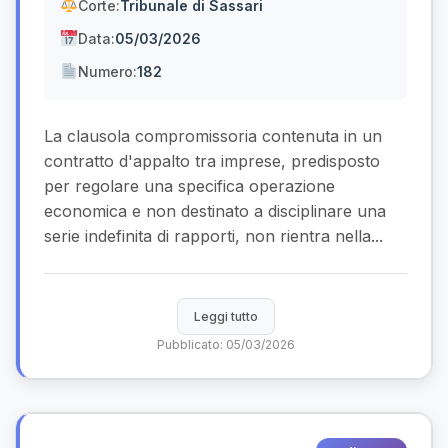
Corte:
Tribunale di Sassari
Data:
05/03/2026
Numero:
182
La clausola compromissoria contenuta in un
contratto d'appalto tra imprese, predisposto
per regolare una specifica operazione
economica e non destinato a disciplinare una
serie indefinita di rapporti, non rientra nella...
Leggi tutto
Pubblicato: 05/03/2026