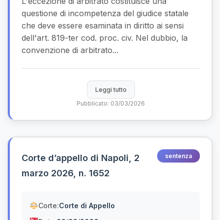
L'eccezione di arbitrato costituisce una
questione di incompetenza del giudice statale
che deve essere esaminata in diritto ai sensi
dell'art. 819-ter cod. proc. civ. Nel dubbio, la
convenzione di arbitrato...
Leggi tutto
Pubblicato: 03/03/2026
sentenza
Corte d’appello di Napoli, 2
marzo 2026, n. 1652
Corte:
Corte di Appello