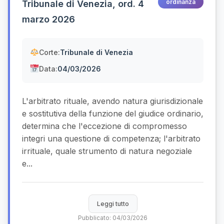
ordinanza
Tribunale di Venezia, ord. 4
marzo 2026
Corte:
Tribunale di Venezia
Data:
04/03/2026
L'arbitrato rituale, avendo natura giurisdizionale
e sostitutiva della funzione del giudice ordinario,
determina che l'eccezione di compromesso
integri una questione di competenza; l'arbitrato
irrituale, quale strumento di natura negoziale
e...
Leggi tutto
Pubblicato: 04/03/2026