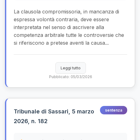
La clausola compromissoria, in mancanza di
espressa volontà contraria, deve essere
interpretata nel senso di ascrivere alla
competenza arbitrale tutte le controversie che
si riferiscono a pretese aventi la causa...
Leggi tutto
Pubblicato: 05/03/2026
sentenza
Tribunale di Sassari, 5 marzo
2026, n. 182