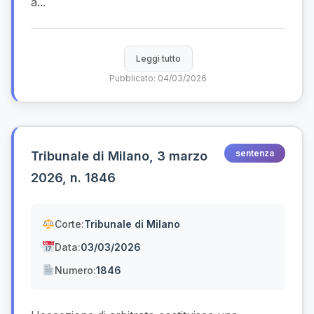
a...
Leggi tutto
Pubblicato: 04/03/2026
sentenza
Tribunale di Milano, 3 marzo
2026, n. 1846
Corte:
Tribunale di Milano
Data:
03/03/2026
Numero:
1846