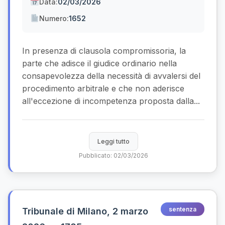
Data:
02/03/2026
Numero:
1652
In presenza di clausola compromissoria, la
parte che adisce il giudice ordinario nella
consapevolezza della necessità di avvalersi del
procedimento arbitrale e che non aderisce
all'eccezione di incompetenza proposta dalla...
Leggi tutto
Pubblicato: 02/03/2026
sentenza
Tribunale di Milano, 2 marzo