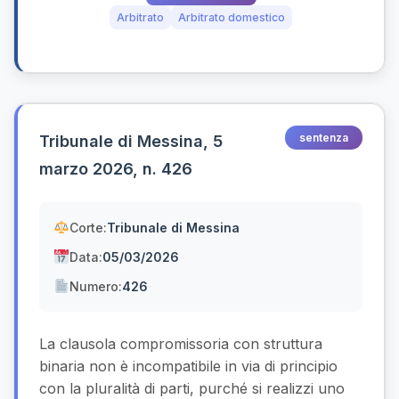
Arbitrato
Arbitrato domestico
sentenza
Tribunale di Messina, 5
marzo 2026, n. 426
Corte:
Tribunale di Messina
Data:
05/03/2026
Numero:
426
La clausola compromissoria con struttura
binaria non è incompatibile in via di principio
con la pluralità di parti, purché si realizzi uno