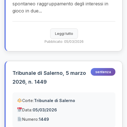
spontaneo raggruppamento degli interessi in
gioco in due...
Leggi tutto
Pubblicato: 05/03/2026
sentenza
Tribunale di Salerno, 5 marzo
2026, n. 1449
Corte:
Tribunale di Salerno
Data:
05/03/2026
Numero:
1449