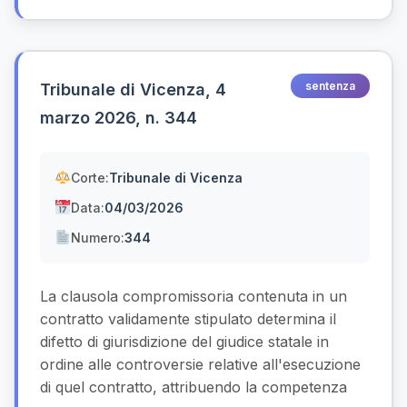
sentenza
Tribunale di Vicenza, 4
marzo 2026, n. 344
Corte:
Tribunale di Vicenza
Data:
04/03/2026
Numero:
344
La clausola compromissoria contenuta in un
contratto validamente stipulato determina il
difetto di giurisdizione del giudice statale in
ordine alle controversie relative all'esecuzione
di quel contratto, attribuendo la competenza