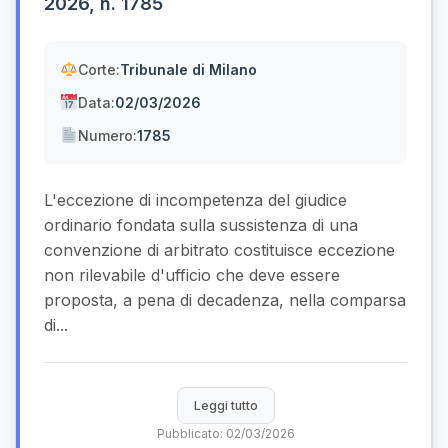
2026, n. 1785
Corte:
Tribunale di Milano
Data:
02/03/2026
Numero:
1785
L'eccezione di incompetenza del giudice
ordinario fondata sulla sussistenza di una
convenzione di arbitrato costituisce eccezione
non rilevabile d'ufficio che deve essere
proposta, a pena di decadenza, nella comparsa
di...
Leggi tutto
Pubblicato: 02/03/2026