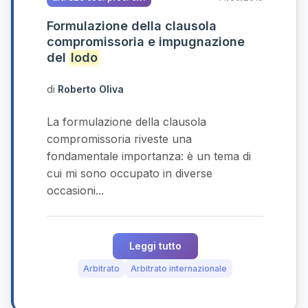
Formulazione della clausola
compromissoria e impugnazione
del
lodo
di
Roberto Oliva
La formulazione della clausola
compromissoria riveste una
fondamentale importanza: è un tema di
cui mi sono occupato in diverse
occasioni...
Leggi tutto
Arbitrato
Arbitrato internazionale