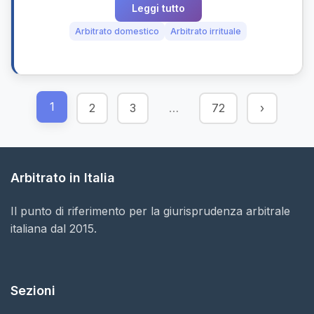
Leggi tutto
Arbitrato domestico
Arbitrato irrituale
1
2
3
…
72
›
Arbitrato in Italia
Il punto di riferimento per la giurisprudenza arbitrale
italiana dal 2015.
Sezioni