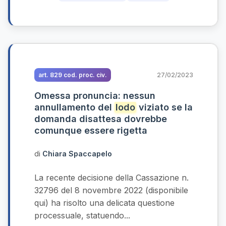
art. 829 cod. proc. civ.
27/02/2023
Omessa pronuncia: nessun
annullamento del
lodo
viziato se la
domanda disattesa dovrebbe
comunque essere rigetta
di
Chiara Spaccapelo
La recente decisione della Cassazione n.
32796 del 8 novembre 2022 (disponibile
qui) ha risolto una delicata questione
processuale, statuendo...