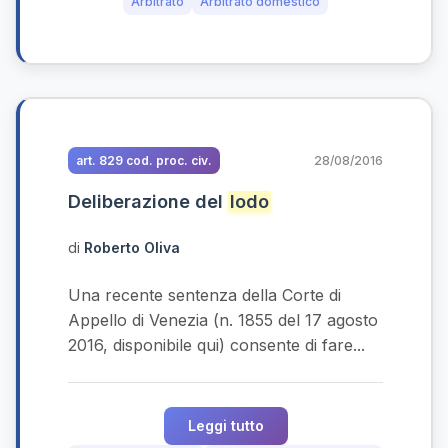
Arbitrato
Arbitrato domestico
art. 829 cod. proc. civ.
28/08/2016
Deliberazione del
lodo
di
Roberto Oliva
Una recente sentenza della Corte di
Appello di Venezia (n. 1855 del 17 agosto
2016, disponibile qui) consente di fare...
Leggi tutto