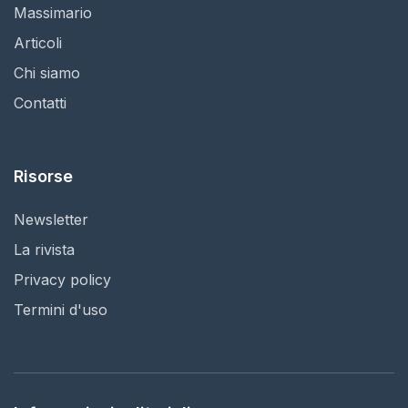
Massimario
Articoli
Chi siamo
Contatti
Risorse
Newsletter
La rivista
Privacy policy
Termini d'uso