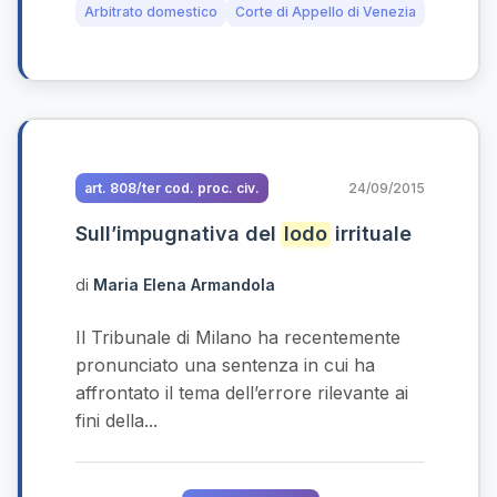
Arbitrato domestico
Corte di Appello di Venezia
art. 808/ter cod. proc. civ.
24/09/2015
Sull’impugnativa del
lodo
irrituale
di
Maria Elena Armandola
Il Tribunale di Milano ha recentemente
pronunciato una sentenza in cui ha
affrontato il tema dell’errore rilevante ai
fini della...