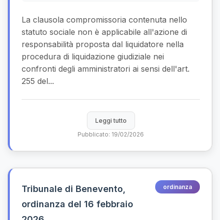
La clausola compromissoria contenuta nello
statuto sociale non è applicabile all'azione di
responsabilità proposta dal liquidatore nella
procedura di liquidazione giudiziale nei
confronti degli amministratori ai sensi dell'art.
255 del...
Leggi tutto
Pubblicato: 19/02/2026
ordinanza
Tribunale di Benevento,
ordinanza del 16 febbraio
2026