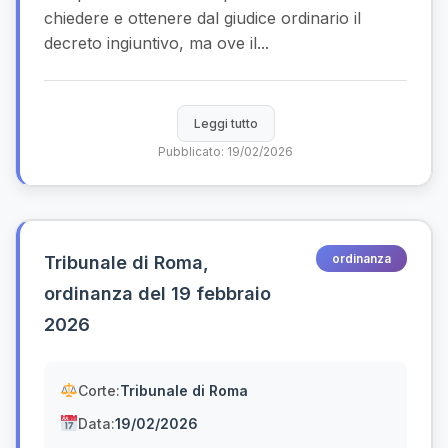
chiedere e ottenere dal giudice ordinario il
decreto ingiuntivo, ma ove il...
Leggi tutto
Pubblicato: 19/02/2026
ordinanza
Tribunale di Roma,
ordinanza del 19 febbraio
2026
Corte:
Tribunale di Roma
Data:
19/02/2026