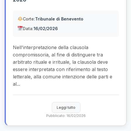
Corte:
Tribunale di Benevento
Data:
16/02/2026
Nell'interpretazione della clausola
compromissoria, al fine di distinguere tra
arbitrato rituale e irrituale, la clausola deve
essere interpretata con riferimento al testo
letterale, alla comune intenzione delle parti e
al...
Leggi tutto
Pubblicato: 16/02/2026