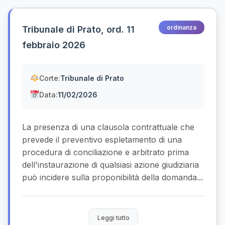
ordinanza
Tribunale di Prato, ord. 11
febbraio 2026
Corte:
Tribunale di Prato
Data:
11/02/2026
La presenza di una clausola contrattuale che
prevede il preventivo espletamento di una
procedura di conciliazione e arbitrato prima
dell'instaurazione di qualsiasi azione giudiziaria
può incidere sulla proponibilità della domanda...
Leggi tutto