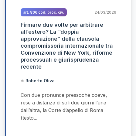
art. 806 cod. proc. civ.
24/03/2026
Firmare due volte per arbitrare
all’estero? La “doppia
approvazione” della clausola
compromissoria internazionale tra
Convenzione di New York, riforme
processuali e giurisprudenza
recente
di
Roberto Oliva
Con due pronunce pressoché coeve,
rese a distanza di soli due giorni l’una
dall’altra, la Corte d’appello di Roma
(testo...