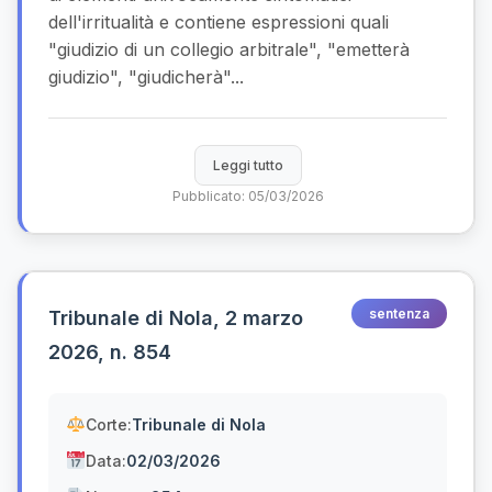
dell'irritualità e contiene espressioni quali
"giudizio di un collegio arbitrale", "emetterà
giudizio", "giudicherà"...
Leggi tutto
Pubblicato: 05/03/2026
sentenza
Tribunale di Nola, 2 marzo
2026, n. 854
Corte:
Tribunale di Nola
Data:
02/03/2026