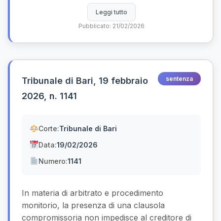
Leggi tutto
Pubblicato: 21/02/2026
sentenza
Tribunale di Bari, 19 febbraio
2026, n. 1141
Corte:
Tribunale di Bari
Data:
19/02/2026
Numero:
1141
In materia di arbitrato e procedimento
monitorio, la presenza di una clausola
compromissoria non impedisce al creditore di