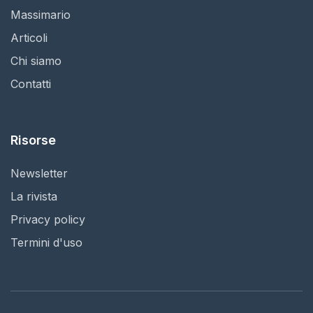
Massimario
Articoli
Chi siamo
Contatti
Risorse
Newsletter
La rivista
Privacy policy
Termini d'uso