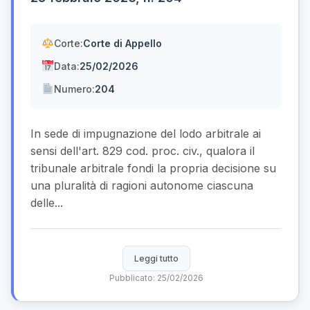
Corte:
Corte di Appello
Data:
25/02/2026
Numero:
204
In sede di impugnazione del lodo arbitrale ai
sensi dell'art. 829 cod. proc. civ., qualora il
tribunale arbitrale fondi la propria decisione su
una pluralità di ragioni autonome ciascuna
delle...
Leggi tutto
Pubblicato: 25/02/2026