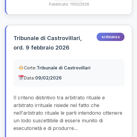
Pubblicato: 11/02/2026
ordinanza
Tribunale di Castrovillari,
ord. 9 febbraio 2026
Corte:
Tribunale di Castrovillari
Data:
09/02/2026
Il criterio distintivo tra arbitrato rituale e
arbitrato irrituale risiede nel fatto che
nell'arbitrato rituale le parti intendono ottenere
un lodo suscettibile di essere munito di
esecutorietà e di produrre...