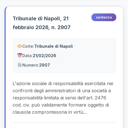
sentenza
Tribunale di Napoli, 21
febbraio 2026, n. 2907
Corte:
Tribunale di Napoli
Data:
21/02/2026
Numero:
2907
L'azione sociale di responsabilità esercitata nei
confronti degli amministratori di una società a
responsabilità limitata ai sensi dell'art. 2476
cod. civ. può validamente formare oggetto di
clausola compromissoria in virtù...