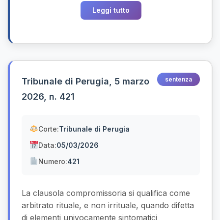
Leggi tutto
sentenza
Tribunale di Perugia, 5 marzo
2026, n. 421
Corte:
Tribunale di Perugia
Data:
05/03/2026
Numero:
421
La clausola compromissoria si qualifica come
arbitrato rituale, e non irrituale, quando difetta
di elementi univocamente sintomatici