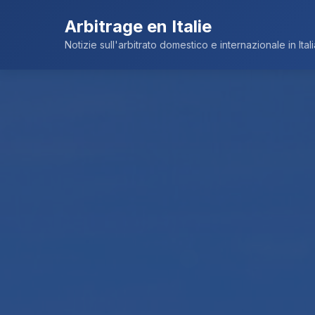
Arbitrage en Italie
Notizie sull'arbitrato domestico e internazionale in Itali