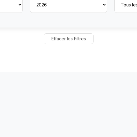
Effacer les Filtres