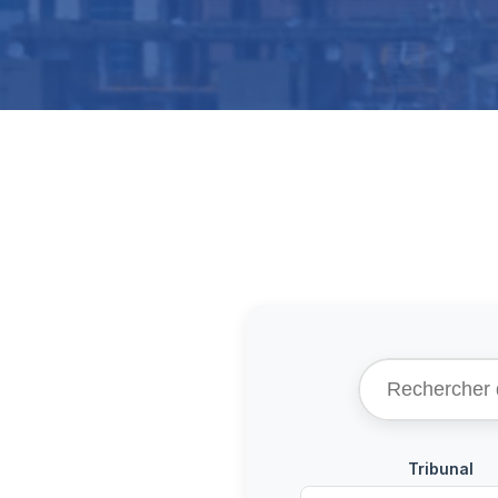
Tribunal