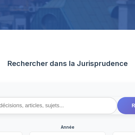
Rechercher dans la Jurisprudence
R
Année