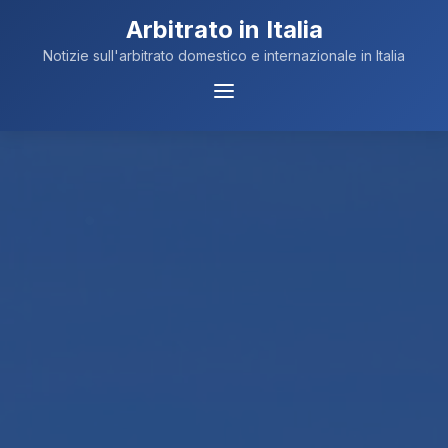
Arbitrato in Italia
Notizie sull'arbitrato domestico e internazionale in Italia
Menu
Navigazione