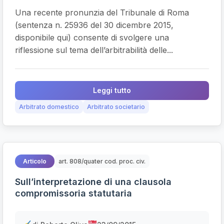
Una recente pronunzia del Tribunale di Roma
(sentenza n. 25936 del 30 dicembre 2015,
disponibile qui) consente di svolgere una
riflessione sul tema dell’arbitrabilità delle...
Leggi tutto
Arbitrato domestico
Arbitrato societario
Articolo
art. 808/quater cod. proc. civ.
Sull’interpretazione di una clausola
compromissoria statutaria