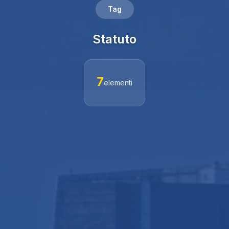
Tag
Statuto
7
elementi