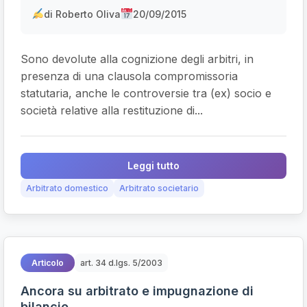
di Roberto Oliva
20/09/2015
Sono devolute alla cognizione degli arbitri, in
presenza di una clausola compromissoria
statutaria, anche le controversie tra (ex) socio e
società relative alla restituzione di...
Leggi tutto
Arbitrato domestico
Arbitrato societario
Articolo
art. 34 d.lgs. 5/2003
Ancora su arbitrato e impugnazione di
bilancio