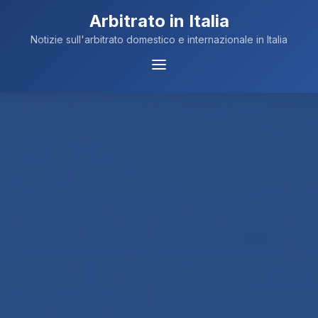
Arbitrato in Italia
Notizie sull'arbitrato domestico e internazionale in Italia
Menu
Navigazione