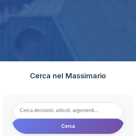
Cerca nel Massimario
Cerca