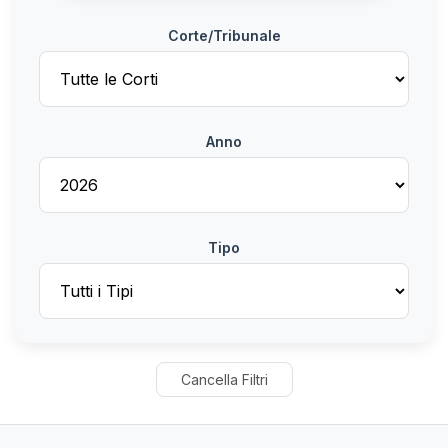
Corte/Tribunale
Anno
Tipo
Cancella Filtri