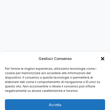
Gestisci Consenso
Per fornire le migliori esperienze, utilizziamo tecnologie come i
cookie per memorizzare e/o accedere alle informazioni del
dispositivo. Il consenso a queste tecnologie ci permetterà di
elaborare dati come il comportamento di navigazione o ID unici su
questo sito. Non acconsentire o ritirare il consenso può influire
negativamente su alcune caratteristiche e funzioni.
Accetta