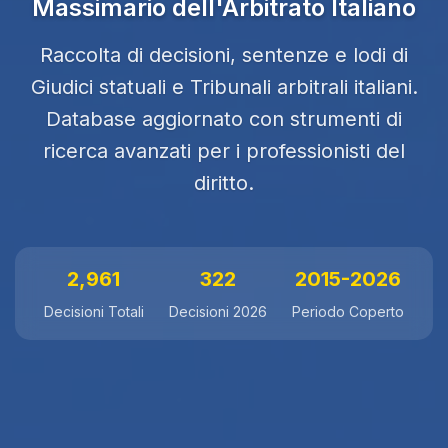
Massimario dell'Arbitrato Italiano
Raccolta di decisioni, sentenze e lodi di
Giudici statuali e Tribunali arbitrali italiani.
Database aggiornato con strumenti di
ricerca avanzati per i professionisti del
diritto.
2,961
322
2015-2026
Decisioni Totali
Decisioni 2026
Periodo Coperto