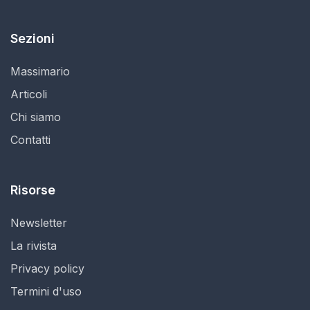
Sezioni
Massimario
Articoli
Chi siamo
Contatti
Risorse
Newsletter
La rivista
Privacy policy
Termini d'uso