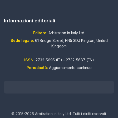
Informazioni editoriali
Editore:
Arbitration in Italy Ltd.
Sede legale:
61 Bridge Street, HR5 3DJ Kington, United
Kingdom
ISSN:
2732-5695 (IT) - 2732-5687 (EN)
Periodicità:
Aggiornamento continuo
© 2015-2026 Arbitration in Italy Ltd. Tutti i diritti riservati.