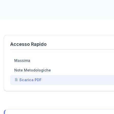
Accesso Rapido
Massima
Note Metodologiche
Scarica PDF