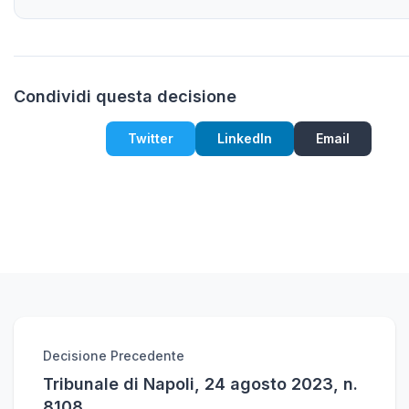
Condividi questa decisione
Twitter
LinkedIn
Email
Decisione Precedente
Tribunale di Napoli, 24 agosto 2023, n.
8108