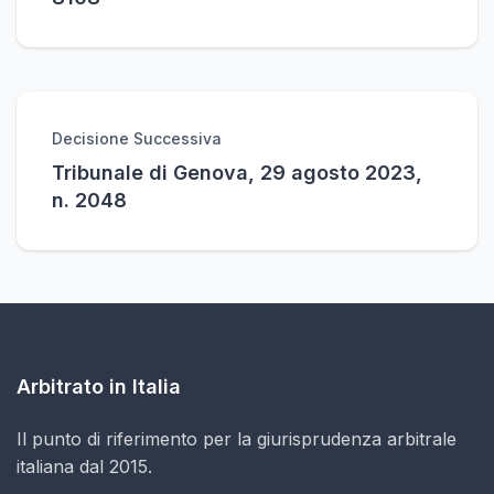
Decisione Successiva
Tribunale di Genova, 29 agosto 2023,
n. 2048
Arbitrato in Italia
Il punto di riferimento per la giurisprudenza arbitrale
italiana dal 2015.