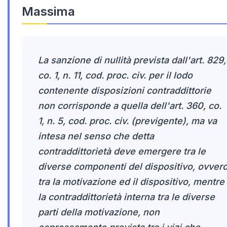
Massima
La sanzione di nullità prevista dall'art. 829,
co. 1, n. 11, cod. proc. civ. per il lodo
contenente disposizioni contraddittorie
non corrisponde a quella dell'art. 360, co.
1, n. 5, cod. proc. civ. (previgente), ma va
intesa nel senso che detta
contraddittorietà deve emergere tra le
diverse componenti del dispositivo, ovver
tra la motivazione ed il dispositivo, mentre
la contraddittorietà interna tra le diverse
parti della motivazione, non