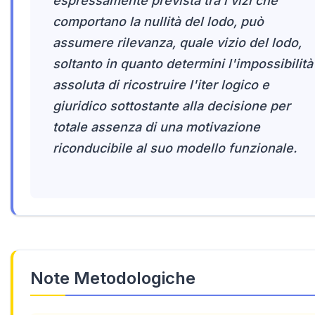
espressamente prevista tra i vizi che
comportano la nullità del lodo, può
assumere rilevanza, quale vizio del lodo,
soltanto in quanto determini l'impossibilità
assoluta di ricostruire l'iter logico e
giuridico sottostante alla decisione per
totale assenza di una motivazione
riconducibile al suo modello funzionale.
Note Metodologiche