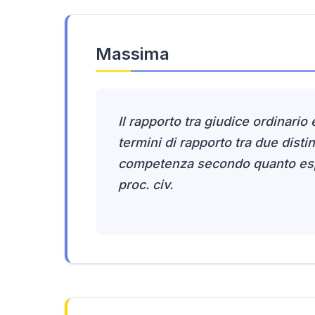
Massima
Il rapporto tra giudice ordinario 
termini di rapporto tra due distin
competenza secondo quanto espr
proc. civ.