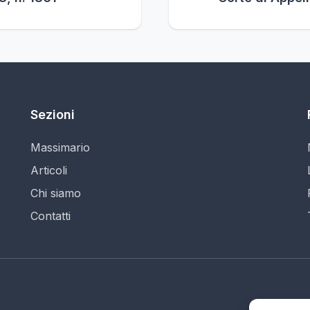
Sezioni
Massimario
Articoli
Chi siamo
Contatti