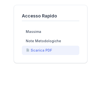
Accesso Rapido
Massima
Note Metodologiche
Scarica PDF