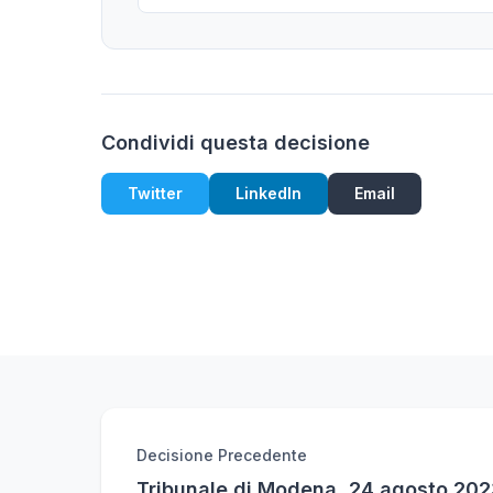
Condividi questa decisione
Twitter
LinkedIn
Email
Decisione Precedente
Tribunale di Modena, 24 agosto 2023