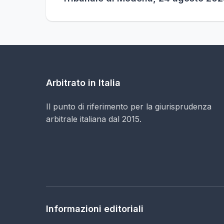
Arbitrato in Italia
Il punto di riferimento per la giurisprudenza
arbitrale italiana dal 2015.
Informazioni editoriali