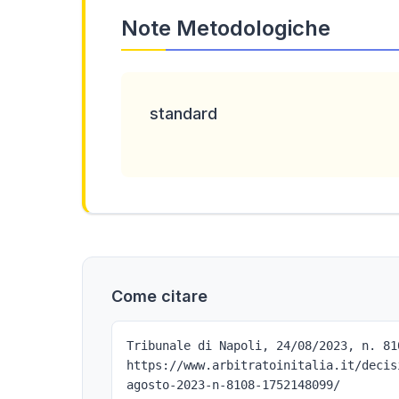
Note Metodologiche
standard
Come citare
Tribunale di Napoli, 24/08/2023, n. 81
https://www.arbitratoinitalia.it/decis
agosto-2023-n-8108-1752148099/