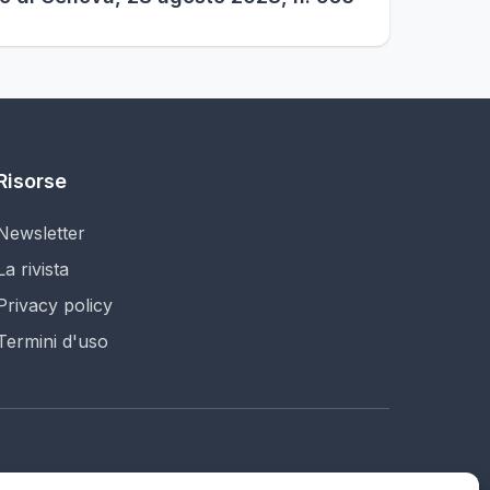
Risorse
Newsletter
La rivista
Privacy policy
Termini d'uso