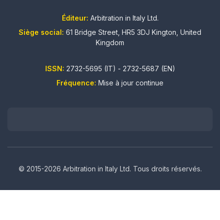
Éditeur:
Arbitration in Italy Ltd.
Siège social:
61 Bridge Street, HR5 3DJ Kington, United
Kingdom
ISSN:
2732-5695 (IT) - 2732-5687 (EN)
Fréquence:
Mise à jour continue
© 2015-2026 Arbitration in Italy Ltd. Tous droits réservés.