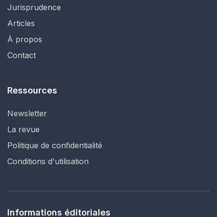
Jurisprudence
Articles
À propos
Contact
Ressources
Newsletter
La revue
Politique de confidentialité
Conditions d'utilisation
Informations éditoriales