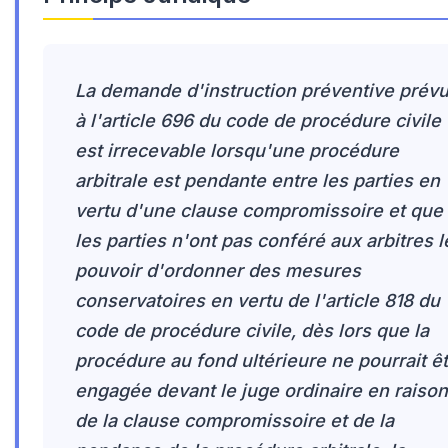
La demande d'instruction préventive prév
à l'article 696 du code de procédure civile
est irrecevable lorsqu'une procédure
arbitrale est pendante entre les parties en
vertu d'une clause compromissoire et que
les parties n'ont pas conféré aux arbitres l
pouvoir d'ordonner des mesures
conservatoires en vertu de l'article 818 du
code de procédure civile, dès lors que la
procédure au fond ultérieure ne pourrait ê
engagée devant le juge ordinaire en raison
de la clause compromissoire et de la