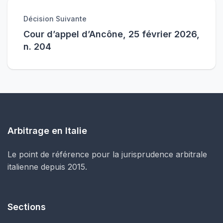
Décision Suivante
Cour d’appel d’Ancône, 25 février 2026,
n. 204
Arbitrage en Italie
Le point de référence pour la jurisprudence arbitrale
italienne depuis 2015.
Sections