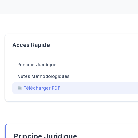
Accès Rapide
Principe Juridique
Notes Méthodologiques
Télécharger PDF
Principe Juridique