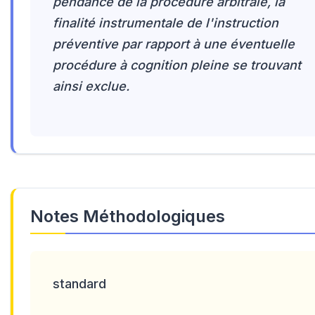
pendance de la procédure arbitrale, la
finalité instrumentale de l'instruction
préventive par rapport à une éventuelle
procédure à cognition pleine se trouvant
ainsi exclue.
Notes Méthodologiques
standard