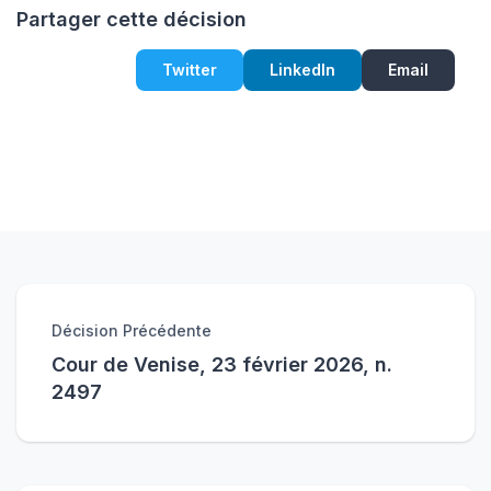
Partager cette décision
Twitter
LinkedIn
Email
Décision Précédente
Cour de Venise, 23 février 2026, n.
2497