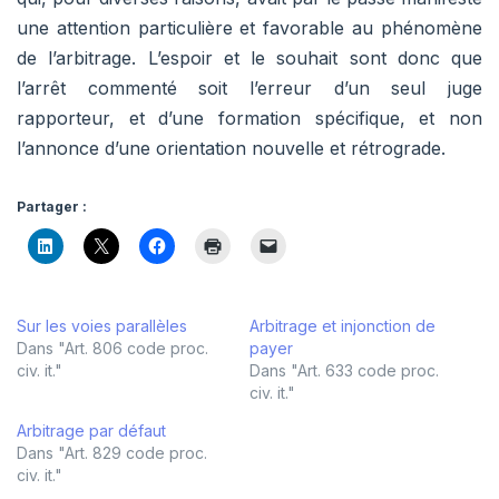
une attention particulière et favorable au phénomène
de l’arbitrage. L’espoir et le souhait sont donc que
l’arrêt commenté soit l’erreur d’un seul juge
rapporteur, et d’une formation spécifique, et non
l’annonce d’une orientation nouvelle et rétrograde.
Partager :
Sur les voies parallèles
Arbitrage et injonction de
Dans "Art. 806 code proc.
payer
civ. it."
Dans "Art. 633 code proc.
civ. it."
Arbitrage par défaut
Dans "Art. 829 code proc.
civ. it."