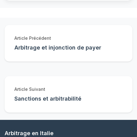
Article Précédent
Arbitrage et injonction de payer
Article Suivant
Sanctions et arbitrabilité
Arbitrage en Italie