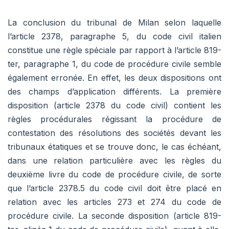
La conclusion du tribunal de Milan selon laquelle
l’article 2378, paragraphe 5, du code civil italien
constitue une règle spéciale par rapport à l’article 819-
ter, paragraphe 1, du code de procédure civile semble
également erronée. En effet, les deux dispositions ont
des champs d’application différents. La première
disposition (article 2378 du code civil) contient les
règles procédurales régissant la procédure de
contestation des résolutions des sociétés devant les
tribunaux étatiques et se trouve donc, le cas échéant,
dans une relation particulière avec les règles du
deuxième livre du code de procédure civile, de sorte
que l’article 2378.5 du code civil doit être placé en
relation avec les articles 273 et 274 du code de
procédure civile. La seconde disposition (article 819-