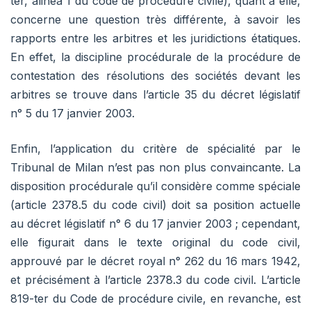
ter, alinéa 1 du code de procédure civile), quant à elle,
concerne une question très différente, à savoir les
rapports entre les arbitres et les juridictions étatiques.
En effet, la discipline procédurale de la procédure de
contestation des résolutions des sociétés devant les
arbitres se trouve dans l’article 35 du décret législatif
n° 5 du 17 janvier 2003.
Enfin, l’application du critère de spécialité par le
Tribunal de Milan n’est pas non plus convaincante. La
disposition procédurale qu’il considère comme spéciale
(article 2378.5 du code civil) doit sa position actuelle
au décret législatif n° 6 du 17 janvier 2003 ; cependant,
elle figurait dans le texte original du code civil,
approuvé par le décret royal n° 262 du 16 mars 1942,
et précisément à l’article 2378.3 du code civil. L’article
819-ter du Code de procédure civile, en revanche, est