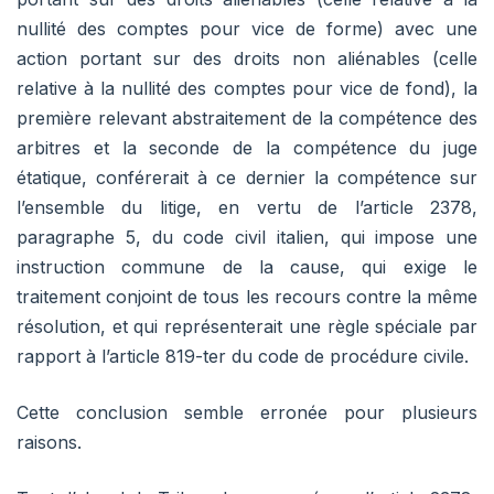
nullité des comptes pour vice de forme) avec une
action portant sur des droits non aliénables (celle
relative à la nullité des comptes pour vice de fond), la
première relevant abstraitement de la compétence des
arbitres et la seconde de la compétence du juge
étatique, conférerait à ce dernier la compétence sur
l’ensemble du litige, en vertu de l’article 2378,
paragraphe 5, du code civil italien, qui impose une
instruction commune de la cause, qui exige le
traitement conjoint de tous les recours contre la même
résolution, et qui représenterait une règle spéciale par
rapport à l’article 819-ter du code de procédure civile.
Cette conclusion semble erronée pour plusieurs
raisons.