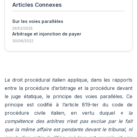
Articles Connexes
Sur les voies parallèles
26/02/2025
Arbitrage et injonction de payer
30/06/2022
Le droit procédural italien applique, dans les rapports
entre la procédure d’arbitrage et la procédure devant
le juge étatique, le principe des voies parallèles. Ce
principe est codifié à l’article 819-ter du code de
procédure civile italien, en vertu duquel «
la
compétence des arbitres n’est pas exclue par le fait
que la même affaire est pendante devant le tribunal, ni