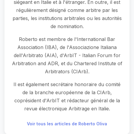
siégeant en Italie et à l'étranger. En outre, il est
régulièrement désigné comme arbitre par les
parties, les institutions arbitrales ou les autorités
de nomination.
Roberto est membre de l'International Bar
Association (IBA), de l'Associazione Italiana
dell'Arbitrato (AIA), d'ArbIT - Italian Forum for
Arbitration and ADR, et du Chartered Institute of
Arbitrators (CIArb).
Il est également secrétaire honoraire du comité
de la branche européenne de la CIArb,
coprésident d'ArbIT et rédacteur général de la
revue électronique Arbitrage en Italie.
Voir tous les articles de Roberto Oliva