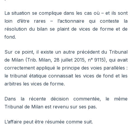
La situation se complique dans les cas où – et ils sont
loin d’être rares – l’actionnaire qui conteste la
résolution du bilan se plaint de vices de forme et de
fond.
Sur ce point, il existe un autre précédent du Tribunal
de Milan (Trib. Milan, 28 juillet 2015, n° 9115), qui avait
correctement appliqué le principe des voies parallèles :
le tribunal étatique connaissait les vices de fond et les
arbitres les vices de forme.
Dans la récente décision commentée, le même
Tribunal de Milan est revenu sur ses pas.
L’affaire peut être résumée comme suit.