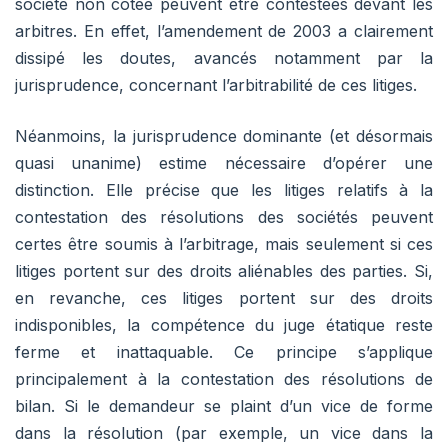
société non cotée peuvent être contestées devant les
arbitres. En effet, l’amendement de 2003 a clairement
dissipé les doutes, avancés notamment par la
jurisprudence, concernant l’arbitrabilité de ces litiges.
Néanmoins, la jurisprudence dominante (et désormais
quasi unanime) estime nécessaire d’opérer une
distinction. Elle précise que les litiges relatifs à la
contestation des résolutions des sociétés peuvent
certes être soumis à l’arbitrage, mais seulement si ces
litiges portent sur des droits aliénables des parties. Si,
en revanche, ces litiges portent sur des droits
indisponibles, la compétence du juge étatique reste
ferme et inattaquable. Ce principe s’applique
principalement à la contestation des résolutions de
bilan. Si le demandeur se plaint d’un vice de forme
dans la résolution (par exemple, un vice dans la