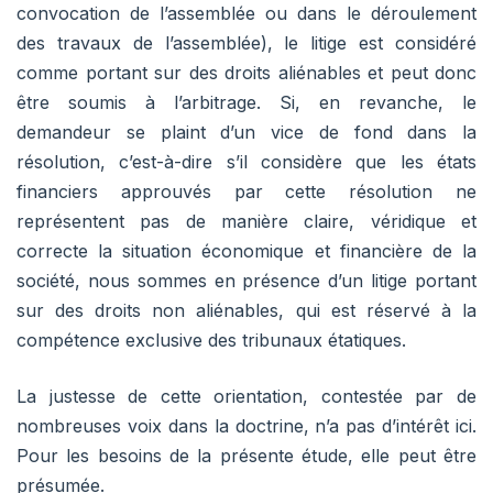
convocation de l’assemblée ou dans le déroulement
des travaux de l’assemblée), le litige est considéré
comme portant sur des droits aliénables et peut donc
être soumis à l’arbitrage. Si, en revanche, le
demandeur se plaint d’un vice de fond dans la
résolution, c’est-à-dire s’il considère que les états
financiers approuvés par cette résolution ne
représentent pas de manière claire, véridique et
correcte la situation économique et financière de la
société, nous sommes en présence d’un litige portant
sur des droits non aliénables, qui est réservé à la
compétence exclusive des tribunaux étatiques.
La justesse de cette orientation, contestée par de
nombreuses voix dans la doctrine, n’a pas d’intérêt ici.
Pour les besoins de la présente étude, elle peut être
présumée.