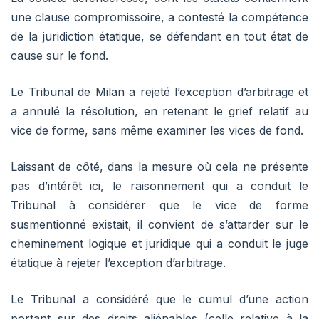
une clause compromissoire, a contesté la compétence
de la juridiction étatique, se défendant en tout état de
cause sur le fond.
Le Tribunal de Milan a rejeté l’exception d’arbitrage et
a annulé la résolution, en retenant le grief relatif au
vice de forme, sans même examiner les vices de fond.
Laissant de côté, dans la mesure où cela ne présente
pas d’intérêt ici, le raisonnement qui a conduit le
Tribunal à considérer que le vice de forme
susmentionné existait, il convient de s’attarder sur le
cheminement logique et juridique qui a conduit le juge
étatique à rejeter l’exception d’arbitrage.
Le Tribunal a considéré que le cumul d’une action
portant sur des droits aliénables (celle relative à la