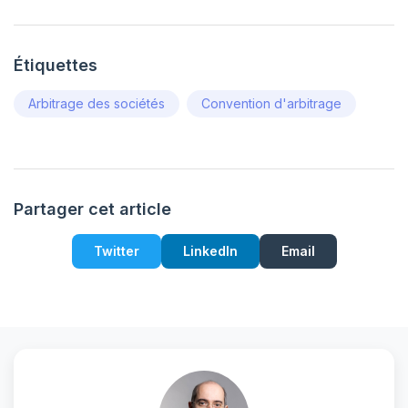
Étiquettes
Arbitrage des sociétés
Convention d'arbitrage
Partager cet article
Twitter
LinkedIn
Email