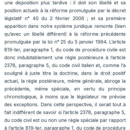
une disposition plus tardive : il doit son libellé et sa
position actuels à la réforme promulguée par le décret
législatif n° 40 du 2 février 2006 ; et sa première
apparition dans notre système juridique remonte (bien
qu’avec un libellé différent) à la réforme précédente
promulguée par la loi n° 25 du 5 janvier 1994. L’article
819-ter, paragraphe 1, du code de procédure civile est
donc indubitablement une règle postérieure à l’article
2378, paragraphe 5, du code civil italien et, comme l’a
souligné à juste titre la doctrine, dans le droit positif
actuel, la règle postérieure, même générale, abroge la
précédente, même spéciale, en vertu du principe
chronologique, à moins que le législateur ne prévoie
des exceptions. Dans cette perspective, il serait tout à
fait indifférent de savoir si l’article 2378, paragraphe 5,
du code civil est ou non une règle spéciale par rapport
à l’article 819-ter, paragraphe 1, du code de procédure