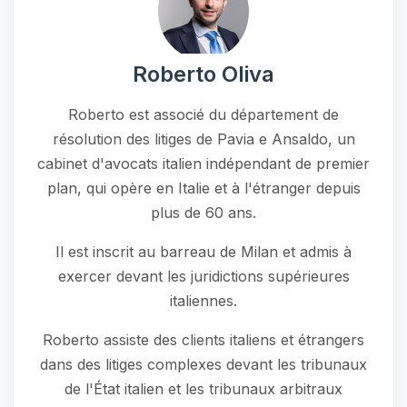
Roberto Oliva
Roberto est associé du département de
résolution des litiges de Pavia e Ansaldo, un
cabinet d'avocats italien indépendant de premier
plan, qui opère en Italie et à l'étranger depuis
plus de 60 ans.
Il est inscrit au barreau de Milan et admis à
exercer devant les juridictions supérieures
italiennes.
Roberto assiste des clients italiens et étrangers
dans des litiges complexes devant les tribunaux
de l'État italien et les tribunaux arbitraux