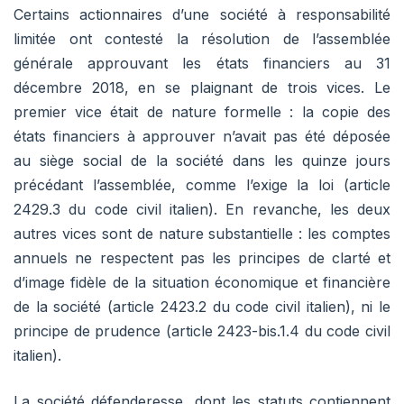
Certains actionnaires d’une société à responsabilité
limitée ont contesté la résolution de l’assemblée
générale approuvant les états financiers au 31
décembre 2018, en se plaignant de trois vices. Le
premier vice était de nature formelle : la copie des
états financiers à approuver n’avait pas été déposée
au siège social de la société dans les quinze jours
précédant l’assemblée, comme l’exige la loi (article
2429.3 du code civil italien). En revanche, les deux
autres vices sont de nature substantielle : les comptes
annuels ne respectent pas les principes de clarté et
d’image fidèle de la situation économique et financière
de la société (article 2423.2 du code civil italien), ni le
principe de prudence (article 2423-bis.1.4 du code civil
italien).
La société défenderesse, dont les statuts contiennent