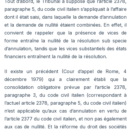
Tout d’abord, le Tribunal a supposé que l’article 2378,
paragraphe 5, du code civil italien s’appliquait à l’affaire
dont il était saisi, dans laquelle la demande d’annulation
et la demande de nullité étaient combinées. En effet, il
convient de rappeler que la présence de vices de
forme entraîne la nullité de la résolution sub specie
d’annulation, tandis que les vices substantiels des états
financiers entraînent la nullité de la résolution.
Il existe un précédent (Cour d’appel de Rome, 4
décembre 1979) qui a clairement établi que la
consolidation obligatoire prévue par l’article 2378,
paragraphe 3, du code civil italien (correspondant à
l’actuel article 2378, paragraphe 5, du code civil italien)
n’est applicable qu’aux cas d’annulation en vertu de
l’article 2377 du code civil italien, et non pas également
aux cas de nullité. Et la réforme du droit des sociétés