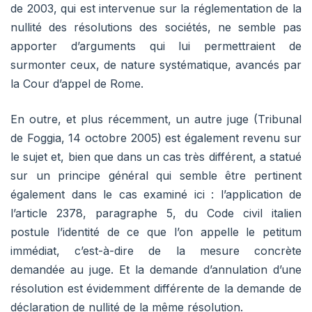
de 2003, qui est intervenue sur la réglementation de la
nullité des résolutions des sociétés, ne semble pas
apporter d’arguments qui lui permettraient de
surmonter ceux, de nature systématique, avancés par
la Cour d’appel de Rome.
En outre, et plus récemment, un autre juge (Tribunal
de Foggia, 14 octobre 2005) est également revenu sur
le sujet et, bien que dans un cas très différent, a statué
sur un principe général qui semble être pertinent
également dans le cas examiné ici : l’application de
l’article 2378, paragraphe 5, du Code civil italien
postule l’identité de ce que l’on appelle le petitum
immédiat, c’est-à-dire de la mesure concrète
demandée au juge. Et la demande d’annulation d’une
résolution est évidemment différente de la demande de
déclaration de nullité de la même résolution.