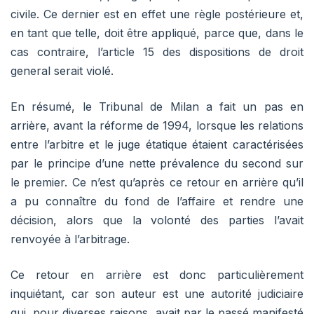
civile. Ce dernier est en effet une règle postérieure et,
en tant que telle, doit être appliqué, parce que, dans le
cas contraire, l’article 15 des dispositions de droit
general serait violé.
En résumé, le Tribunal de Milan a fait un pas en
arrière, avant la réforme de 1994, lorsque les relations
entre l’arbitre et le juge étatique étaient caractérisées
par le principe d’une nette prévalence du second sur
le premier. Ce n’est qu’après ce retour en arrière qu’il
a pu connaître du fond de l’affaire et rendre une
décision, alors que la volonté des parties l’avait
renvoyée à l’arbitrage.
Ce retour en arrière est donc particulièrement
inquiétant, car son auteur est une autorité judiciaire
qui, pour diverses raisons, avait par le passé manifesté