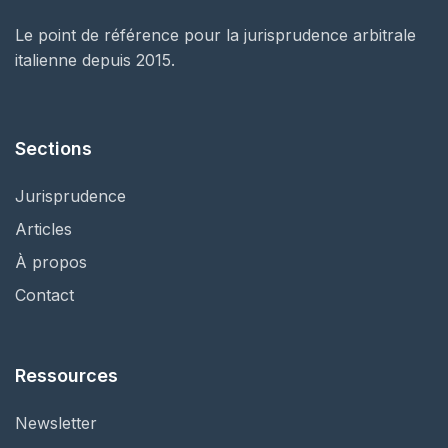
Le point de référence pour la jurisprudence arbitrale
italienne depuis 2015.
Sections
Jurisprudence
Articles
À propos
Contact
Ressources
Newsletter