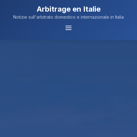
Arbitrage en Italie
Notizie sull'arbitrato domestico e internazionale in Italia
Navigation
du
Menu