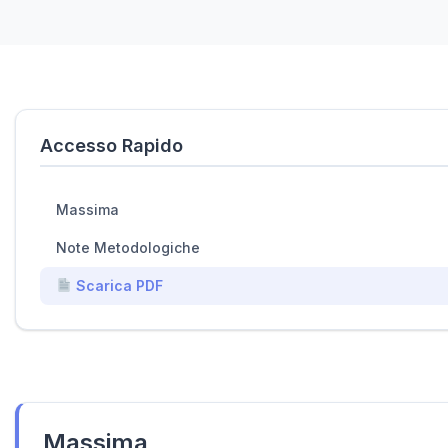
Accesso Rapido
Massima
Note Metodologiche
Scarica PDF
Massima