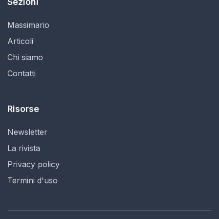
Sezioni
Massimario
Articoli
Chi siamo
Contatti
Risorse
Newsletter
La rivista
Privacy policy
Termini d'uso