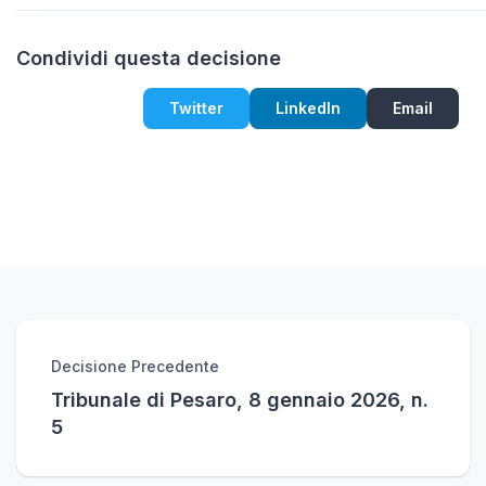
Condividi questa decisione
Twitter
LinkedIn
Email
Decisione Precedente
Tribunale di Pesaro, 8 gennaio 2026, n.
5