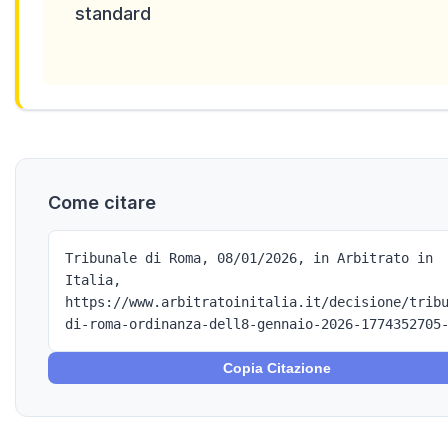
standard
Come citare
Tribunale di Roma, 08/01/2026, in Arbitrato in
Italia,
https://www.arbitratoinitalia.it/decisione/trib
di-roma-ordinanza-dell8-gennaio-2026-1774352705
Copia Citazione