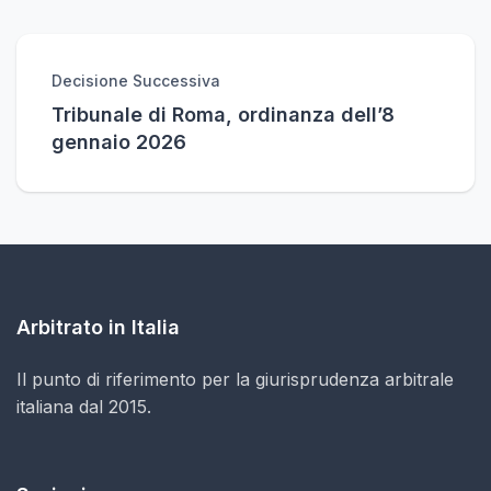
Decisione Successiva
Tribunale di Roma, ordinanza dell’8
gennaio 2026
Arbitrato in Italia
Il punto di riferimento per la giurisprudenza arbitrale
italiana dal 2015.