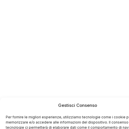
Gestisci Consenso
Per fornire le migliori esperienze, utilizziamo tecnologie come i cookie p
memorizzare e/o accedere alle informazioni del dispositivo. Il consenso
tecnologie ci permetterà di elaborare dati come il comportamento di na