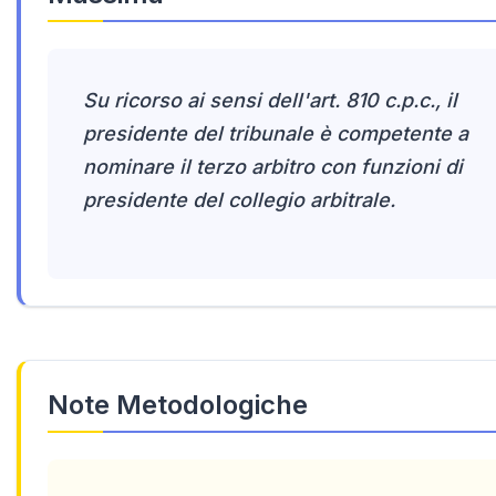
Su ricorso ai sensi dell'art. 810 c.p.c., il
presidente del tribunale è competente a
nominare il terzo arbitro con funzioni di
presidente del collegio arbitrale.
Note Metodologiche