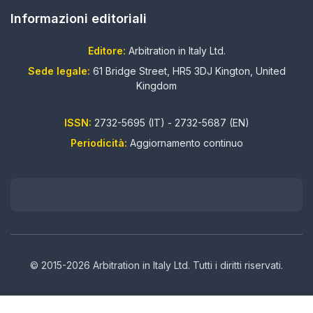
Informazioni editoriali
Editore:
Arbitration in Italy Ltd.
Sede legale:
61 Bridge Street, HR5 3DJ Kington, United
Kingdom
ISSN:
2732-5695 (IT) - 2732-5687 (EN)
Periodicità:
Aggiornamento continuo
© 2015-2026 Arbitration in Italy Ltd. Tutti i diritti riservati.