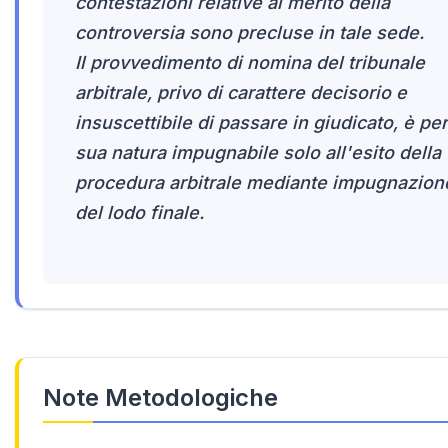
contestazioni relative al merito della
controversia sono precluse in tale sede.
Il provvedimento di nomina del tribunale
arbitrale, privo di carattere decisorio e
insuscettibile di passare in giudicato, è per
sua natura impugnabile solo all'esito della
procedura arbitrale mediante impugnazion
del lodo finale.
Note Metodologiche