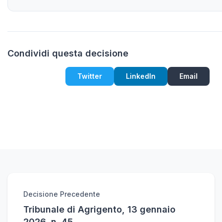
Condividi questa decisione
Twitter
LinkedIn
Email
Decisione Precedente
Tribunale di Agrigento, 13 gennaio
2026, n. 45