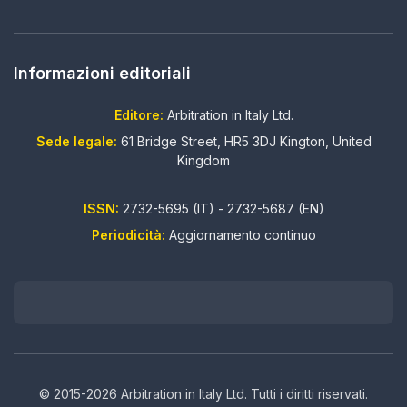
Informazioni editoriali
Editore:
Arbitration in Italy Ltd.
Sede legale:
61 Bridge Street, HR5 3DJ Kington, United
Kingdom
ISSN:
2732-5695 (IT) - 2732-5687 (EN)
Periodicità:
Aggiornamento continuo
© 2015-2026 Arbitration in Italy Ltd. Tutti i diritti riservati.