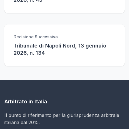
Decisione Successiva
Tribunale di Napoli Nord, 13 gennaio
2026, n. 134
Arbitrato in Italia
Il punto di riferimento per la giurisprudenza arbitrale
italiana dal 2015.