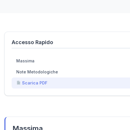
Accesso Rapido
Massima
Note Metodologiche
Scarica PDF
Massima