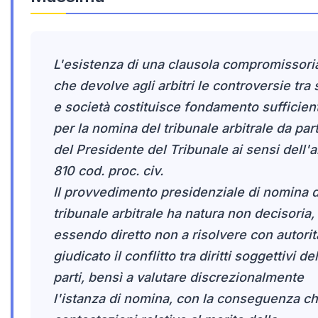
L'esistenza di una clausola compromissori
che devolve agli arbitri le controversie tra 
e società costituisce fondamento sufficien
per la nomina del tribunale arbitrale da par
del Presidente del Tribunale ai sensi dell'ar
810 cod. proc. civ.
Il provvedimento presidenziale di nomina 
tribunale arbitrale ha natura non decisoria,
essendo diretto non a risolvere con autorit
giudicato il conflitto tra diritti soggettivi de
parti, bensì a valutare discrezionalmente
l'istanza di nomina, con la conseguenza ch