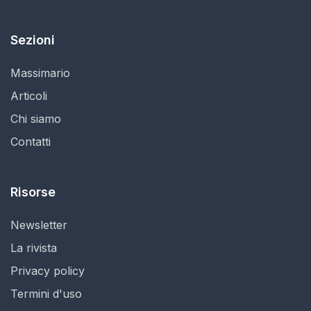
Sezioni
Massimario
Articoli
Chi siamo
Contatti
Risorse
Newsletter
La rivista
Privacy policy
Termini d'uso