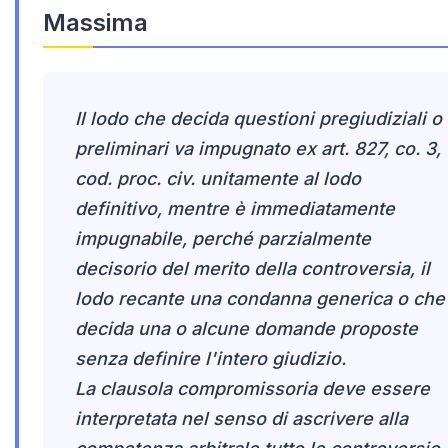
Massima
Il lodo che decida questioni pregiudiziali o
preliminari va impugnato ex art. 827, co. 3,
cod. proc. civ. unitamente al lodo
definitivo, mentre è immediatamente
impugnabile, perché parzialmente
decisorio del merito della controversia, il
lodo recante una condanna generica o che
decida una o alcune domande proposte
senza definire l'intero giudizio.
La clausola compromissoria deve essere
interpretata nel senso di ascrivere alla