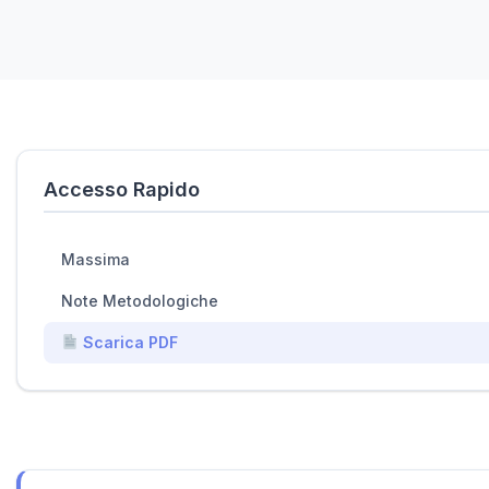
Accesso Rapido
Massima
Note Metodologiche
Scarica PDF