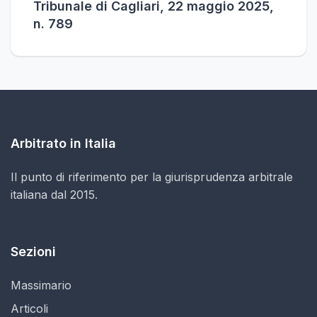
Tribunale di Cagliari, 22 maggio 2025,
n. 789
Arbitrato in Italia
Il punto di riferimento per la giurisprudenza arbitrale
italiana dal 2015.
Sezioni
Massimario
Articoli