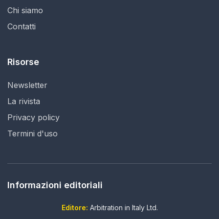
Chi siamo
Contatti
Risorse
Newsletter
La rivista
Privacy policy
Termini d'uso
Informazioni editoriali
Editore:
Arbitration in Italy Ltd.