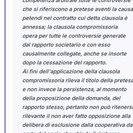
competenza arbitrale tutte le controversie
che si riferiscono a pretese aventi la causa
petendi nel contratto cui detta clausola è
annessa; la clausola compromissoria
opera per tutte le controversie generate
dal rapporto societario e con esso
causalmente collegate, anche se insorte
dopo la cessazione del rapporto.
Ai fini dell'applicazione della clausola
compromissoria rileva il titolo della pretes
e non invece la persistenza, al momento
della proposizione della domanda, del
rapporto stesso, pertanto non può riteners
rilevante il non aver fatto opposizione alla
delibera di esclusione dalla cooperativa da