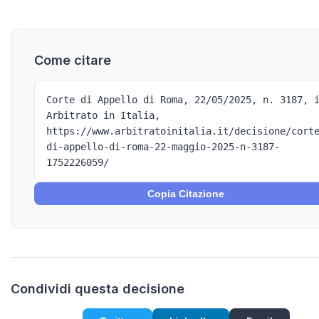
Come citare
Corte di Appello di Roma, 22/05/2025, n. 3187, 
Arbitrato in Italia,
https://www.arbitratoinitalia.it/decisione/cort
di-appello-di-roma-22-maggio-2025-n-3187-
1752226059/
Copia Citazione
Condividi questa decisione