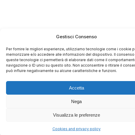
Gestisci Consenso
Per fornire le migliori esperienze, utilizziamo tecnologie come i cookie p
memorizzare e/o accedere alle informazioni del dispositivo. Il consenso
queste tecnologie ci permetterà di elaborare dati come il comportament
navigazione o ID unici su questo sito. Non acconsentire o ritirare il cons
può influire negativamente su alcune caratteristiche e funzioni.
Accetta
Nega
Visualizza le preferenze
Cookies and privacy policy