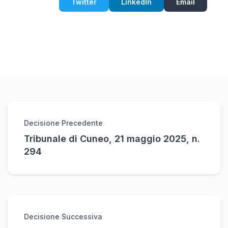
Twitter
LinkedIn
Email
Decisione Precedente
Tribunale di Cuneo, 21 maggio 2025, n.
294
Decisione Successiva