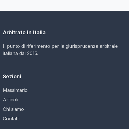
Arbitrato in Italia
Il punto di riferimento per la giurisprudenza arbitrale
italiana dal 2015.
Sezioni
Massimario
Articoli
Chi siamo
Contatti