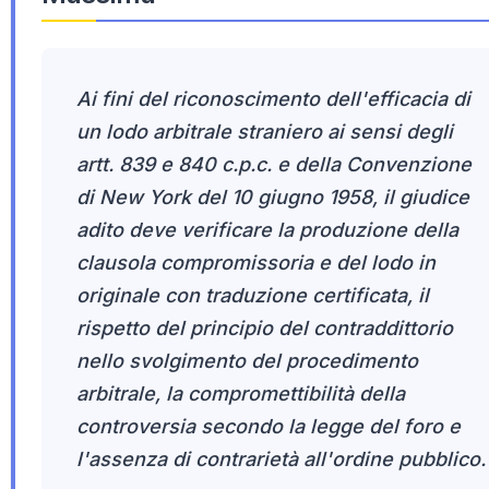
Ai fini del riconoscimento dell'efficacia di
un lodo arbitrale straniero ai sensi degli
artt. 839 e 840 c.p.c. e della Convenzione
di New York del 10 giugno 1958, il giudice
adito deve verificare la produzione della
clausola compromissoria e del lodo in
originale con traduzione certificata, il
rispetto del principio del contraddittorio
nello svolgimento del procedimento
arbitrale, la compromettibilità della
controversia secondo la legge del foro e
l'assenza di contrarietà all'ordine pubblico.