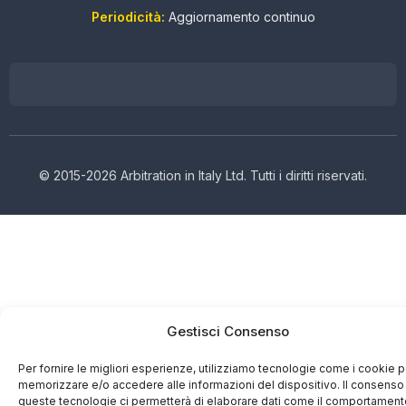
Periodicità:
Aggiornamento continuo
© 2015-2026 Arbitration in Italy Ltd. Tutti i diritti riservati.
Gestisci Consenso
Per fornire le migliori esperienze, utilizziamo tecnologie come i cookie p
memorizzare e/o accedere alle informazioni del dispositivo. Il consenso
queste tecnologie ci permetterà di elaborare dati come il comportament