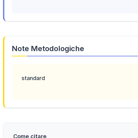
Note Metodologiche
standard
Come citare