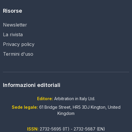
Risorse
Newsletter
La rivista
Privacy policy
Termini d'uso
Informazioni editoriali
Editore:
Arbitration in Italy Ltd.
Sede legale:
61 Bridge Street, HR5 3DJ Kington, United
Kingdom
ISSN:
2732-5695 (IT) - 2732-5687 (EN)