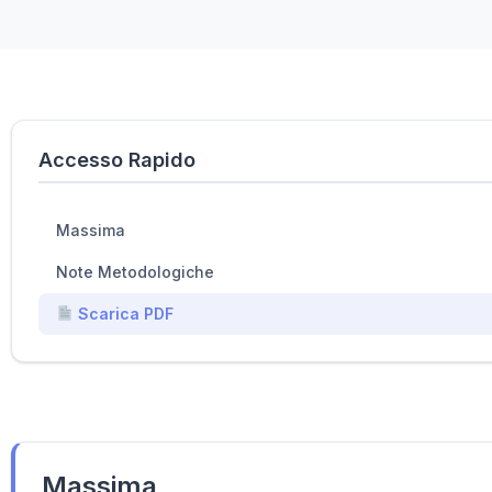
Accesso Rapido
Massima
Note Metodologiche
Scarica PDF
Massima