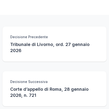
Decisione Precedente
Tribunale di Livorno, ord. 27 gennaio
2026
Decisione Successiva
Corte d’appello di Roma, 28 gennaio
2026, n. 721