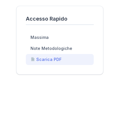
Accesso Rapido
Massima
Note Metodologiche
Scarica PDF