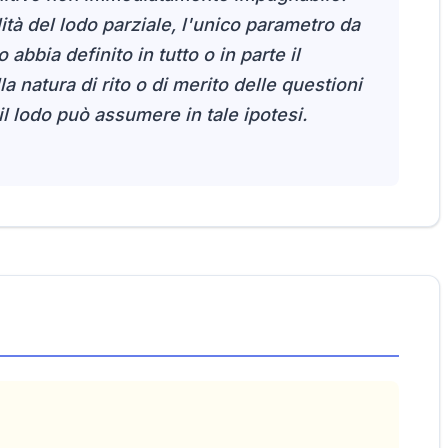
ità del lodo parziale, l'unico parametro da
 abbia definito in tutto o in parte il
 natura di rito o di merito delle questioni
 il lodo può assumere in tale ipotesi.