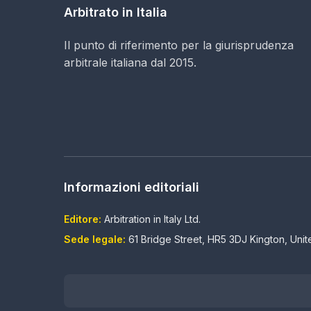
Arbitrato in Italia
Il punto di riferimento per la giurisprudenza
arbitrale italiana dal 2015.
Informazioni editoriali
Editore:
Arbitration in Italy Ltd.
Sede legale:
61 Bridge Street, HR5 3DJ Kington, Uni