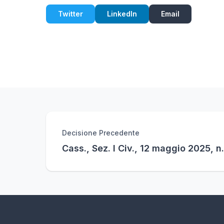
Twitter
LinkedIn
Email
Decisione Precedente
Cass., Sez. I Civ., 12 maggio 2025, n