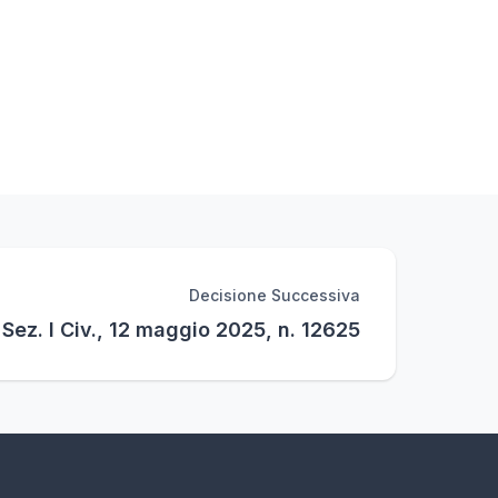
Decisione Successiva
 Sez. I Civ., 12 maggio 2025, n. 12625