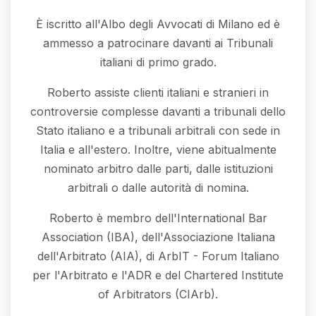
È iscritto all'Albo degli Avvocati di Milano ed è
ammesso a patrocinare davanti ai Tribunali
italiani di primo grado.
Roberto assiste clienti italiani e stranieri in
controversie complesse davanti a tribunali dello
Stato italiano e a tribunali arbitrali con sede in
Italia e all'estero. Inoltre, viene abitualmente
nominato arbitro dalle parti, dalle istituzioni
arbitrali o dalle autorità di nomina.
Roberto è membro dell'International Bar
Association (IBA), dell'Associazione Italiana
dell'Arbitrato (AIA), di ArbIT - Forum Italiano
per l'Arbitrato e l'ADR e del Chartered Institute
of Arbitrators (CIArb).