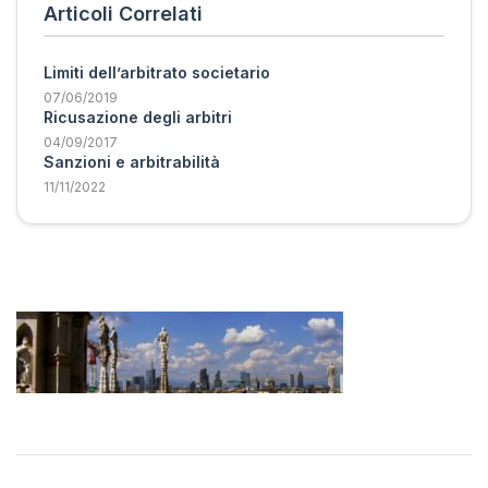
Articoli Correlati
Limiti dell’arbitrato societario
07/06/2019
Ricusazione degli arbitri
04/09/2017
Sanzioni e arbitrabilità
11/11/2022