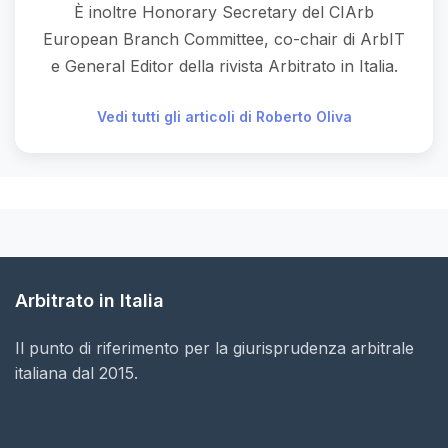
È inoltre Honorary Secretary del CIArb
European Branch Committee, co-chair di ArbIT
e General Editor della rivista Arbitrato in Italia.
Vedi tutti gli articoli di Roberto Oliva
Arbitrato in Italia
Il punto di riferimento per la giurisprudenza arbitrale
italiana dal 2015.