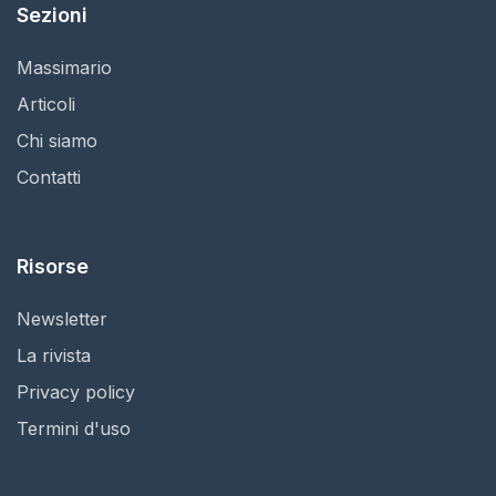
Sezioni
Massimario
Articoli
Chi siamo
Contatti
Risorse
Newsletter
La rivista
Privacy policy
Termini d'uso