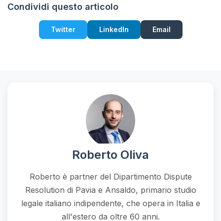
Condividi questo articolo
Twitter
LinkedIn
Email
Roberto Oliva
Roberto è partner del Dipartimento Dispute
Resolution di Pavia e Ansaldo, primario studio
legale italiano indipendente, che opera in Italia e
all'estero da oltre 60 anni.