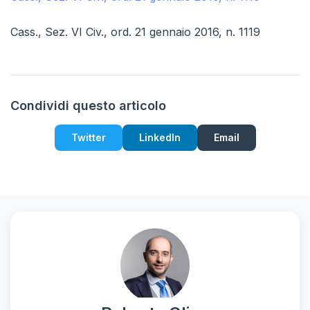
Cass., Sez. VI Civ., ord. 21 gennaio 2016, n. 1119
Condividi questo articolo
Twitter
LinkedIn
Email