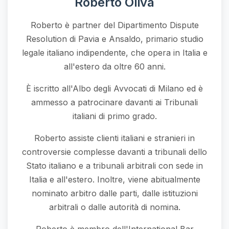
Roberto Oliva
Roberto è partner del Dipartimento Dispute
Resolution di Pavia e Ansaldo, primario studio
legale italiano indipendente, che opera in Italia e
all'estero da oltre 60 anni.
È iscritto all'Albo degli Avvocati di Milano ed è
ammesso a patrocinare davanti ai Tribunali
italiani di primo grado.
Roberto assiste clienti italiani e stranieri in
controversie complesse davanti a tribunali dello
Stato italiano e a tribunali arbitrali con sede in
Italia e all'estero. Inoltre, viene abitualmente
nominato arbitro dalle parti, dalle istituzioni
arbitrali o dalle autorità di nomina.