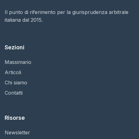
Il punto di riferimento per la giurisprudenza arbitrale
italiana dal 2015.
Sezioni
Massimario
Articoli
Chi siamo
Contatti
Risorse
Newsletter