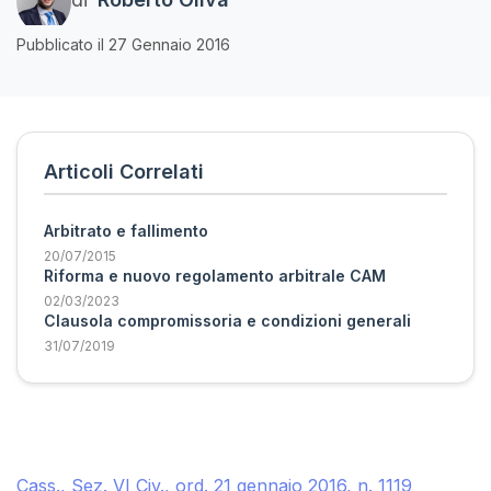
Pubblicato il 27 Gennaio 2016
Articoli Correlati
Arbitrato e fallimento
20/07/2015
Riforma e nuovo regolamento arbitrale CAM
02/03/2023
Clausola compromissoria e condizioni generali
31/07/2019
Cass., Sez. VI Civ., ord. 21 gennaio 2016, n. 1119