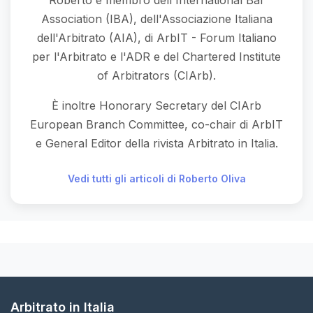
Roberto è membro dell'International Bar
Association (IBA), dell'Associazione Italiana
dell'Arbitrato (AIA), di ArbIT - Forum Italiano
per l'Arbitrato e l'ADR e del Chartered Institute
of Arbitrators (CIArb).
È inoltre Honorary Secretary del CIArb
European Branch Committee, co-chair di ArbIT
e General Editor della rivista Arbitrato in Italia.
Vedi tutti gli articoli di Roberto Oliva
Arbitrato in Italia