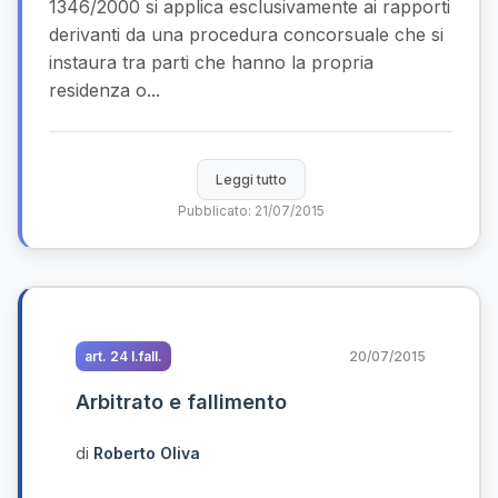
1346/2000 si applica esclusivamente ai rapporti
derivanti da una procedura concorsuale che si
instaura tra parti che hanno la propria
residenza o...
Leggi tutto
Pubblicato: 21/07/2015
art. 24 l.fall.
20/07/2015
Arbitrato e fallimento
di
Roberto Oliva