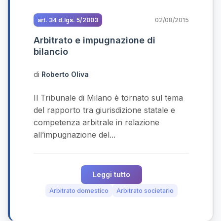
art. 34 d.lgs. 5/2003
02/08/2015
Arbitrato e impugnazione di
bilancio
di
Roberto Oliva
Il Tribunale di Milano è tornato sul tema
del rapporto tra giurisdizione statale e
competenza arbitrale in relazione
all’impugnazione del...
Leggi tutto
Arbitrato domestico
Arbitrato societario