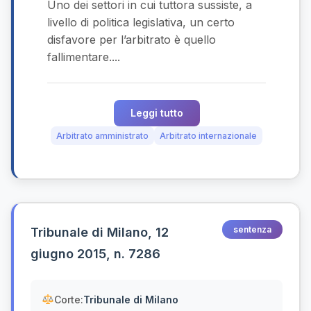
Uno dei settori in cui tuttora sussiste, a
livello di politica legislativa, un certo
disfavore per l’arbitrato è quello
fallimentare....
Leggi tutto
Arbitrato amministrato
Arbitrato internazionale
sentenza
Tribunale di Milano, 12
giugno 2015, n. 7286
Corte:
Tribunale di Milano