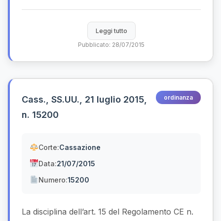
Leggi tutto
Pubblicato: 28/07/2015
ordinanza
Cass., SS.UU., 21 luglio 2015,
n. 15200
Corte:
Cassazione
Data:
21/07/2015
Numero:
15200
La disciplina dell’art. 15 del Regolamento CE n.