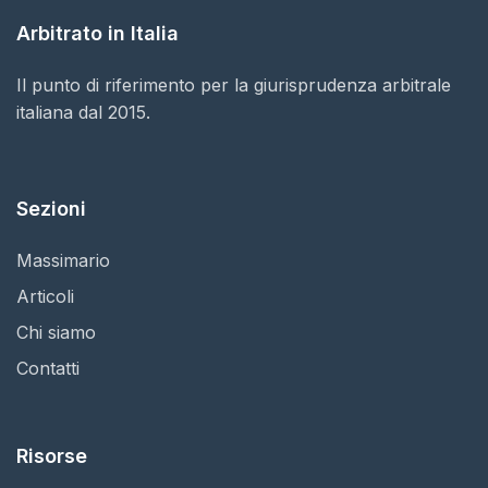
Arbitrato in Italia
Il punto di riferimento per la giurisprudenza arbitrale
italiana dal 2015.
Sezioni
Massimario
Articoli
Chi siamo
Contatti
Risorse