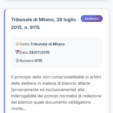
sentenza
Tribunale di Milano, 28 luglio
2015, n. 9115
Corte:
Tribunale di Milano
Data:
28/07/2015
Numero:
9115
Il principio della non compromettibilità in arbitri
delle delibere in materia di bilancio attiene
(propriamente ed esclusivamente) alla
inderogabilità dei principi normativi di redazione
del bilancio quale documento obbligatorio
rivolto...