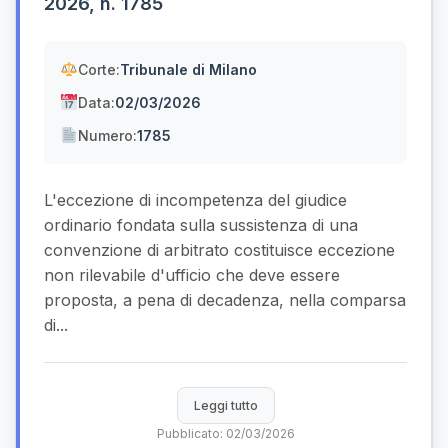
2026, n. 1785
Corte:
Tribunale di Milano
Data:
02/03/2026
Numero:
1785
L'eccezione di incompetenza del giudice
ordinario fondata sulla sussistenza di una
convenzione di arbitrato costituisce eccezione
non rilevabile d'ufficio che deve essere
proposta, a pena di decadenza, nella comparsa
di...
Leggi tutto
Pubblicato: 02/03/2026