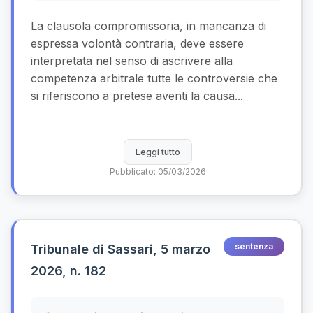
La clausola compromissoria, in mancanza di
espressa volontà contraria, deve essere
interpretata nel senso di ascrivere alla
competenza arbitrale tutte le controversie che
si riferiscono a pretese aventi la causa...
Leggi tutto
Pubblicato: 05/03/2026
sentenza
Tribunale di Sassari, 5 marzo
2026, n. 182