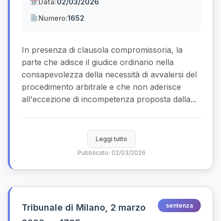
Data:
02/03/2026
Numero:
1652
In presenza di clausola compromissoria, la
parte che adisce il giudice ordinario nella
consapevolezza della necessità di avvalersi del
procedimento arbitrale e che non aderisce
all'eccezione di incompetenza proposta dalla...
Leggi tutto
Pubblicato: 02/03/2026
sentenza
Tribunale di Milano, 2 marzo