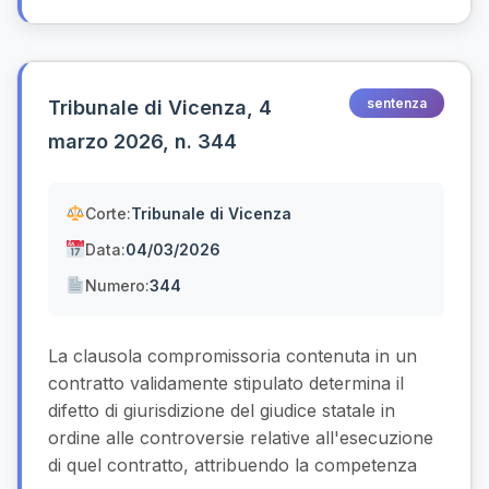
sentenza
Tribunale di Vicenza, 4
marzo 2026, n. 344
Corte:
Tribunale di Vicenza
Data:
04/03/2026
Numero:
344
La clausola compromissoria contenuta in un
contratto validamente stipulato determina il
difetto di giurisdizione del giudice statale in
ordine alle controversie relative all'esecuzione
di quel contratto, attribuendo la competenza