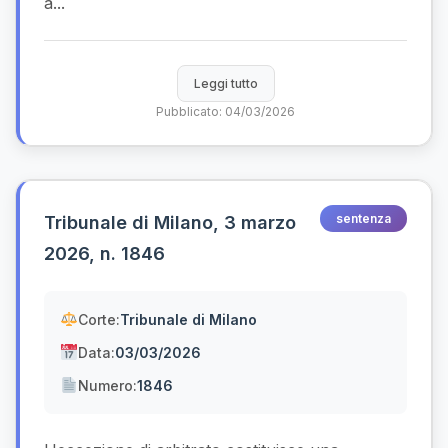
a...
Leggi tutto
Pubblicato: 04/03/2026
sentenza
Tribunale di Milano, 3 marzo
2026, n. 1846
Corte:
Tribunale di Milano
Data:
03/03/2026
Numero:
1846