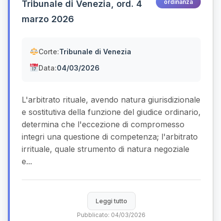
ordinanza
Tribunale di Venezia, ord. 4
marzo 2026
Corte:
Tribunale di Venezia
Data:
04/03/2026
L'arbitrato rituale, avendo natura giurisdizionale
e sostitutiva della funzione del giudice ordinario,
determina che l'eccezione di compromesso
integri una questione di competenza; l'arbitrato
irrituale, quale strumento di natura negoziale
e...
Leggi tutto
Pubblicato: 04/03/2026