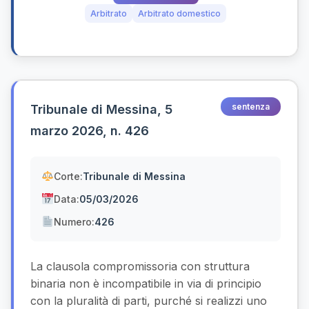
Arbitrato
Arbitrato domestico
sentenza
Tribunale di Messina, 5
marzo 2026, n. 426
Corte:
Tribunale di Messina
Data:
05/03/2026
Numero:
426
La clausola compromissoria con struttura
binaria non è incompatibile in via di principio
con la pluralità di parti, purché si realizzi uno