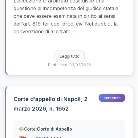
L'eccezione di arbitrato costituisce una
questione di incompetenza del giudice statale
che deve essere esaminata in diritto ai sensi
dell'art. 819-ter cod. proc. civ. Nel dubbio, la
convenzione di arbitrato...
Leggi tutto
Pubblicato: 03/03/2026
sentenza
Corte d’appello di Napoli, 2
marzo 2026, n. 1652
Corte:
Corte di Appello