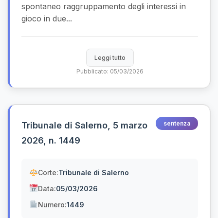
spontaneo raggruppamento degli interessi in
gioco in due...
Leggi tutto
Pubblicato: 05/03/2026
sentenza
Tribunale di Salerno, 5 marzo
2026, n. 1449
Corte:
Tribunale di Salerno
Data:
05/03/2026
Numero:
1449