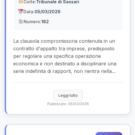
Corte:
Tribunale di Sassari
Data:
05/03/2026
Numero:
182
La clausola compromissoria contenuta in un
contratto d'appalto tra imprese, predisposto
per regolare una specifica operazione
economica e non destinato a disciplinare una
serie indefinita di rapporti, non rientra nella...
Leggi tutto
Pubblicato: 05/03/2026