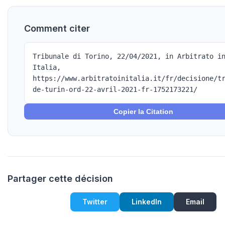
Comment citer
Tribunale di Torino, 22/04/2021, in Arbitrato i
Italia,
https://www.arbitratoinitalia.it/fr/decisione/t
de-turin-ord-22-avril-2021-fr-1752173221/
Copier la Citation
Partager cette décision
Twitter
LinkedIn
Email