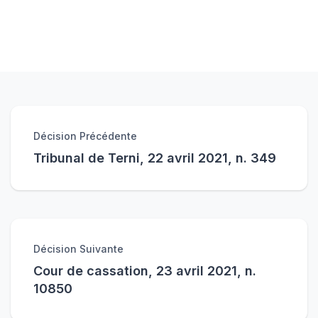
Décision Précédente
Tribunal de Terni, 22 avril 2021, n. 349
Décision Suivante
Cour de cassation, 23 avril 2021, n.
10850