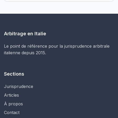
Arbitrage en Italie
Le point de référence pour la jurisprudence arbitrale
italienne depuis 2015.
Sections
Jurisprudence
Articles
À propos
Contact