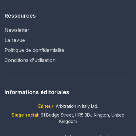
Ressources
Newsletter
La revue
Politique de confidentialité
Conditions d'utilisation
Informations éditoriales
Éditeur:
Arbitration in Italy Ltd.
Siège social:
61 Bridge Street, HR5 3DJ Kington, United
Kingdom