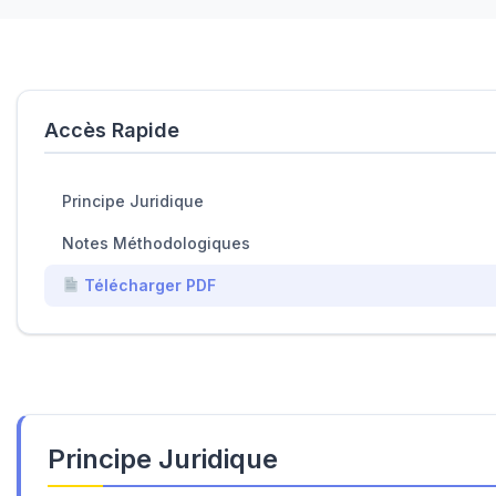
Accès Rapide
Principe Juridique
Notes Méthodologiques
Télécharger PDF
Principe Juridique