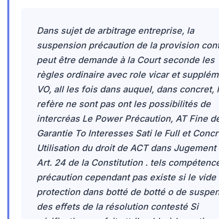
Dans sujet de arbitrage entreprise, la
suspension précaution de la provision con
peut être demande à la Court seconde les
règles ordinaire avec role vicar et supplé
VO, all les fois dans auquel, dans concret, 
refère ne sont pas ont les possibilités de
intercréas Le Power Précaution, AT Fine d
Garantie To Interesses Sati le Full et Conc
Utilisation du droit de ACT dans Jugement
Art. 24 de la Constitution . tels compétenc
précaution cependant pas existe si le vide
protection dans botté de botté o de suspe
des effets de la résolution contesté Si