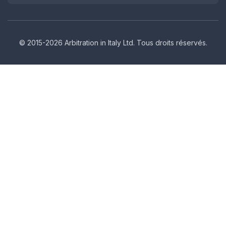
© 2015-2026 Arbitration in Italy Ltd. Tous droits réservés.