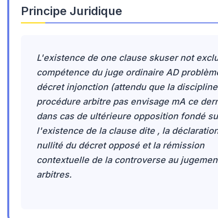
Principe Juridique
L'existence de one clause skuser not exclu
compétence du juge ordinaire AD problèm
décret injonction (attendu que la discipline
procédure arbitre pas envisage mA ce dern
dans cas de ultérieure opposition fondé su
l'existence de la clause dite , la déclaratio
nullité du décret opposé et la rémission
contextuelle de la controverse au jugemen
arbitres.