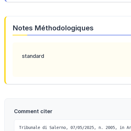
Notes Méthodologiques
standard
Comment citer
Tribunale di Salerno, 07/05/2025, n. 2005, in A