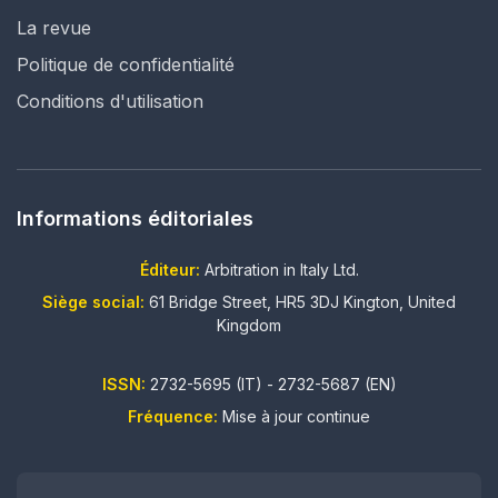
La revue
Politique de confidentialité
Conditions d'utilisation
Informations éditoriales
Éditeur:
Arbitration in Italy Ltd.
Siège social:
61 Bridge Street, HR5 3DJ Kington, United
Kingdom
ISSN:
2732-5695 (IT) - 2732-5687 (EN)
Fréquence:
Mise à jour continue