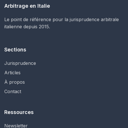
Arbitrage en Italie
Le point de référence pour la jurisprudence arbitrale
italienne depuis 2015.
Sections
Jurisprudence
Articles
À propos
Contact
Ressources
Newsletter