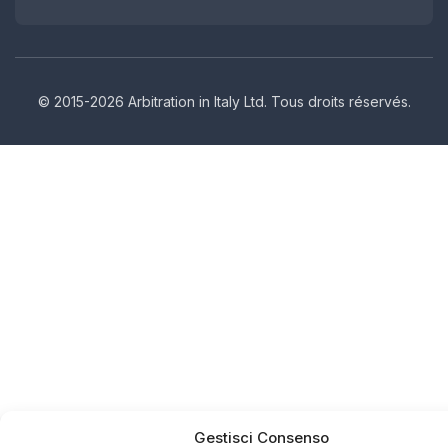
© 2015-2026 Arbitration in Italy Ltd. Tous droits réservés.
Gestisci Consenso