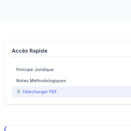
Accès Rapide
Principe Juridique
Notes Méthodologiques
Télécharger PDF