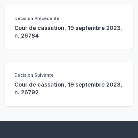
Décision Précédente
Cour de cassation, 19 septembre 2023,
n. 26784
Décision Suivante
Cour de cassation, 19 septembre 2023,
n. 26792