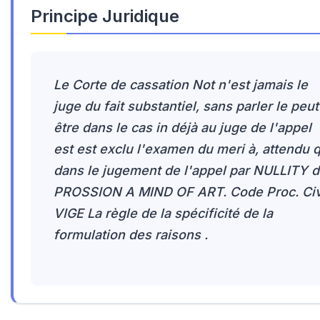
Principe Juridique
Le Corte de cassation Not n'est jamais le
juge du fait substantiel, sans parler le peut
être dans le cas in déjà au juge de l'appel
est est exclu l'examen du meri à, attendu q
dans le jugement de l'appel par NULLITY 
PROSSION A MIND OF ART. Code Proc. Civ
VIGE La règle de la spécificité de la
formulation des raisons .