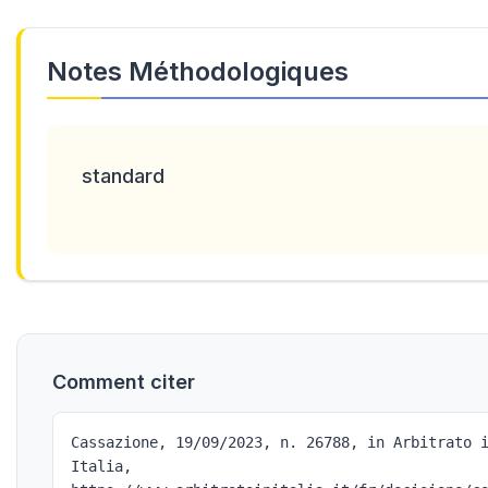
Notes Méthodologiques
standard
Comment citer
Cassazione, 19/09/2023, n. 26788, in Arbitrato 
Italia,