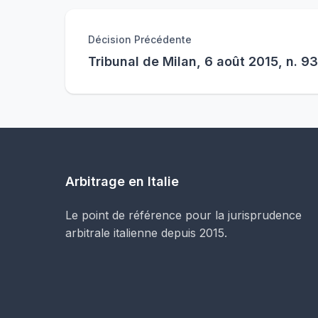
Décision Précédente
Tribunal de Milan, 6 août 2015, n. 9
Arbitrage en Italie
Le point de référence pour la jurisprudence
arbitrale italienne depuis 2015.