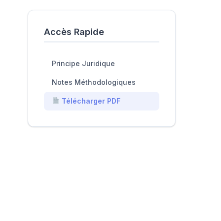
Accès Rapide
Principe Juridique
Notes Méthodologiques
Télécharger PDF