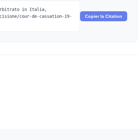
rbitrato in Italia,
cisione/cour-de-cassation-19-
Copier la Citation