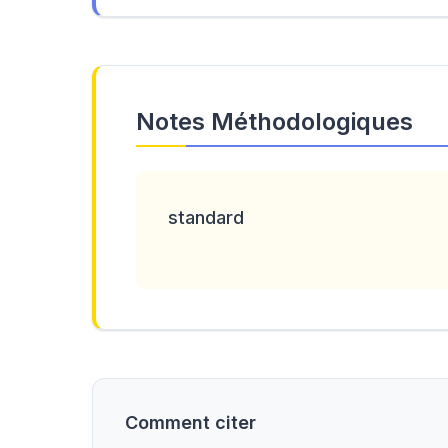
Notes Méthodologiques
standard
Comment citer