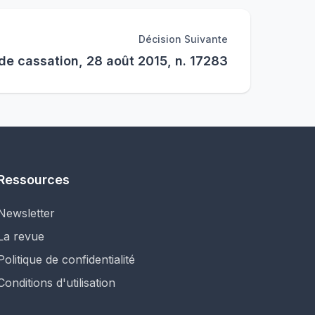
Décision Suivante
de cassation, 28 août 2015, n. 17283
Ressources
Newsletter
La revue
Politique de confidentialité
Conditions d'utilisation