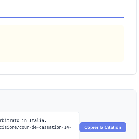
rbitrato in Italia,
cisione/cour-de-cassation-14-
Copier la Citation