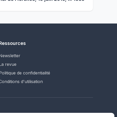
Ressources
Newsletter
La revue
Politique de confidentialité
Conditions d'utilisation