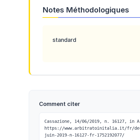
Notes Méthodologiques
standard
Comment citer
Cassazione, 14/06/2019, n. 16127, in A
https://www.arbitratoinitalia.it/fr/de
juin-2019-n-16127-fr-1752192077/