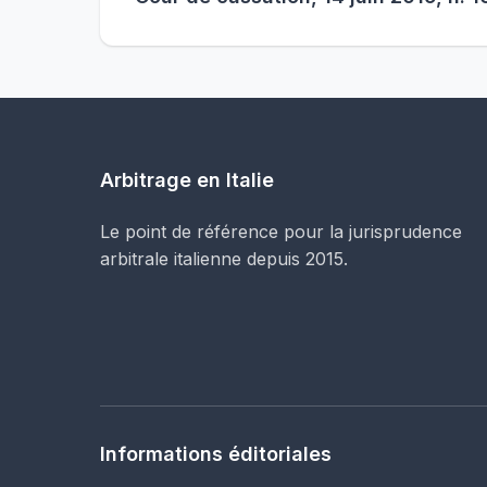
Arbitrage en Italie
Le point de référence pour la jurisprudence
arbitrale italienne depuis 2015.
Informations éditoriales