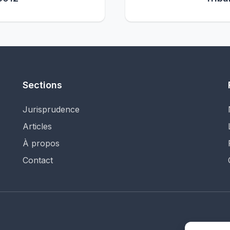
Sections
Jurisprudence
Articles
À propos
Contact