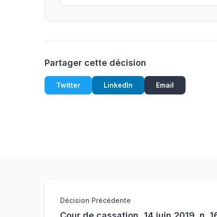
Partager cette décision
Twitter
LinkedIn
Email
Décision Précédente
Cour de cassation, 14 juin 2019, n. 