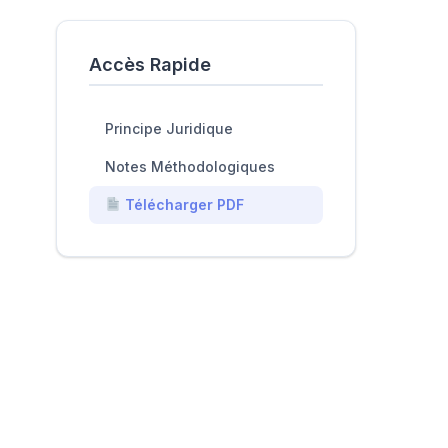
Accès Rapide
Principe Juridique
Notes Méthodologiques
Télécharger PDF