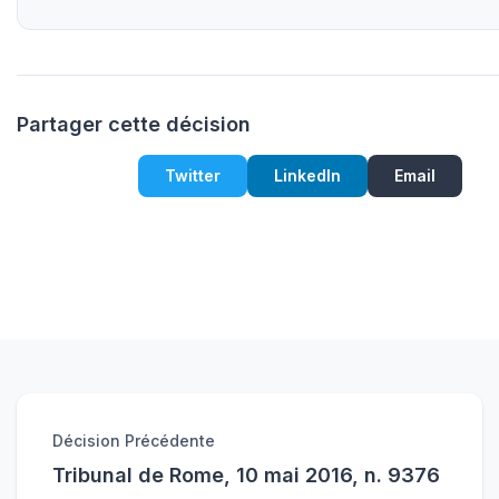
Partager cette décision
Twitter
LinkedIn
Email
Décision Précédente
Tribunal de Rome, 10 mai 2016, n. 9376