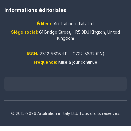
Informations éditoriales
Éditeur:
Arbitration in Italy Ltd.
Siège social:
61 Bridge Street, HR5 3DJ Kington, United
Kingdom
ISSN:
2732-5695 (IT) - 2732-5687 (EN)
Fréquence:
Mise à jour continue
© 2015-2026 Arbitration in Italy Ltd. Tous droits réservés.