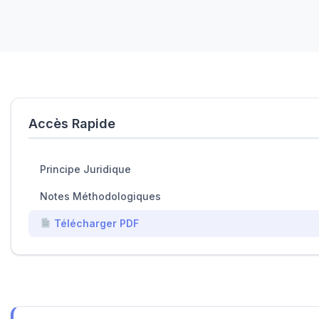
Accès Rapide
Principe Juridique
Notes Méthodologiques
Télécharger PDF