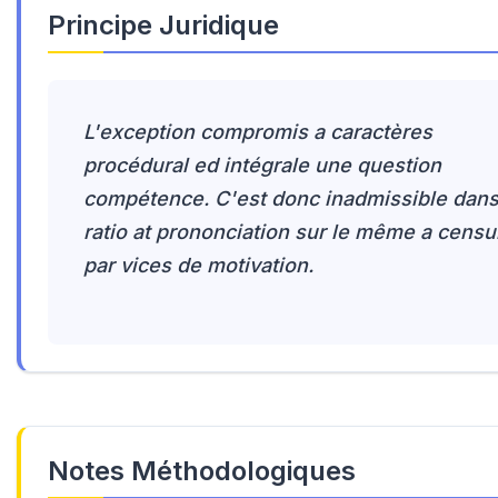
Principe Juridique
L'exception compromis a caractères
procédural ed intégrale une question
compétence. C'est donc inadmissible dan
ratio at prononciation sur le même a censu
par vices de motivation.
Notes Méthodologiques