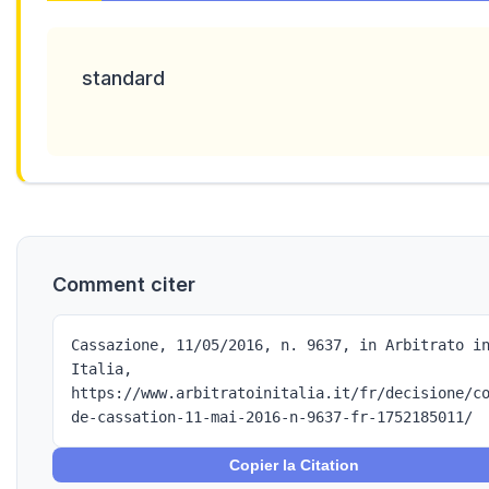
standard
Comment citer
Cassazione, 11/05/2016, n. 9637, in Arbitrato i
Italia,
https://www.arbitratoinitalia.it/fr/decisione/c
de-cassation-11-mai-2016-n-9637-fr-1752185011/
Copier la Citation