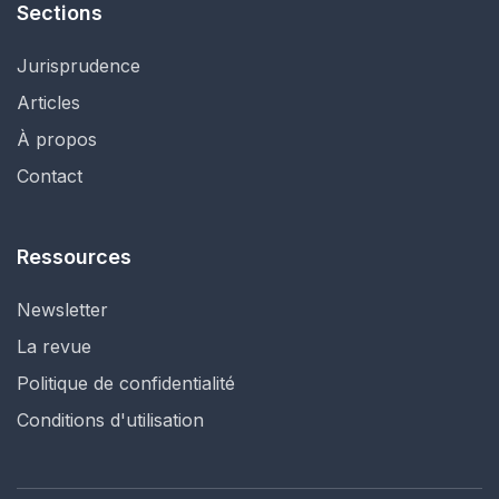
Sections
Jurisprudence
Articles
À propos
Contact
Ressources
Newsletter
La revue
Politique de confidentialité
Conditions d'utilisation