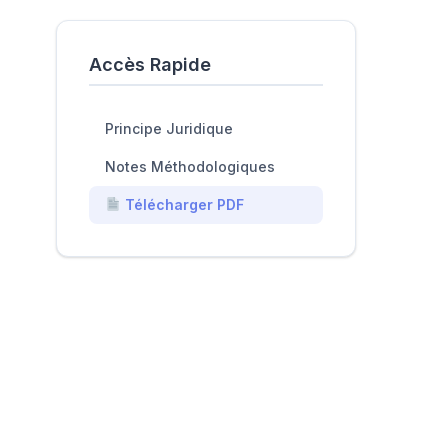
Accès Rapide
Principe Juridique
Notes Méthodologiques
Télécharger PDF