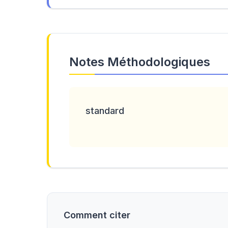
Notes Méthodologiques
standard
Comment citer