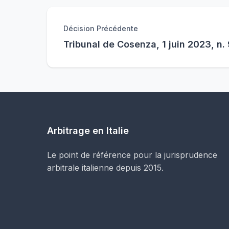
Décision Précédente
Tribunal de Cosenza, 1 juin 2023, n.
Arbitrage en Italie
Le point de référence pour la jurisprudence
arbitrale italienne depuis 2015.