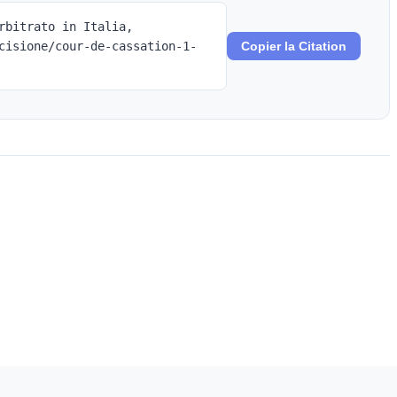
rbitrato in Italia,
cisione/cour-de-cassation-1-
Copier la Citation