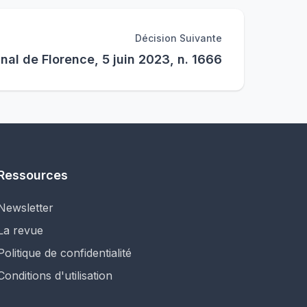
Décision Suivante
nal de Florence, 5 juin 2023, n. 1666
Ressources
Newsletter
La revue
Politique de confidentialité
Conditions d'utilisation