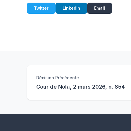
Twitter
LinkedIn
Email
Décision Précédente
Cour de Nola, 2 mars 2026, n. 854