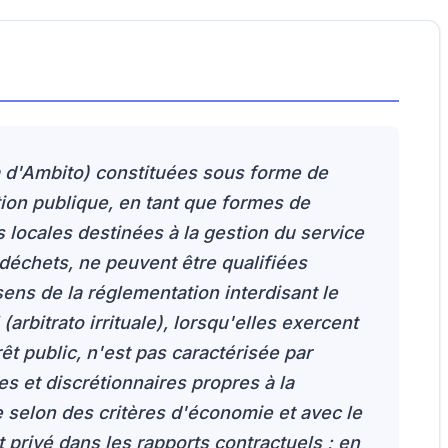
à d'Ambito) constituées sous forme de
tion publique, en tant que formes de
 locales destinées à la gestion du service
 déchets, ne peuvent être qualifiées
ens de la réglementation interdisant le
(arbitrato irrituale), lorsqu'elles exercent
rêt public, n'est pas caractérisée par
es et discrétionnaires propres à la
e selon des critères d'économie et avec le
 privé dans les rapports contractuels ; en