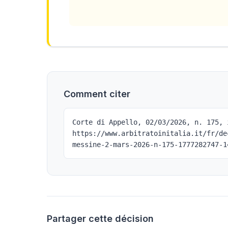
Comment citer
Corte di Appello, 02/03/2026, n. 175, 
https://www.arbitratoinitalia.it/fr/de
messine-2-mars-2026-n-175-1777282747-1
Partager cette décision