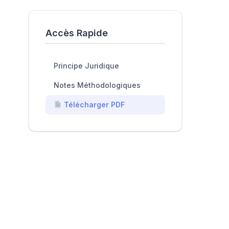
Accès Rapide
Principe Juridique
Notes Méthodologiques
Télécharger PDF