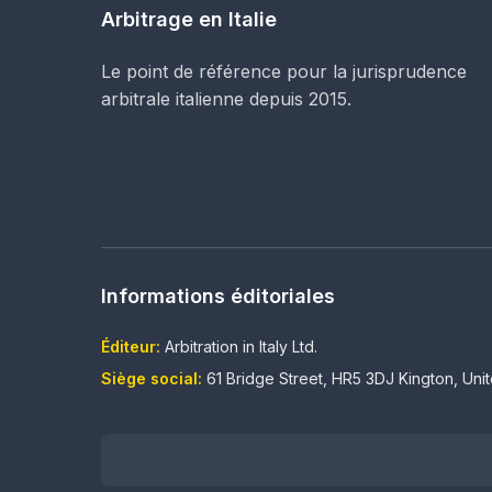
Arbitrage en Italie
Le point de référence pour la jurisprudence
arbitrale italienne depuis 2015.
Informations éditoriales
Éditeur:
Arbitration in Italy Ltd.
Siège social:
61 Bridge Street, HR5 3DJ Kington, Un