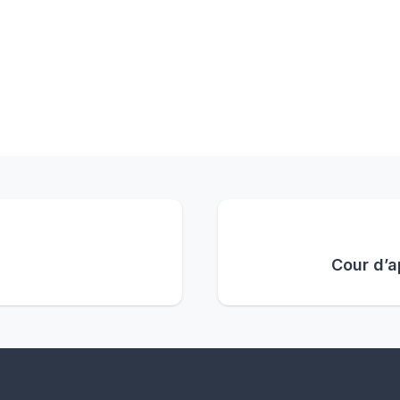
Cour d’a