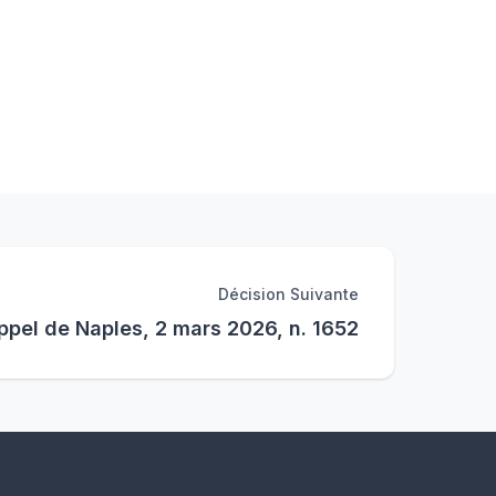
Décision Suivante
ppel de Naples, 2 mars 2026, n. 1652