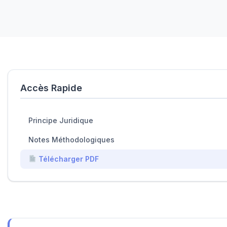
Accès Rapide
Principe Juridique
Notes Méthodologiques
Télécharger PDF