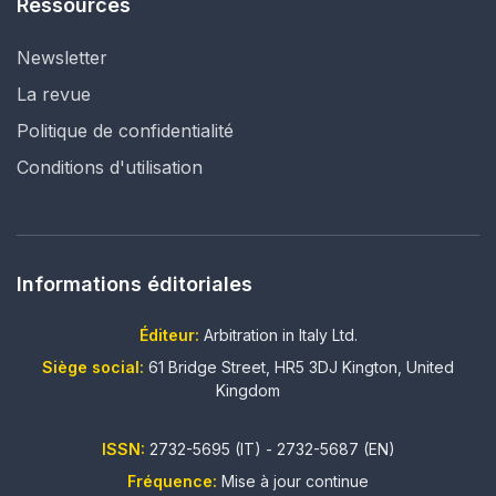
Ressources
Newsletter
La revue
Politique de confidentialité
Conditions d'utilisation
Informations éditoriales
Éditeur:
Arbitration in Italy Ltd.
Siège social:
61 Bridge Street, HR5 3DJ Kington, United
Kingdom
ISSN:
2732-5695 (IT) - 2732-5687 (EN)
Fréquence:
Mise à jour continue