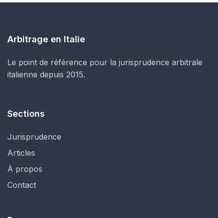
Arbitrage en Italie
Le point de référence pour la jurisprudence arbitrale
italienne depuis 2015.
Sections
Jurisprudence
Articles
À propos
Contact