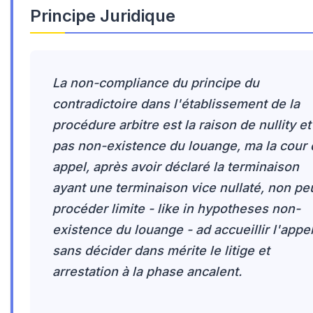
Principe Juridique
La non-compliance du principe du
contradictoire dans l'établissement de la
procédure arbitre est la raison de nullity et
pas non-existence du louange, ma la cour 
appel, après avoir déclaré la terminaison
ayant une terminaison vice nullaté, non pe
procéder limite - like in hypotheses non-
existence du louange - ad accueillir l'appe
sans décider dans mérite le litige et
arrestation à la phase ancalent.