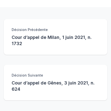
Décision Précédente
Cour d’appel de Milan, 1 juin 2021, n.
1732
Décision Suivante
Cour d’appel de Gênes, 3 juin 2021, n.
624