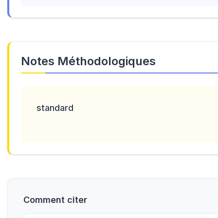
Notes Méthodologiques
standard
Comment citer