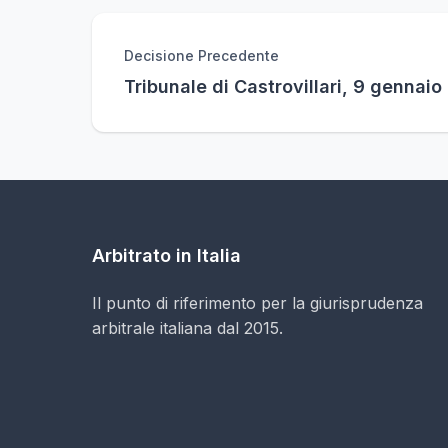
Decisione Precedente
Tribunale di Castrovillari, 9 gennaio
Arbitrato in Italia
Il punto di riferimento per la giurisprudenza
arbitrale italiana dal 2015.