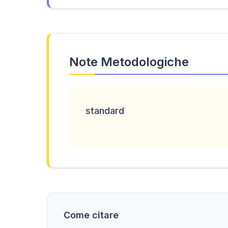
Note Metodologiche
standard
Come citare