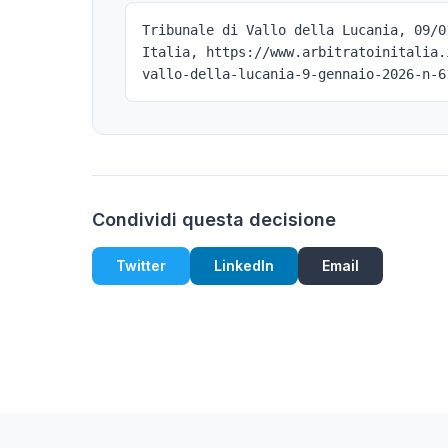
Tribunale di Vallo della Lucania, 09/0
Italia, https://www.arbitratoinitalia.
vallo-della-lucania-9-gennaio-2026-n-6
Condividi questa decisione
Twitter
LinkedIn
Email