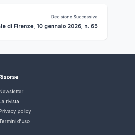
Decisione Successiva
le di Firenze, 10 gennaio 2026, n. 65
Risorse
Newsletter
La rivista
Privacy policy
Termini d'uso