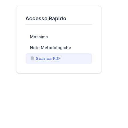
Accesso Rapido
Massima
Note Metodologiche
Scarica PDF