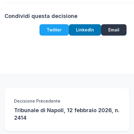
Condividi questa decisione
Twitter
LinkedIn
Email
Decisione Precedente
Tribunale di Napoli, 12 febbraio 2026, n.
2414