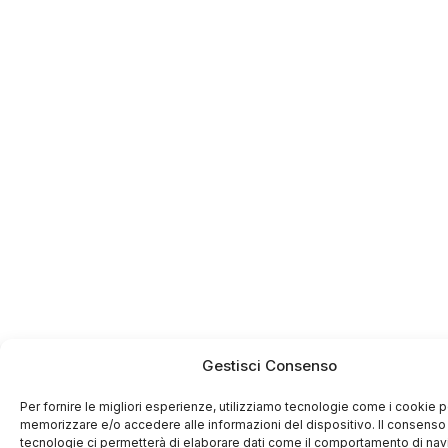
Gestisci Consenso
Per fornire le migliori esperienze, utilizziamo tecnologie come i cookie p
memorizzare e/o accedere alle informazioni del dispositivo. Il consenso
tecnologie ci permetterà di elaborare dati come il comportamento di na