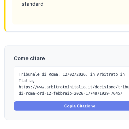
standard
Come citare
Tribunale di Roma, 12/02/2026, in Arbitrato in
Italia,
https://www.arbitratoinitalia.it/decisione/trib
di-roma-ord-12-febbraio-2026-1774871929-7645/
Copia Citazione