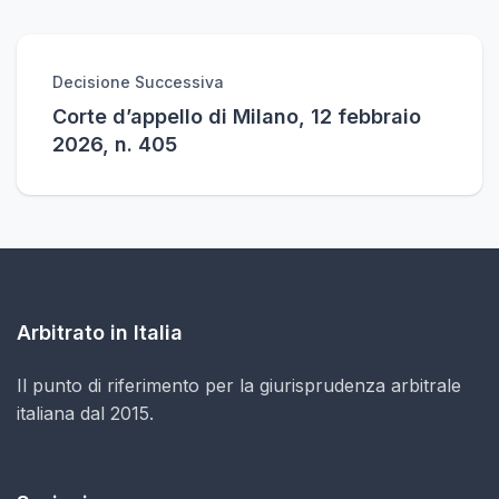
Decisione Successiva
Corte d’appello di Milano, 12 febbraio
2026, n. 405
Arbitrato in Italia
Il punto di riferimento per la giurisprudenza arbitrale
italiana dal 2015.