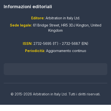
Informazioni editoriali
Editore:
Arbitration in Italy Ltd.
Sede legale:
61 Bridge Street, HR5 3DJ Kington, United
Kingdom
ISSN:
2732-5695 (IT) - 2732-5687 (EN)
Periodicità:
Aggiornamento continuo
© 2015-2026 Arbitration in Italy Ltd. Tutti i diritti riservati.