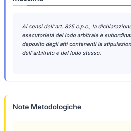
Ai sensi dell'art. 825 c.p.c., la dichiarazion
esecutorietà del lodo arbitrale è subordinat
deposito degli atti contenenti la stipulazio
dell'arbitrato e del lodo stesso.
Note Metodologiche