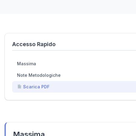
Accesso Rapido
Massima
Note Metodologiche
Scarica PDF
Massima