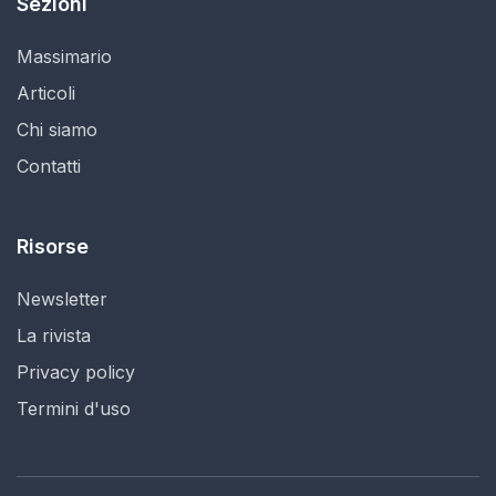
Sezioni
Massimario
Articoli
Chi siamo
Contatti
Risorse
Newsletter
La rivista
Privacy policy
Termini d'uso