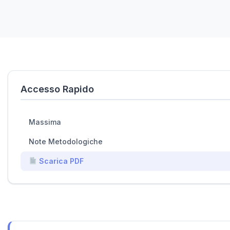
Accesso Rapido
Massima
Note Metodologiche
Scarica PDF