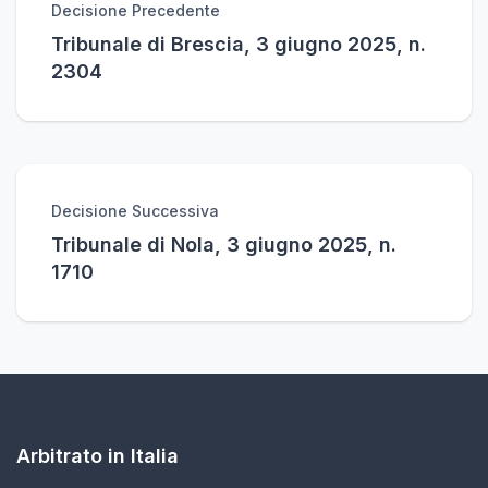
Decisione Precedente
Tribunale di Brescia, 3 giugno 2025, n.
2304
Decisione Successiva
Tribunale di Nola, 3 giugno 2025, n.
1710
Arbitrato in Italia