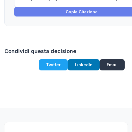
Copia Citazione
Condividi questa decisione
Twitter
LinkedIn
Email