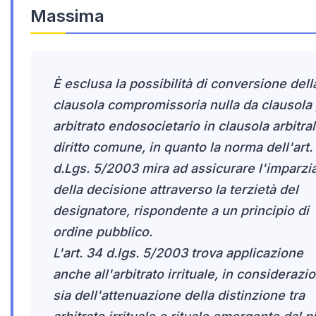
Massima
È esclusa la possibilità di conversione dell
clausola compromissoria nulla da clausola
arbitrato endosocietario in clausola arbitral
diritto comune, in quanto la norma dell'art.
d.Lgs. 5/2003 mira ad assicurare l'imparzia
della decisione attraverso la terzietà del
designatore, rispondente a un principio di
ordine pubblico.
L'art. 34 d.lgs. 5/2003 trova applicazione
anche all'arbitrato irrituale, in considerazi
sia dell'attenuazione della distinzione tra