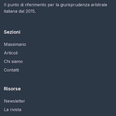
Il punto di riferimento per la giurisprudenza arbitrale
italiana dal 2015.
Sezioni
Massimario
Articoli
Chi siamo
Contatti
Risorse
Newsletter
La rivista