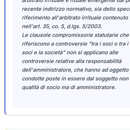
arbitrato irrituale e rituale emergente dal p
recente indirizzo normativo, sia dello spec
riferimento all'arbitrato irrituale contenuto
nell'art. 35, co. 5, d.lgs. 5/2003.
Le clausole compromissorie statutarie che 
riferiscono a controversie "tra i soci o tra i
soci e la società" non si applicano alle
controversie relative alla responsabilità
dell'amministratore, che hanno ad oggetto
condotte poste in essere dal soggetto non 
qualità di socio ma di amministratore.