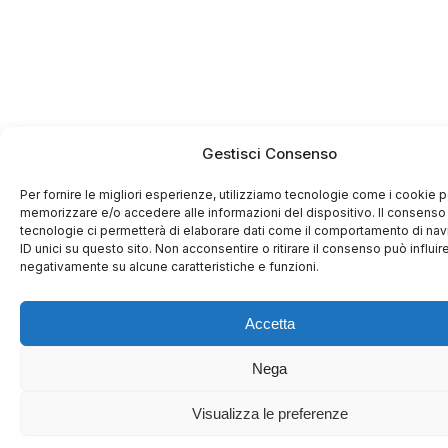
Gestisci Consenso
Per fornire le migliori esperienze, utilizziamo tecnologie come i cookie p
memorizzare e/o accedere alle informazioni del dispositivo. Il consenso
tecnologie ci permetterà di elaborare dati come il comportamento di na
ID unici su questo sito. Non acconsentire o ritirare il consenso può influir
negativamente su alcune caratteristiche e funzioni.
Accetta
Nega
Visualizza le preferenze