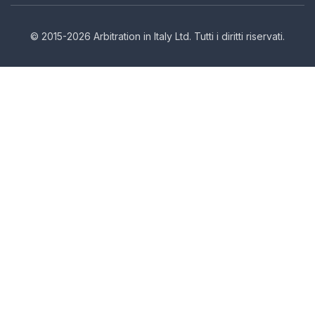
© 2015-2026 Arbitration in Italy Ltd. Tutti i diritti riservati.