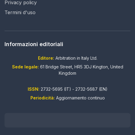
Privacy policy
Termini d'uso
Informazioni editoriali
Editore:
Arbitration in Italy Ltd.
Sede legale:
61 Bridge Street, HR5 3DJ Kington, United
Kingdom
ISSN:
2732-5695 (IT) - 2732-5687 (EN)
Periodicità:
Aggiornamento continuo