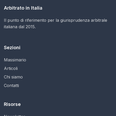
Arbitrato in Italia
Il punto di riferimento per la giurisprudenza arbitrale
italiana dal 2015.
Sezioni
Massimario
Articoli
Chi siamo
Contatti
Risorse