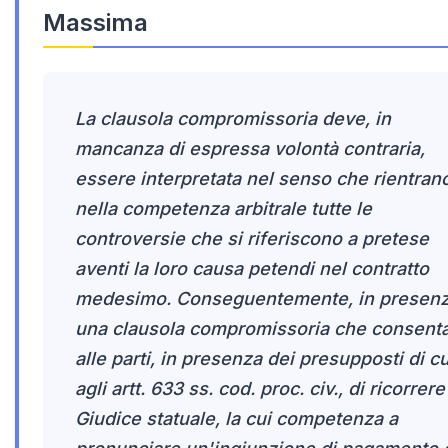
Massima
La clausola compromissoria deve, in
mancanza di espressa volontà contraria,
essere interpretata nel senso che rientran
nella competenza arbitrale tutte le
controversie che si riferiscono a pretese
aventi la loro causa petendi nel contratto
medesimo. Conseguentemente, in presenz
una clausola compromissoria che consent
alle parti, in presenza dei presupposti di cu
agli artt. 633 ss. cod. proc. civ., di ricorrere
Giudice statuale, la cui competenza a