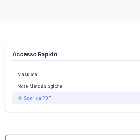
Accesso Rapido
Massima
Note Metodologiche
Scarica PDF