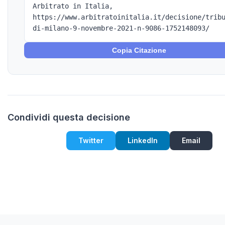
Arbitrato in Italia,
https://www.arbitratoinitalia.it/decisione/trib
di-milano-9-novembre-2021-n-9086-1752148093/
Copia Citazione
Condividi questa decisione
Twitter
LinkedIn
Email