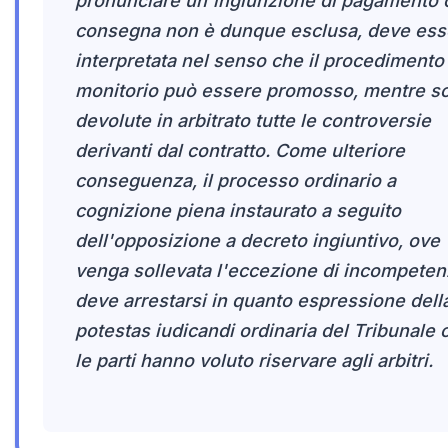
pronunciare un'ingiunzione di pagamento o
consegna non è dunque esclusa, deve ess
interpretata nel senso che il procedimento
monitorio può essere promosso, mentre s
devolute in arbitrato tutte le controversie
derivanti dal contratto. Come ulteriore
conseguenza, il processo ordinario a
cognizione piena instaurato a seguito
dell'opposizione a decreto ingiuntivo, ove
venga sollevata l'eccezione di incompeten
deve arrestarsi in quanto espressione dell
potestas iudicandi ordinaria del Tribunale 
le parti hanno voluto riservare agli arbitri.