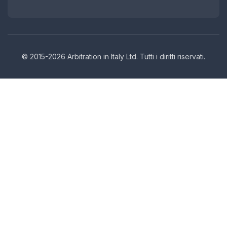
© 2015-2026 Arbitration in Italy Ltd. Tutti i diritti riservati.