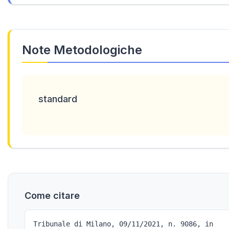
Note Metodologiche
standard
Come citare
Tribunale di Milano, 09/11/2021, n. 9086, in