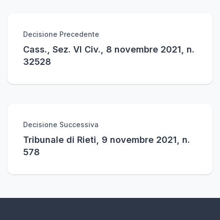
Decisione Precedente
Cass., Sez. VI Civ., 8 novembre 2021, n.
32528
Decisione Successiva
Tribunale di Rieti, 9 novembre 2021, n.
578