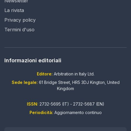
Newsletter
La rivista
Privacy policy
Termini d'uso
Informazioni editoriali
Editore:
Arbitration in Italy Ltd.
Sede legale:
61 Bridge Street, HR5 3DJ Kington, United
Kingdom
ISSN:
2732-5695 (IT) - 2732-5687 (EN)
Periodicità:
Aggiornamento continuo