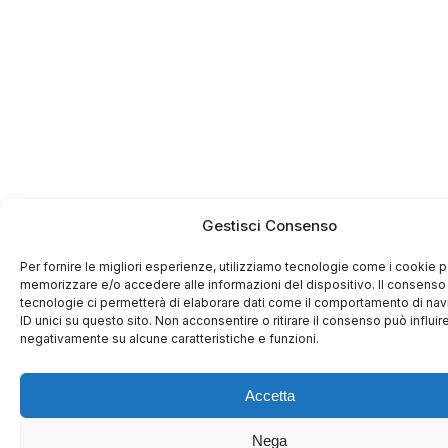
Gestisci Consenso
Per fornire le migliori esperienze, utilizziamo tecnologie come i cookie p
memorizzare e/o accedere alle informazioni del dispositivo. Il consenso
tecnologie ci permetterà di elaborare dati come il comportamento di na
ID unici su questo sito. Non acconsentire o ritirare il consenso può influir
negativamente su alcune caratteristiche e funzioni.
Accetta
Nega