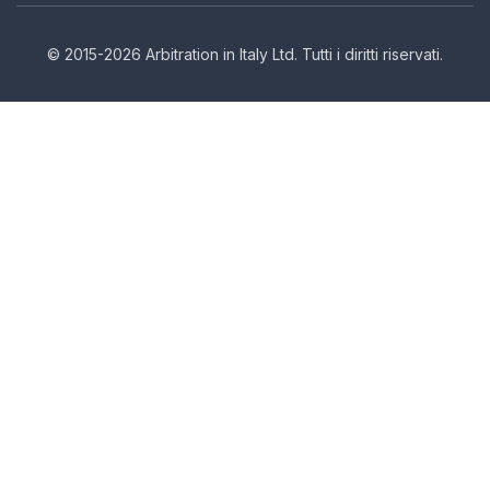
© 2015-2026 Arbitration in Italy Ltd. Tutti i diritti riservati.