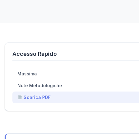
Accesso Rapido
Massima
Note Metodologiche
Scarica PDF