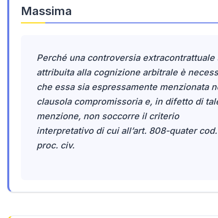
Massima
Perché una controversia extracontrattuale 
attribuita alla cognizione arbitrale è neces
che essa sia espressamente menzionata n
clausola compromissoria e, in difetto di tal
menzione, non soccorre il criterio
interpretativo di cui all’art. 808-quater cod.
proc. civ.