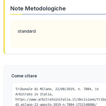
Note Metodologiche
standard
Come citare
Tribunale di Milano, 22/08/2019, n. 7884, in
Arbitrato in Italia,
https://www.arbitratoinitalia.it/decisione/trib
di-milano-22-agosto-2019-n-7884-1752148086/