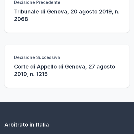
Decisione Precedente
Tribunale di Genova, 20 agosto 2019, n.
2068
Decisione Successiva
Corte di Appello di Genova, 27 agosto
2019, n. 1215
Arbitrato in Italia