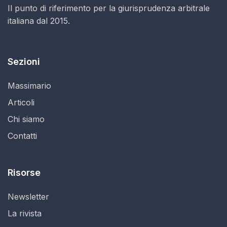
Il punto di riferimento per la giurisprudenza arbitrale
italiana dal 2015.
Sezioni
Massimario
Articoli
Chi siamo
Contatti
Risorse
Newsletter
La rivista