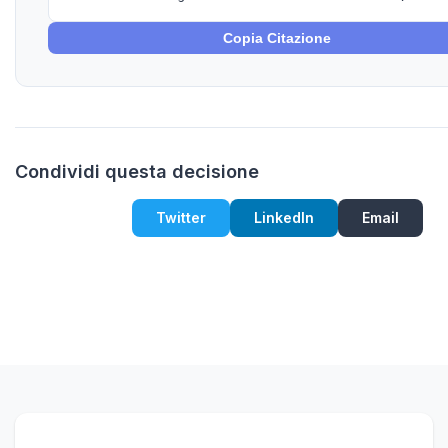
Copia Citazione
Condividi questa decisione
Twitter
LinkedIn
Email