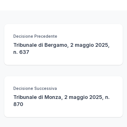
Decisione Precedente
Tribunale di Bergamo, 2 maggio 2025,
n. 637
Decisione Successiva
Tribunale di Monza, 2 maggio 2025, n.
870