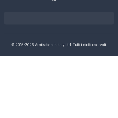
© 2015-2026 Arbitration in Italy Ltd. Tutti i diritti riservati.