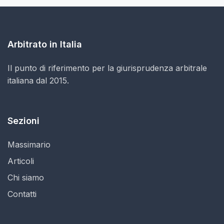
Arbitrato in Italia
Il punto di riferimento per la giurisprudenza arbitrale
italiana dal 2015.
Sezioni
Massimario
Articoli
Chi siamo
Contatti