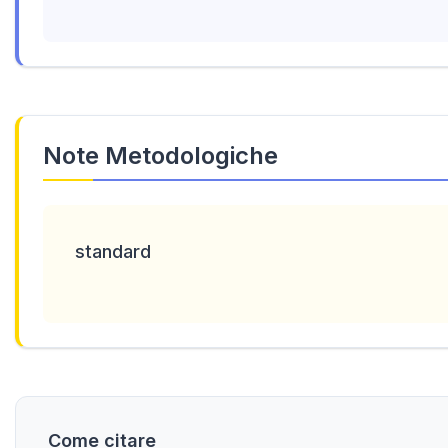
Note Metodologiche
standard
Come citare