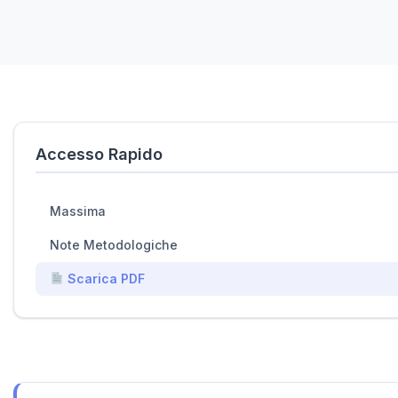
Accesso Rapido
Massima
Note Metodologiche
Scarica PDF