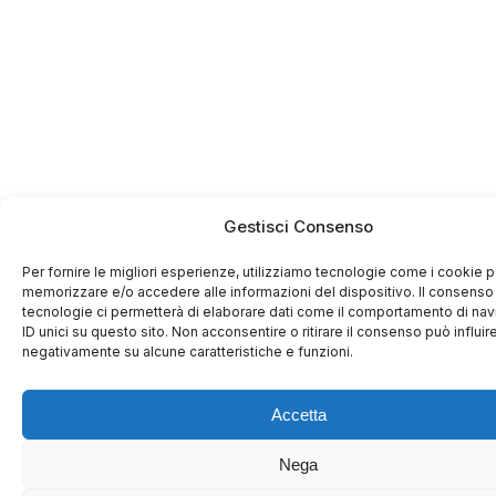
Gestisci Consenso
Per fornire le migliori esperienze, utilizziamo tecnologie come i cookie p
memorizzare e/o accedere alle informazioni del dispositivo. Il consenso
tecnologie ci permetterà di elaborare dati come il comportamento di na
ID unici su questo sito. Non acconsentire o ritirare il consenso può influir
negativamente su alcune caratteristiche e funzioni.
Accetta
Nega