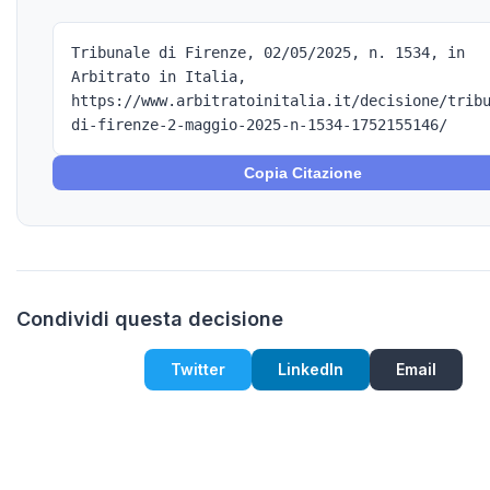
Tribunale di Firenze, 02/05/2025, n. 1534, in
Arbitrato in Italia,
https://www.arbitratoinitalia.it/decisione/trib
di-firenze-2-maggio-2025-n-1534-1752155146/
Copia Citazione
Condividi questa decisione
Twitter
LinkedIn
Email