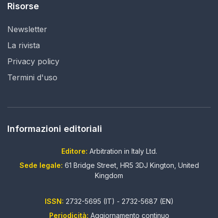
Risorse
Newsletter
La rivista
Privacy policy
Termini d'uso
Informazioni editoriali
Editore:
Arbitration in Italy Ltd.
Sede legale:
61 Bridge Street, HR5 3DJ Kington, United
Kingdom
ISSN:
2732-5695 (IT) - 2732-5687 (EN)
Periodicità:
Aggiornamento continuo