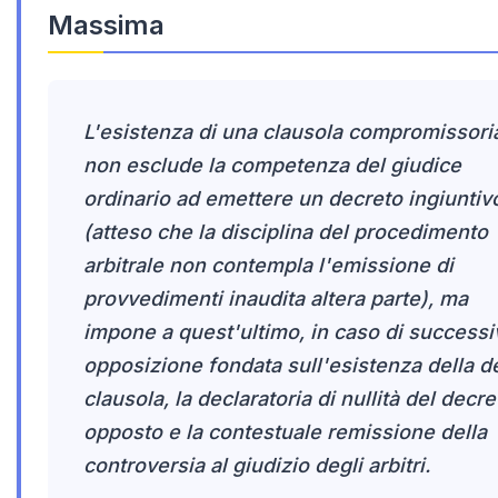
Massima
L'esistenza di una clausola compromissori
non esclude la competenza del giudice
ordinario ad emettere un decreto ingiuntiv
(atteso che la disciplina del procedimento
arbitrale non contempla l'emissione di
provvedimenti inaudita altera parte), ma
impone a quest'ultimo, in caso di successi
opposizione fondata sull'esistenza della d
clausola, la declaratoria di nullità del decre
opposto e la contestuale remissione della
controversia al giudizio degli arbitri.